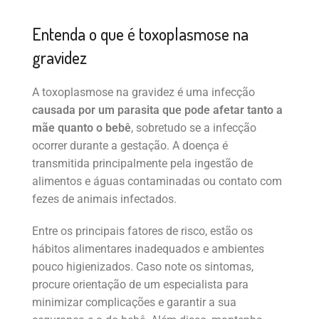
Entenda o que é toxoplasmose na
gravidez
A toxoplasmose na gravidez é uma infecção
causada por um parasita que pode afetar tanto a
mãe quanto o bebê
, sobretudo se a infecção
ocorrer durante a gestação. A doença é
transmitida principalmente pela ingestão de
alimentos e águas contaminadas ou contato com
fezes de animais infectados.
Entre os principais fatores de risco, estão os
hábitos alimentares inadequados e ambientes
pouco higienizados. Caso note os sintomas,
procure orientação de um especialista para
minimizar complicações e garantir a sua