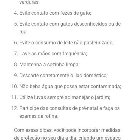
verduras;
Evite contato com fezes de gato;
Evite contato com gatos desconhecidos ou de
rua;
Evite o consumo de leite não pasteurizado;
Lave as mãos com frequência;
Mantenha a cozinha limpa;
Descarte corretamente o lixo doméstico;
Não beba água que possa estar contaminada;
Utilize luvas sempre ao manejar o jardim;
Participe das consultas de pré-natal e faça os
exames de rotina.
Com essas dicas, você pode incorporar medidas
de proteção no seu dia a dia, criando um espaço