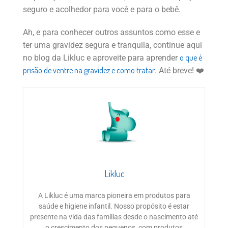
seguro e acolhedor para você e para o bebê.
Ah, e para conhecer outros assuntos como esse e
ter uma gravidez segura e tranquila, continue aqui
o que é
no blog da Likluc e aproveite para aprender
prisão de ventre na gravidez e como tratar
. Até breve! ❤️
Likluc
A Likluc é uma marca pioneira em produtos para
saúde e higiene infantil. Nosso propósito é estar
presente na vida das famílias desde o nascimento até
o crescimento dos pequenos, com produtos