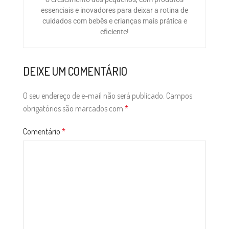
essenciais e inovadores para deixar a rotina de
cuidados com bebês e crianças mais prática e
eficiente!
DEIXE UM COMENTÁRIO
O seu endereço de e-mail não será publicado.
Campos
obrigatórios são marcados com
*
Comentário
*