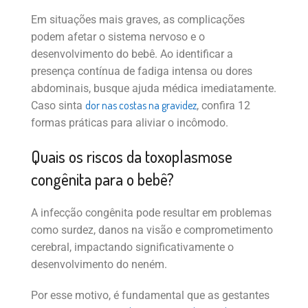
Em situações mais graves, as complicações
podem afetar o sistema nervoso e o
desenvolvimento do bebê. Ao identificar a
presença contínua de fadiga intensa ou dores
abdominais, busque ajuda médica imediatamente.
dor nas costas na gravidez
Caso sinta
, confira 12
formas práticas para aliviar o incômodo.
Quais os riscos da toxoplasmose
congênita para o bebê?
A infecção congênita pode resultar em problemas
como surdez, danos na visão e comprometimento
cerebral, impactando significativamente o
desenvolvimento do neném.
Por esse motivo, é fundamental que as gestantes