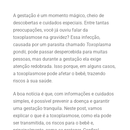
A gestação é um momento mágico, cheio de
descobertas e cuidados especiais. Entre tantas
preocupações, você já ouviu falar da
toxoplasmose na gravidez? Essa infecção,
causada por um parasita chamado
Toxoplasma
gondii,
pode passar despercebida para muitas
pessoas, mas durante a gestação ela exige
atenção redobrada. Isso porque, em alguns casos,
a toxoplasmose pode afetar o bebê, trazendo
riscos à sua saúde.
A boa notícia é que, com informações e cuidados
simples, é possível prevenir a doença e garantir
uma gestação tranquila. Neste post, vamos
explicar o que é a toxoplasmose, como ela pode
ser transmitida, os riscos para o bebê e,