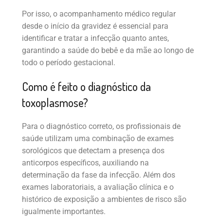
Por isso, o acompanhamento médico regular
desde o início da gravidez é essencial para
identificar e tratar a infecção quanto antes,
garantindo a saúde do bebê e da mãe ao longo de
todo o período gestacional.
Como é feito o diagnóstico da
toxoplasmose?
Para o diagnóstico correto, os profissionais de
saúde utilizam uma combinação de exames
sorológicos que detectam a presença dos
anticorpos específicos, auxiliando na
determinação da fase da infecção. Além dos
exames laboratoriais, a avaliação clínica e o
histórico de exposição a ambientes de risco são
igualmente importantes.