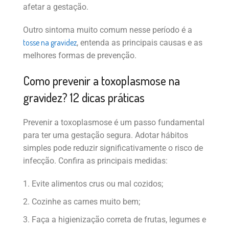
afetar a gestação.
Outro sintoma muito comum nesse período é a
tosse na gravidez
, entenda as principais causas e as
melhores formas de prevenção.
Como prevenir a toxoplasmose na
gravidez? 12 dicas práticas
Prevenir a toxoplasmose é um passo fundamental
para ter uma gestação segura. Adotar hábitos
simples pode reduzir significativamente o risco de
infecção. Confira as principais medidas:
Evite alimentos crus ou mal cozidos;
Cozinhe as carnes muito bem;
Faça a higienização correta de frutas, legumes e