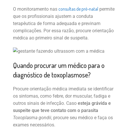
consultas de pré-natal
O monitoramento nas
permite
que os profissionais ajustem a conduta
terapêutica de forma adequada e previnam
complicações. Por essa razão, procure orientação
médica ao primeiro sinal de suspeita.
Quando procurar um médico para o
diagnóstico de toxoplasmose?
Procure orientação médica imediata se identificar
os sintomas, como febre, dor muscular, fadiga e
outros sinais de infecção. Caso
esteja grávida e
suspeite que teve contato com o parasita
Toxoplasma gondii
, procure seu médico e faça os
exames necessários.