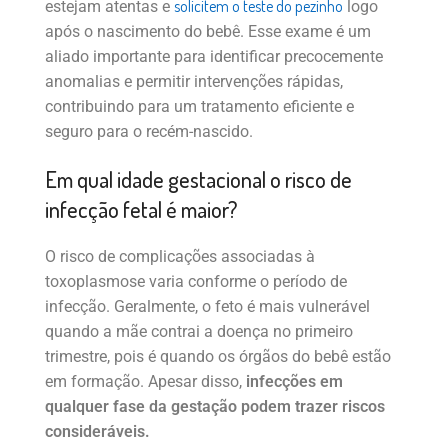
solicitem o teste do pezinho
estejam atentas e
logo
após o nascimento do bebê. Esse exame é um
aliado importante para identificar precocemente
anomalias e permitir intervenções rápidas,
contribuindo para um tratamento eficiente e
seguro para o recém-nascido.
Em qual idade gestacional o risco de
infecção fetal é maior?
O risco de complicações associadas à
toxoplasmose varia conforme o período de
infecção. Geralmente, o feto é mais vulnerável
quando a mãe contrai a doença no primeiro
trimestre, pois é quando os órgãos do bebê estão
em formação. Apesar disso,
infecções em
qualquer fase da gestação podem trazer riscos
consideráveis.