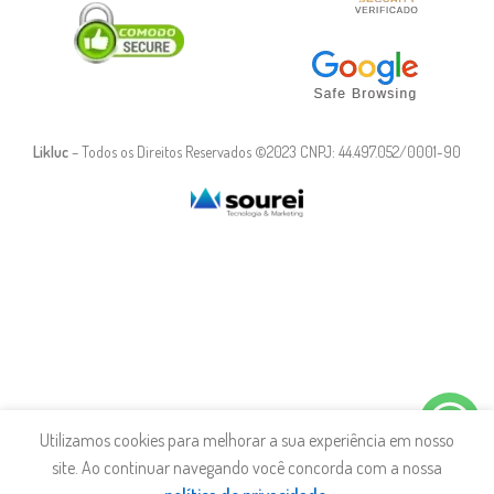
Likluc
– Todos os Direitos Reservados ©2023 CNPJ: 44.497.052/0001-90
Utilizamos cookies para melhorar a sua experiência em nosso
site. Ao continuar navegando você concorda com a nossa