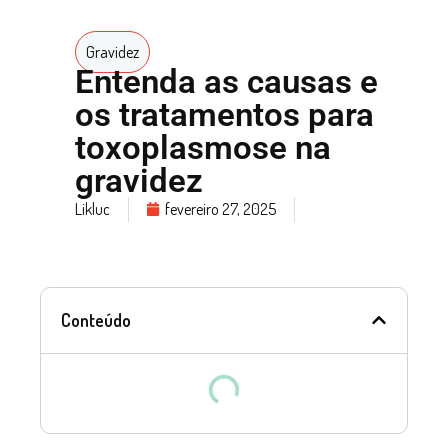
Gravidez
Entenda as causas e
os tratamentos para
toxoplasmose na
gravidez
Likluc
fevereiro 27, 2025
Conteúdo