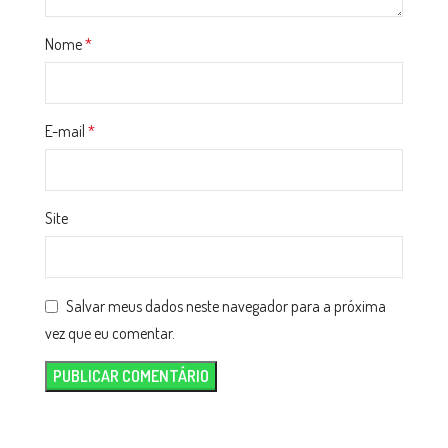
Nome
*
E-mail
*
Site
Salvar meus dados neste navegador para a próxima
vez que eu comentar.