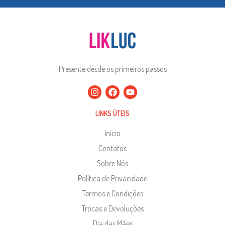
Presente desde os primeiros passos
LINKS ÚTEIS
Início
Contatos
Sobre Nós
Política de Privacidade
Termos e Condições
Trocas e Devoluções
Dia das Mães