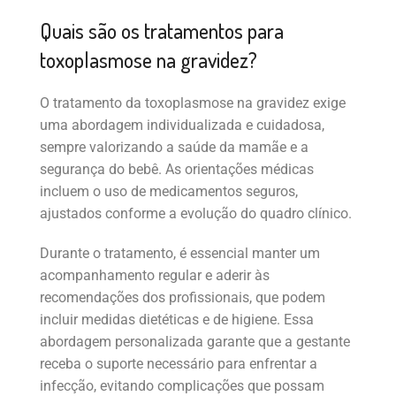
Quais são os tratamentos para
toxoplasmose na gravidez?
O tratamento da toxoplasmose na gravidez exige
uma abordagem individualizada e cuidadosa,
sempre valorizando a saúde da mamãe e a
segurança do bebê. As orientações médicas
incluem o uso de medicamentos seguros,
ajustados conforme a evolução do quadro clínico.
Durante o tratamento, é essencial manter um
acompanhamento regular e aderir às
recomendações dos profissionais, que podem
incluir medidas dietéticas e de higiene. Essa
abordagem personalizada garante que a gestante
receba o suporte necessário para enfrentar a
infecção, evitando complicações que possam