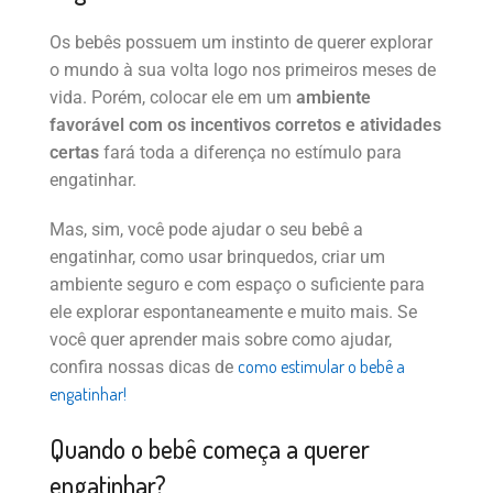
Os bebês possuem um instinto de querer explorar
o mundo à sua volta logo nos primeiros meses de
vida. Porém, colocar ele em um
ambiente
favorável com os incentivos corretos e atividades
certas
fará toda a diferença no estímulo para
engatinhar.
Mas, sim, você pode ajudar o seu bebê a
engatinhar, como usar brinquedos, criar um
ambiente seguro e com espaço o suficiente para
ele explorar espontaneamente e muito mais. Se
você quer aprender mais sobre como ajudar,
como estimular o bebê a
confira nossas dicas de
engatinhar!
Quando o bebê começa a querer
engatinhar?