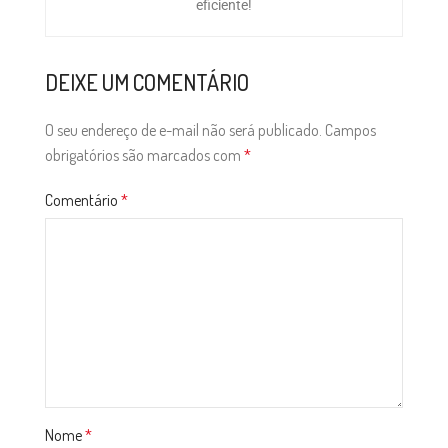
eficiente!
DEIXE UM COMENTÁRIO
O seu endereço de e-mail não será publicado.
Campos
obrigatórios são marcados com
*
Comentário
*
Nome
*