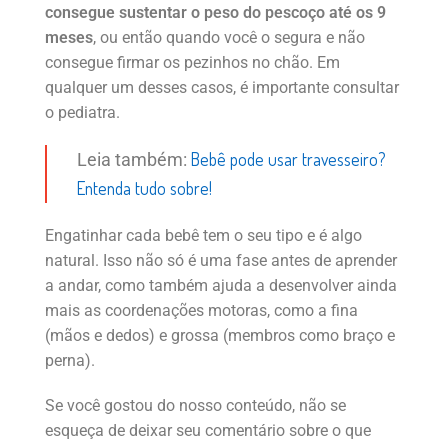
consegue sustentar o peso do pescoço até os 9
meses
, ou então quando você o segura e não
consegue firmar os pezinhos no chão. Em
qualquer um desses casos, é importante consultar
o pediatra.
Bebê pode usar travesseiro?
Leia também:
Entenda tudo sobre!
Engatinhar cada bebê tem o seu tipo e é algo
natural. Isso não só é uma fase antes de aprender
a andar, como também ajuda a desenvolver ainda
mais as coordenações motoras, como a fina
(mãos e dedos) e grossa (membros como braço e
perna).
Se você gostou do nosso conteúdo, não se
esqueça de deixar seu comentário sobre o que