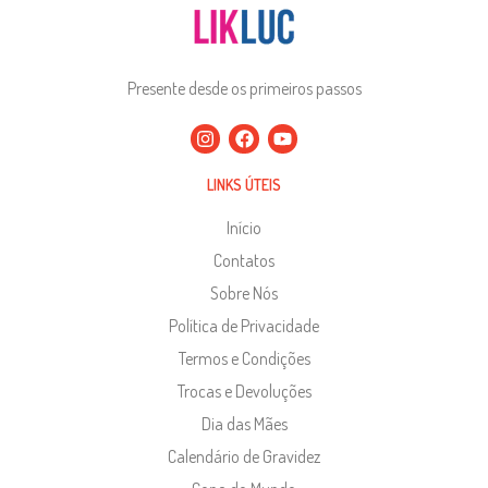
Presente desde os primeiros passos
LINKS ÚTEIS
Início
Contatos
Sobre Nós
Política de Privacidade
Termos e Condições
Trocas e Devoluções
Dia das Mães
Calendário de Gravidez