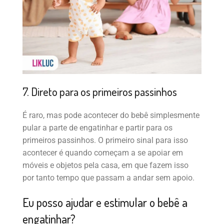
7. Direto para os primeiros passinhos
É raro, mas pode acontecer do bebê simplesmente
pular a parte de engatinhar e partir para os
primeiros passinhos. O primeiro sinal para isso
acontecer é quando começam a se apoiar em
móveis e objetos pela casa, em que fazem isso
por tanto tempo que passam a andar sem apoio.
Eu posso ajudar e estimular o bebê a
engatinhar?