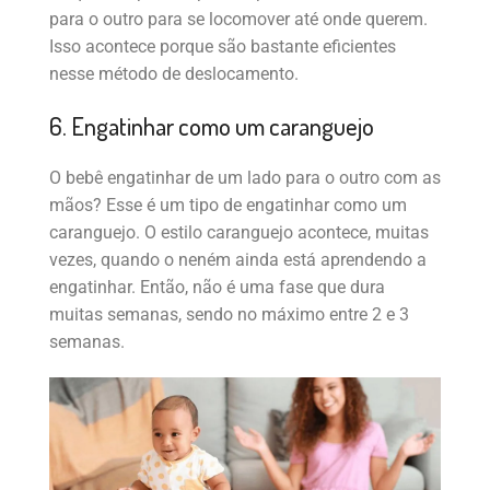
para o outro para se locomover até onde querem.
Isso acontece porque são bastante eficientes
nesse método de deslocamento.
6. Engatinhar como um caranguejo
O bebê engatinhar de um lado para o outro com as
mãos? Esse é um tipo de engatinhar como um
caranguejo. O estilo caranguejo acontece, muitas
vezes, quando o neném ainda está aprendendo a
engatinhar. Então, não é uma fase que dura
muitas semanas, sendo no máximo entre 2 e 3
semanas.