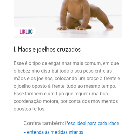
1. Mãos e joelhos cruzados
Esse é o tipo de engatinhar mais comum, em que
o bebezinho distribui todo o seu peso entre as
mãos e os joelhos, colocando um braço à frente e
o joelho oposto à frente, tudo ao mesmo tempo.
Esse também é um tipo que requer uma boa
coordenação motora, por conta dos movimentos
opostos feitos.
Peso ideal para cada idade
Confira também:
– entenda as medidas infantis