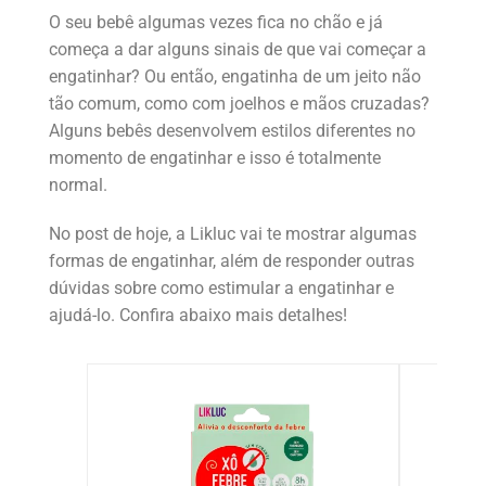
O seu bebê algumas vezes fica no chão e já
começa a dar alguns sinais de que vai começar a
engatinhar? Ou então, engatinha de um jeito não
tão comum, como com joelhos e mãos cruzadas?
Alguns bebês desenvolvem estilos diferentes no
momento de engatinhar e isso é totalmente
normal.
No post de hoje, a Likluc vai te mostrar algumas
formas de engatinhar, além de responder outras
dúvidas sobre como estimular a engatinhar e
ajudá-lo. Confira abaixo mais detalhes!