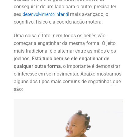
conseguir ir de um lado para o outro, precisa ter
desenvolvimento infantil
seu
mais avançado, o
cognitivo, físico e a coordenação motora.
Uma coisa é fato: nem todos os bebês vão
começar a engatinhar da mesma forma. O jeito
mais tradicional é o alternar entre as mãos e os
joelhos.
Está tudo bem se ele engatinhar de
qualquer outra forma
, o importante é demonstrar
o interesse em se movimentar. Abaixo mostramos
alguns dos tipos mais comuns de engatinhar, que
são: