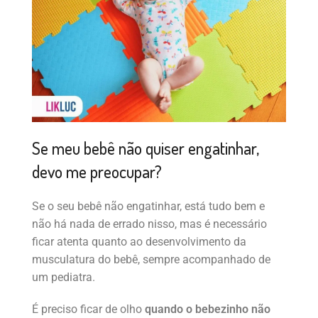
Se meu bebê não quiser engatinhar,
devo me preocupar?
Se o seu bebê não engatinhar, está tudo bem e
não há nada de errado nisso, mas é necessário
ficar atenta quanto ao desenvolvimento da
musculatura do bebê, sempre acompanhado de
um pediatra.
É preciso ficar de olho
quando o bebezinho não