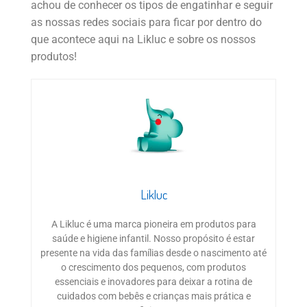
achou de conhecer os tipos de engatinhar e seguir
as nossas redes sociais para ficar por dentro do
que acontece aqui na Likluc e sobre os nossos
produtos!
Likluc
A Likluc é uma marca pioneira em produtos para
saúde e higiene infantil. Nosso propósito é estar
presente na vida das famílias desde o nascimento até
o crescimento dos pequenos, com produtos
essenciais e inovadores para deixar a rotina de
cuidados com bebês e crianças mais prática e