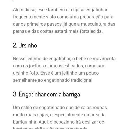
Além disso, esse também é o típico engatinhar
frequentemente visto como uma preparação para
dar os primeiros passos, já que a musculatura das
pernas e das costas estará mais fortalecida.
2. Ursinho
Nesse jeitinho de engatinhar, o bebê se movimenta
com os joelhos e braços esticados, como um
ursinho fofo. Esse é um jeitinho um pouco
semelhante ao engatinhado tradicional.
3. Engatinhar com a barriga
Um estilo de engatinhado que deixa as roupas
muito mais sujas, e especialmente na área da
barriguinha. Aqui, o bebezinho irá deslizar de