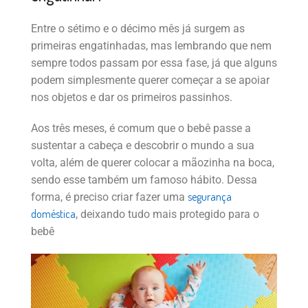
Entre o sétimo e o décimo mês já surgem as
primeiras engatinhadas, mas lembrando que nem
sempre todos passam por essa fase, já que alguns
podem simplesmente querer começar a se apoiar
nos objetos e dar os primeiros passinhos.
Aos três meses, é comum que o bebê passe a
sustentar a cabeça e descobrir o mundo a sua
volta, além de querer colocar a mãozinha na boca,
sendo esse também um famoso hábito. Dessa
segurança
forma, é preciso criar fazer uma
doméstica
, deixando tudo mais protegido para o
bebê