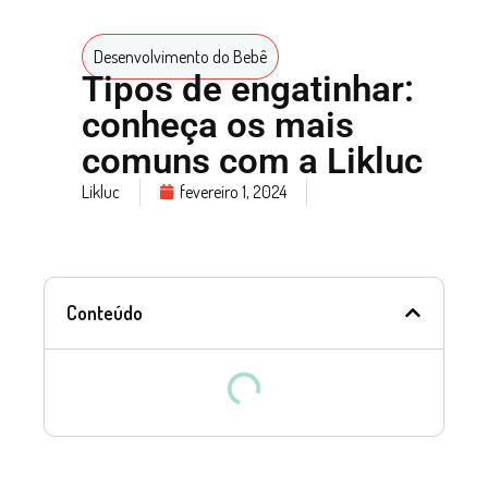
Desenvolvimento do Bebê
Tipos de engatinhar:
conheça os mais
comuns com a Likluc
Likluc
fevereiro 1, 2024
Conteúdo