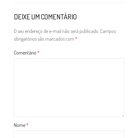
DEIXE UM COMENTÁRIO
O seu endereço de e-mail não será publicado.
Campos
obrigatórios são marcados com
*
Comentário
*
Nome
*