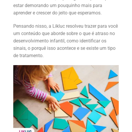
estar demorando um pouquinho mais para
aprender e crescer do jeito que esperamos.
Pensando nisso, a Likluc resolveu trazer para você
um conteúdo que aborde sobre o que é atraso no
desenvolvimento infantil, como identificar os
sinais, o porquê isso acontece e se existe um tipo
de tratamento.