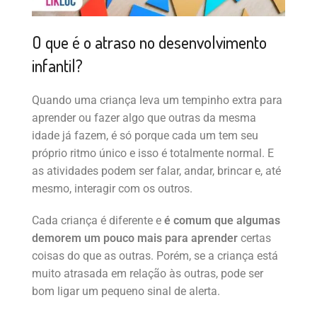
O que é o atraso no desenvolvimento
infantil?
Quando uma criança leva um tempinho extra para
aprender ou fazer algo que outras da mesma
idade já fazem, é só porque cada um tem seu
próprio ritmo único e isso é totalmente normal. E
as atividades podem ser falar, andar, brincar e, até
mesmo, interagir com os outros.
Cada criança é diferente e
é comum que algumas
demorem um pouco mais para aprender
certas
coisas do que as outras. Porém, se a criança está
muito atrasada em relação às outras, pode ser
bom ligar um pequeno sinal de alerta.