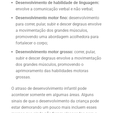
Desenvolvimento de habilidade de linguagem:
envolve a comunicação verbal e não verbal;
Desenvolvimento motor fino:
desenvolvimento
para correr, pular, subir e descer degraus envolve
a movimentação dos grandes músculos,
promovendo uma abordagem acolhedora para
fortalecer o corpo;
Desenvolvimento motor grosso:
correr, pular,
subir e descer degraus envolve a movimentação
dos grandes músculos, promovendo o
aprimoramento das habilidades motoras
grossas.
O atraso de desenvolvimento infantil pode
acontecer somente em algumas áreas. Alguns
sinais de que o desenvolvimento da criança pode
estar demorando um pouco mais incluem esses