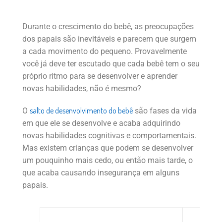
Durante o crescimento do bebê, as preocupações
dos papais são inevitáveis e parecem que surgem
a cada movimento do pequeno. Provavelmente
você já deve ter escutado que cada bebê tem o seu
próprio ritmo para se desenvolver e aprender
novas habilidades, não é mesmo?
salto de desenvolvimento do bebê
O
são fases da vida
em que ele se desenvolve e acaba adquirindo
novas habilidades cognitivas e comportamentais.
Mas existem crianças que podem se desenvolver
um pouquinho mais cedo, ou então mais tarde, o
que acaba causando insegurança em alguns
papais.