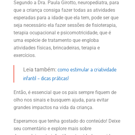
Segundo a Dra. Paula Girotto, neuropediatra, para
que a criança consiga fazer todas as atividades
esperadas para a idade que ela tem, pode ser que
seja necessário ela fazer sessões de fisioterapia,
terapia ocupacional e psicomotricidade, que é
uma espécie de tratamento que engloba
atividades físicas, brincadeiras, terapia e
exercícios.
como estimular a criatividade
Leia também:
infantil – dicas práticas!
Então, é essencial que os pais sempre fiquem de
olho nos sinais e busquem ajuda, para evitar
grandes impactos na vida da criança.
Esperamos que tenha gostado do conteúdo! Deixe
seu comentário e explore mais sobre