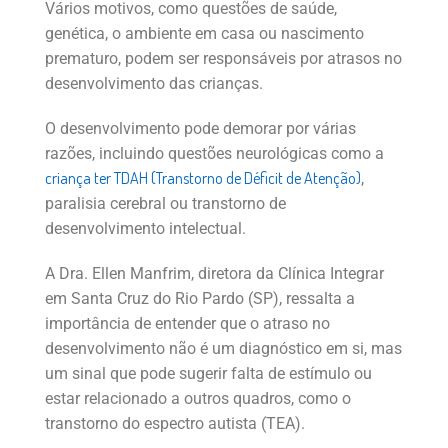
Vários motivos, como questões de saúde,
genética, o ambiente em casa ou nascimento
prematuro, podem ser responsáveis por atrasos no
desenvolvimento das crianças.
O desenvolvimento pode demorar por várias
razões, incluindo questões neurológicas como a
criança ter TDAH (Transtorno de Déficit de Atenção)
,
paralisia cerebral ou transtorno de
desenvolvimento intelectual.
A Dra. Ellen Manfrim, diretora da Clínica Integrar
em Santa Cruz do Rio Pardo (SP), ressalta a
importância de entender que o atraso no
desenvolvimento não é um diagnóstico em si, mas
um sinal que pode sugerir falta de estímulo ou
estar relacionado a outros quadros, como o
transtorno do espectro autista (TEA).