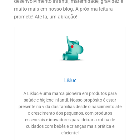
desenvolvimento infantil, maternidade, gravidez e
muito mais em nosso blog. A próxima leitura
promete! Até lá, um abração!
Likluc
A Likluc é uma marca pioneira em produtos para
saúde e higiene infantil. Nosso propósito é estar
presente na vida das famílias desde o nascimento até
o crescimento dos pequenos, com produtos
essenciais e inovadores para deixar a rotina de
cuidados com bebês e crianças mais prática e
eficiente!