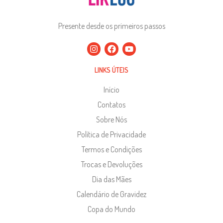
Presente desde os primeiros passos
LINKS ÚTEIS
Início
Contatos
Sobre Nós
Política de Privacidade
Termos e Condições
Trocas e Devoluções
Dia das Mães
Calendário de Gravidez
Copa do Mundo