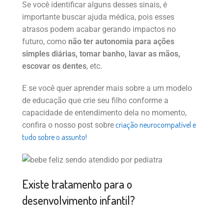
Se você identificar alguns desses sinais, é
importante buscar ajuda médica, pois esses
atrasos podem acabar gerando impactos no
futuro, como
não ter autonomia para ações
simples diárias, tomar banho, lavar as mãos,
escovar os dentes
, etc.
E se você quer aprender mais sobre a um modelo
de educação que crie seu filho conforme a
capacidade de entendimento dela no momento,
criação neurocompatível e
confira o nosso post sobre
tudo sobre o assunto!
Existe tratamento para o
desenvolvimento infantil?