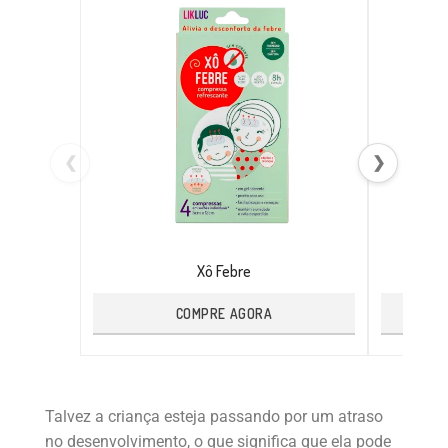
❮
❯
Xô Febre
COMPRE AGORA
Talvez a criança esteja passando por um atraso
no desenvolvimento, o que significa que ela pode