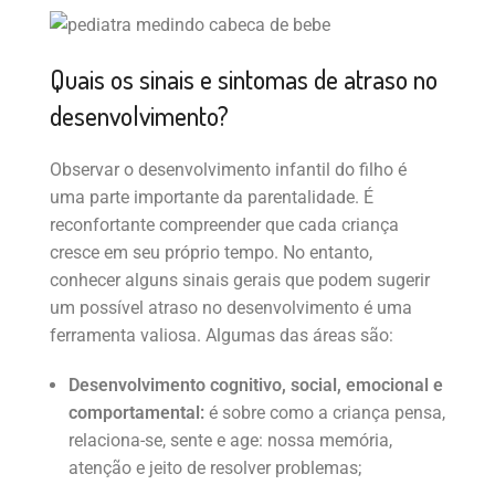
Quais os sinais e sintomas de atraso no
desenvolvimento?
Observar o desenvolvimento infantil do filho é
uma parte importante da parentalidade. É
reconfortante compreender que cada criança
cresce em seu próprio tempo. No entanto,
conhecer alguns sinais gerais que podem sugerir
um possível atraso no desenvolvimento é uma
ferramenta valiosa. Algumas das áreas são:
Desenvolvimento cognitivo, social, emocional e
comportamental:
é sobre como a criança pensa,
relaciona-se, sente e age: nossa memória,
atenção e jeito de resolver problemas;