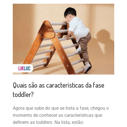
Quais são as características da fase
toddler?
Agora que sabe do que se trata a fase, chegou o
momento de conhecer as características que
definem as
toddlers
. Na lista, estão: