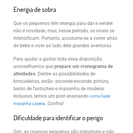
Energia de sobra
Que os pequenos têm energia para dar e vender
não é novidade, mas, nesse período, os níveis se
intensificam. Portanto, acostume-se a correr atrás
do bebê e viver ao lado dele grandes aventuras.
Para ajudar a gastar toda essa disposição,
aconselhamos que
prepare um cronograma de
atividades
. Dentre as possibilidades de
brincadeiras, estão: esconde-esconde, pintura,
teatro de fantoches e massinha de modelar.
como fazer
Inclusive, temos um post ensinando
massinha caseira
. Confira!
Dificuldade para identificar o perigo
Sim, as crianças pequenas são imbatíveis e não