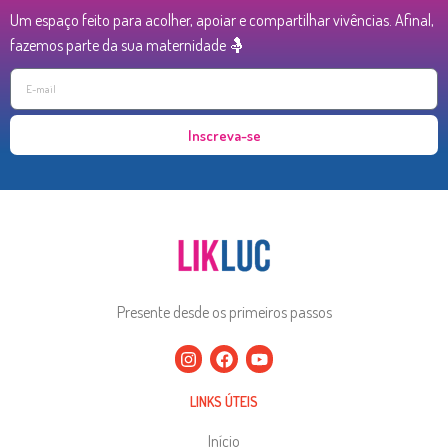
Um espaço feito para acolher, apoiar e compartilhar vivências. Afinal,
fazemos parte da sua maternidade 🤱
Inscreva-se
Presente desde os primeiros passos
LINKS ÚTEIS
Início