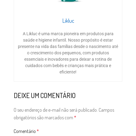
Likluc
A Likluc é uma marca pioneira em produtos para
saúde e higiene infantil. Nosso propósito é estar
presente na vida das famílias desde o nascimento até
o crescimento dos pequenos, com produtos
essenciais e inovadores para deixar a rotina de
cuidados com bebês e crianças mais prática e
eficiente!
DEIXE UM COMENTÁRIO
O seu endereço de e-mail não será publicado.
Campos
obrigatórios são marcados com
*
Comentário
*