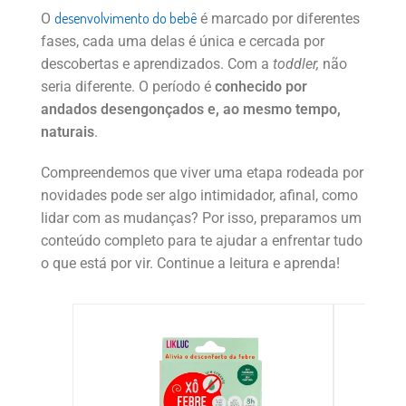
desenvolvimento do bebê
O
é marcado por diferentes
fases, cada uma delas é única e cercada por
descobertas e aprendizados. Com a
toddler,
não
seria diferente. O período é
conhecido por
andados desengonçados e, ao mesmo tempo,
naturais
.
Compreendemos que viver uma etapa rodeada por
novidades pode ser algo intimidador, afinal, como
lidar com as mudanças? Por isso, preparamos um
conteúdo completo para te ajudar a enfrentar tudo
o que está por vir. Continue a leitura e aprenda!