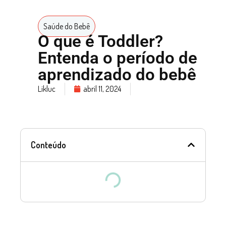
Saúde do Bebê
O que é Toddler?
Entenda o período de
aprendizado do bebê
Likluc
abril 11, 2024
Conteúdo