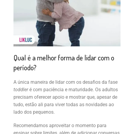
Qual é a melhor forma de lidar com o
período?
A única maneira de lidar com os desafios da fase
toddler
é com paciência e maturidade. Os adultos
precisam oferecer apoio e mostrar que, apesar de
tudo, estão ali para viver todas as novidades ao
lado dos pequenos.
Recomendamos aproveitar o momento para
ensinar sobre limites, além de adicionar conversas