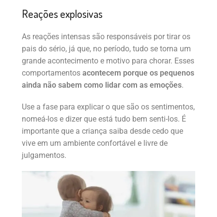
Reações explosivas
As reações intensas são responsáveis por tirar os
pais do sério, já que, no período, tudo se torna um
grande acontecimento e motivo para chorar. Esses
comportamentos
acontecem porque os pequenos
ainda não sabem como lidar com as emoções
.
Use a fase para explicar o que são os sentimentos,
nomeá-los e dizer que está tudo bem senti-los. É
importante que a criança saiba desde cedo que
vive em um ambiente confortável e livre de
julgamentos.