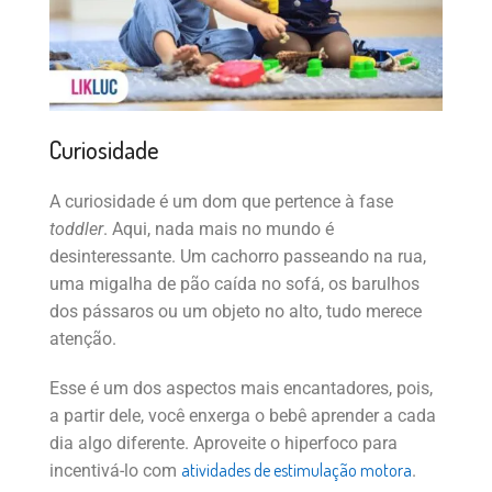
Curiosidade
A curiosidade é um dom que pertence à fase
toddler
. Aqui, nada mais no mundo é
desinteressante. Um cachorro passeando na rua,
uma migalha de pão caída no sofá, os barulhos
dos pássaros ou um objeto no alto, tudo merece
atenção.
Esse é um dos aspectos mais encantadores, pois,
a partir dele, você enxerga o bebê aprender a cada
dia algo diferente. Aproveite o hiperfoco para
atividades de estimulação motora
incentivá-lo com
.