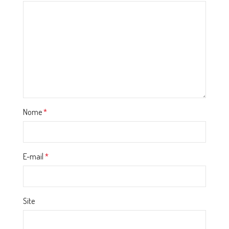
Nome
*
E-mail
*
Site