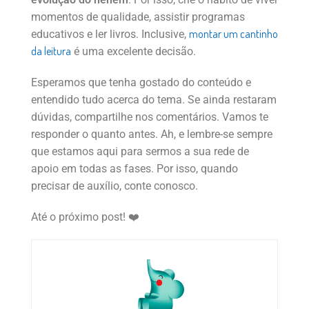
momentos de qualidade, assistir programas
montar um cantinho
educativos e ler livros. Inclusive,
da leitura
é uma excelente decisão.
Esperamos que tenha gostado do conteúdo e
entendido tudo acerca do tema. Se ainda restaram
dúvidas, compartilhe nos comentários. Vamos te
responder o quanto antes. Ah, e lembre-se sempre
que estamos aqui para sermos a sua rede de
apoio em todas as fases. Por isso, quando
precisar de auxílio, conte conosco.
Até o próximo post! ❤️