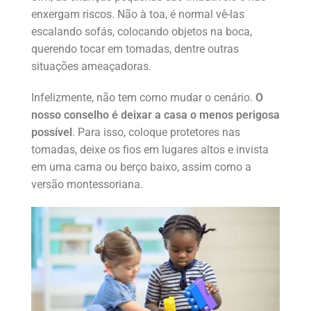
enxergam riscos. Não à toa, é normal vê-las
escalando sofás, colocando objetos na boca,
querendo tocar em tomadas, dentre outras
situações ameaçadoras.
Infelizmente, não tem como mudar o cenário.
O
nosso conselho é deixar a casa o menos perigosa
possível
. Para isso, coloque protetores nas
tomadas, deixe os fios em lugares altos e invista
em uma cama ou berço baixo, assim como a
versão montessoriana.