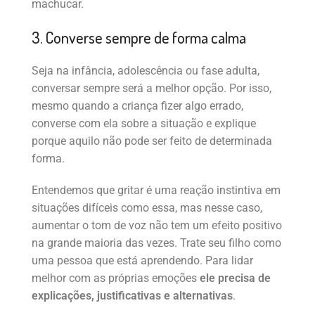
machucar.
3. Converse sempre de forma calma
Seja na infância, adolescência ou fase adulta,
conversar sempre será a melhor opção. Por isso,
mesmo quando a criança fizer algo errado,
converse com ela sobre a situação e explique
porque aquilo não pode ser feito de determinada
forma.
Entendemos que gritar é uma reação instintiva em
situações difíceis como essa, mas nesse caso,
aumentar o tom de voz não tem um efeito positivo
na grande maioria das vezes. Trate seu filho como
uma pessoa que está aprendendo. Para lidar
melhor com as próprias emoções
ele precisa de
explicações, justificativas e alternativas
.