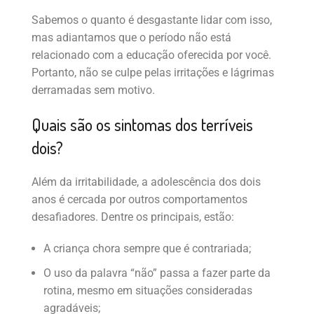
Sabemos o quanto é desgastante lidar com isso,
mas adiantamos que o período não está
relacionado com a educação oferecida por você.
Portanto, não se culpe pelas irritações e lágrimas
derramadas sem motivo.
Quais são os sintomas dos terríveis
dois?
Além da irritabilidade, a adolescência dos dois
anos é cercada por outros comportamentos
desafiadores. Dentre os principais, estão:
A criança chora sempre que é contrariada;
O uso da palavra “não” passa a fazer parte da
rotina, mesmo em situações consideradas
agradáveis;