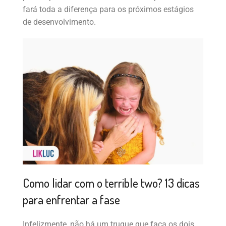
fará toda a diferença para os próximos estágios
de desenvolvimento.
Como lidar com o terrible two? 13 dicas
para enfrentar a fase
Infelizmente, não há um truque que faça os dois