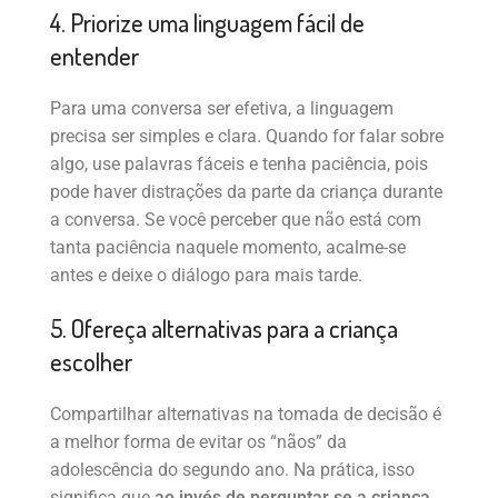
4. Priorize uma linguagem fácil de
entender
Para uma conversa ser efetiva, a linguagem
precisa ser simples e clara. Quando for falar sobre
algo, use palavras fáceis e tenha paciência, pois
pode haver distrações da parte da criança durante
a conversa. Se você perceber que não está com
tanta paciência naquele momento, acalme-se
antes e deixe o diálogo para mais tarde.
5. Ofereça alternativas para a criança
escolher
Compartilhar alternativas na tomada de decisão é
a melhor forma de evitar os “nãos” da
adolescência do segundo ano. Na prática, isso
significa que
ao invés de perguntar se a criança