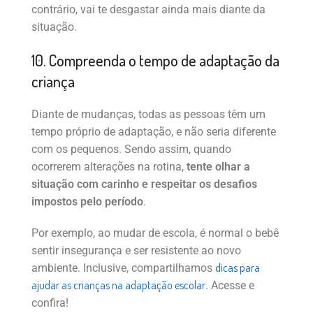
contrário, vai te desgastar ainda mais diante da
situação.
10. Compreenda o tempo de adaptação da
criança
Diante de mudanças, todas as pessoas têm um
tempo próprio de adaptação, e não seria diferente
com os pequenos. Sendo assim, quando
ocorrerem alterações na rotina,
tente olhar a
situação com carinho e respeitar os desafios
impostos pelo período
.
Por exemplo, ao mudar de escola, é normal o bebê
sentir insegurança e ser resistente ao novo
dicas para
ambiente. Inclusive, compartilhamos
ajudar as crianças na adaptação escolar
. Acesse e
confira!