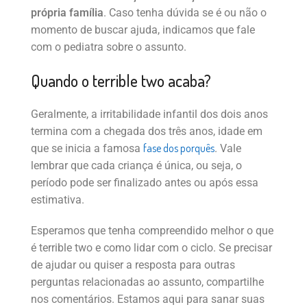
própria família
. Caso tenha dúvida se é ou não o
momento de buscar ajuda, indicamos que fale
com o pediatra sobre o assunto.
Quando o terrible two acaba?
Geralmente, a irritabilidade infantil dos dois anos
termina com a chegada dos três anos, idade em
fase dos porquês
que se inicia a famosa
. Vale
lembrar que cada criança é única, ou seja, o
período pode ser finalizado antes ou após essa
estimativa.
Esperamos que tenha compreendido melhor o que
é terrible two e como lidar com o ciclo. Se precisar
de ajudar ou quiser a resposta para outras
perguntas relacionadas ao assunto, compartilhe
nos comentários. Estamos aqui para sanar suas