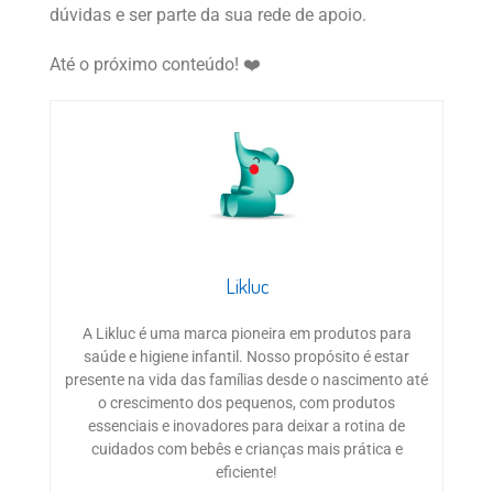
dúvidas e ser parte da sua rede de apoio.
Até o próximo conteúdo! ❤️
Likluc
A Likluc é uma marca pioneira em produtos para
saúde e higiene infantil. Nosso propósito é estar
presente na vida das famílias desde o nascimento até
o crescimento dos pequenos, com produtos
essenciais e inovadores para deixar a rotina de
cuidados com bebês e crianças mais prática e
eficiente!