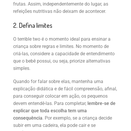
frutas. Assim, independentemente do lugar, as
refeições nutritivas não deixam de acontecer.
2. Defina limites
O terrible two é o momento ideal para ensinar a
criança sobre regras e limites. No momento de
criá-las, considere a capacidade de entendimento
que o bebê possui, ou seja, priorize alternativas
simples.
Quando for falar sobre elas, mantenha uma
explicação didática e de fácil compreensão, afinal,
para conseguir colocar em ação, os pequenos
devem entendê-las. Para completar,
lembre-se de
explicar que toda escolha tem uma
consequência
. Por exemplo, se a criança decide
subir em uma cadeira, ela pode cair e se