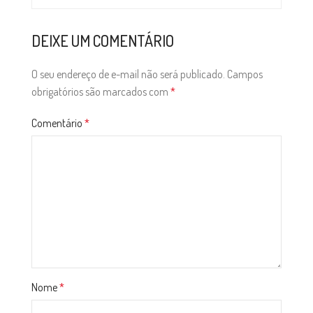
DEIXE UM COMENTÁRIO
O seu endereço de e-mail não será publicado.
Campos
obrigatórios são marcados com
*
Comentário
*
Nome
*