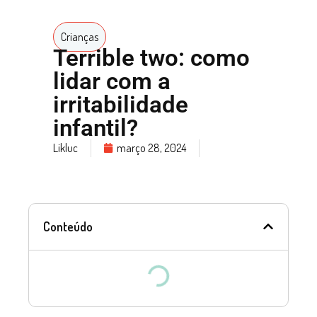
Crianças
Terrible two: como
lidar com a
irritabilidade
infantil?
Likluc
março 28, 2024
Conteúdo