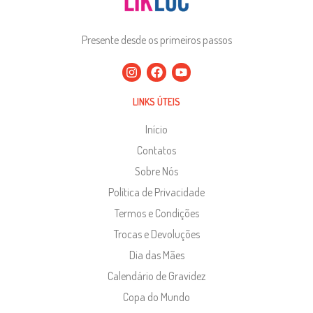
Presente desde os primeiros passos
LINKS ÚTEIS
Início
Contatos
Sobre Nós
Política de Privacidade
Termos e Condições
Trocas e Devoluções
Dia das Mães
Calendário de Gravidez
Copa do Mundo