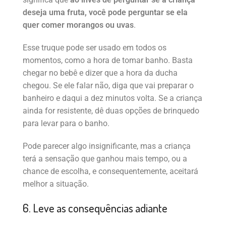
deseja uma fruta, você pode perguntar se ela
quer comer morangos ou uvas
.
Esse truque pode ser usado em todos os
momentos, como a hora de tomar banho. Basta
chegar no bebê e dizer que a hora da ducha
chegou. Se ele falar não, diga que vai preparar o
banheiro e daqui a dez minutos volta. Se a criança
ainda for resistente, dê duas opções de brinquedo
para levar para o banho.
Pode parecer algo insignificante, mas a criança
terá a sensação que ganhou mais tempo, ou a
chance de escolha, e consequentemente, aceitará
melhor a situação.
6. Leve as consequências adiante