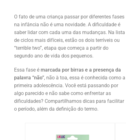
O fato de uma criança passar por diferentes fases
na infância não é uma novidade. A dificuldade é
saber lidar com cada uma das mudanças. Na lista
de ciclos mais difíceis, estão os dois terríveis ou
“terrible two”, etapa que começa a partir do
segundo ano de vida dos pequenos.
Essa fase é
marcada por birras e a presença da
palavra “não”
, não à toa, essa é conhecida como a
primeira adolescência. Você está passando por
algo parecido e não sabe como enfrentar as
dificuldades? Compartilhamos dicas para facilitar
o período, além da definição do termo.