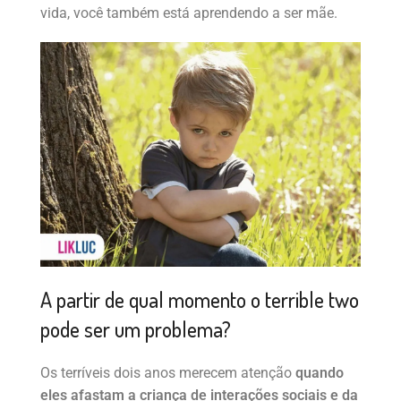
vida, você também está aprendendo a ser mãe.
A partir de qual momento o terrible two
pode ser um problema?
Os terríveis dois anos merecem atenção
quando
eles afastam a criança de interações sociais e da