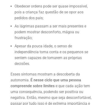
Obedecer ordens pode ser quase impossível,
pois a criança faz questão de se opor aos
pedidos dos pais;
As lágrimas passam a ser mais presentes e
podem mostrar desconforto, mágoa ou
frustração;
Apesar da pouca idade, o senso de
independência toma conta e os pequenos se
sentem capazes de tomarem as próprias
decisões.
Esses sintomas mostram a descoberta da
autonomia.
É nesse ciclo que uma pessoa
compreende sobre limites
e que cada ação tem
uma consequência, podendo ser positiva ou
negativa. Então, mesmo que seja desconfortável,
passar por tudo isso é de extrema importância e