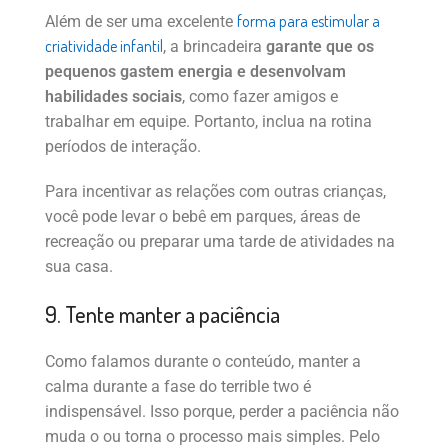
forma para estimular a
Além de ser uma excelente
criatividade infantil
, a brincadeira
garante que os
pequenos gastem energia e desenvolvam
habilidades sociais
, como fazer amigos e
trabalhar em equipe. Portanto, inclua na rotina
períodos de interação.
Para incentivar as relações com outras crianças,
você pode levar o bebê em parques, áreas de
recreação ou preparar uma tarde de atividades na
sua casa.
9. Tente manter a paciência
Como falamos durante o conteúdo, manter a
calma durante a fase do terrible two é
indispensável. Isso porque, perder a paciência não
muda o ou torna o processo mais simples. Pelo