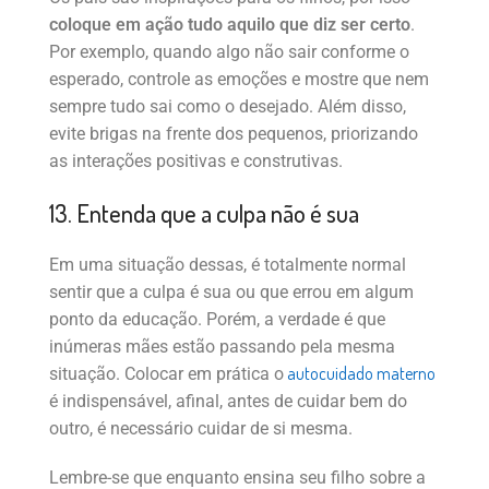
coloque em ação tudo aquilo que diz ser certo
.
Por exemplo, quando algo não sair conforme o
esperado, controle as emoções e mostre que nem
sempre tudo sai como o desejado. Além disso,
evite brigas na frente dos pequenos, priorizando
as interações positivas e construtivas.
13. Entenda que a culpa não é sua
Em uma situação dessas, é totalmente normal
sentir que a culpa é sua ou que errou em algum
ponto da educação. Porém, a verdade é que
inúmeras mães estão passando pela mesma
autocuidado materno
situação. Colocar em prática o
é indispensável, afinal, antes de cuidar bem do
outro, é necessário cuidar de si mesma.
Lembre-se que enquanto ensina seu filho sobre a