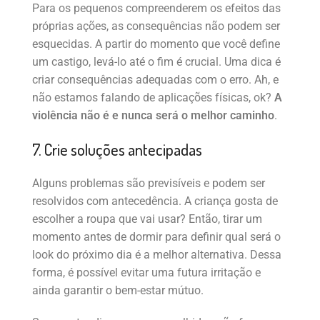
Para os pequenos compreenderem os efeitos das
próprias ações, as consequências não podem ser
esquecidas. A partir do momento que você define
um castigo, levá-lo até o fim é crucial. Uma dica é
criar consequências adequadas com o erro. Ah, e
não estamos falando de aplicações físicas, ok?
A
violência não é e nunca será o melhor caminho
.
7. Crie soluções antecipadas
Alguns problemas são previsíveis e podem ser
resolvidos com antecedência. A criança gosta de
escolher a roupa que vai usar? Então, tirar um
momento antes de dormir para definir qual será o
look do próximo dia é a melhor alternativa. Dessa
forma, é possível evitar uma futura irritação e
ainda garantir o bem-estar mútuo.