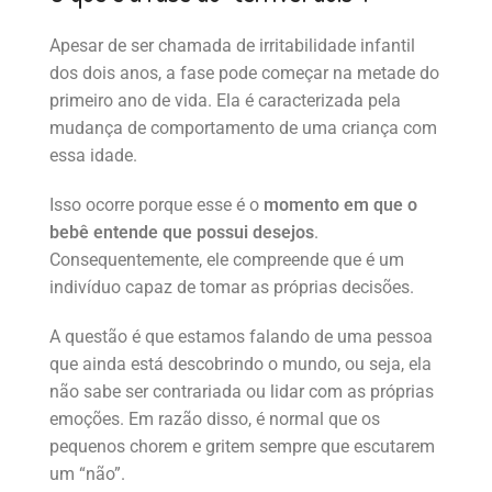
Apesar de ser chamada de irritabilidade infantil
dos dois anos, a fase pode começar na metade do
primeiro ano de vida. Ela é caracterizada pela
mudança de comportamento de uma criança com
essa idade.
Isso ocorre porque esse é o
momento em que o
bebê entende que possui desejos
.
Consequentemente, ele compreende que é um
indivíduo capaz de tomar as próprias decisões.
A questão é que estamos falando de uma pessoa
que ainda está descobrindo o mundo, ou seja, ela
não sabe ser contrariada ou lidar com as próprias
emoções. Em razão disso, é normal que os
pequenos chorem e gritem sempre que escutarem
um “não”.