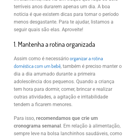
terríveis anos durarem apenas um dia. A boa
notícia é que existem dicas para tornar o período
menos desgastante. Para te ajudar, listamos a
seguir quais são elas. Aproveite!
1. Mantenha a rotina organizada
organizar a rotina
Assim como é necessário
doméstica com um bebê
, também é preciso manter o
dia a dia arrumado durante a primeira
adolescência dos pequenos. Quando a criança
tem hora para dormir, comer, brincar e realizar
outras atividades, a agitação e irritabilidade
tendem a ficarem menores.
Para isso,
recomendamos que crie um
cronograma semanal
. Em relação à alimentação,
sempre leve na bolsa lanchinhos saudáveis, como