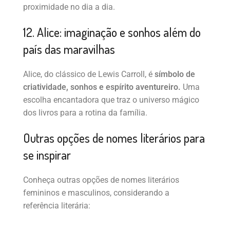
proximidade no dia a dia.
12. Alice: imaginação e sonhos além do
país das maravilhas
Alice, do clássico de Lewis Carroll, é
símbolo de
criatividade, sonhos e espírito aventureiro.
Uma
escolha encantadora que traz o universo mágico
dos livros para a rotina da família.
Outras opções de nomes literários para
se inspirar
Conheça outras opções de nomes literários
femininos e masculinos, considerando a
referência literária: