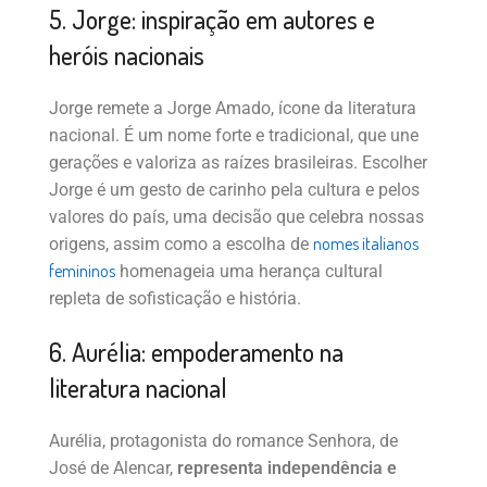
5. Jorge: inspiração em autores e
heróis nacionais
Jorge remete a Jorge Amado, ícone da literatura
nacional. É um nome forte e tradicional, que une
gerações e valoriza as raízes brasileiras. Escolher
Jorge é um gesto de carinho pela cultura e pelos
valores do país, uma decisão que celebra nossas
nomes italianos
origens, assim como a escolha de
femininos
homenageia uma herança cultural
repleta de sofisticação e história.
6. Aurélia: empoderamento na
literatura nacional
Aurélia, protagonista do romance Senhora, de
José de Alencar,
representa independência e