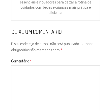
essenciais e inovadores para deixar a rotina de
cuidados com bebês e crianças mais prática e
eficiente!
DEIXE UM COMENTÁRIO
O seu endereço de e-mail não será publicado.
Campos
obrigatórios são marcados com
*
Comentário
*