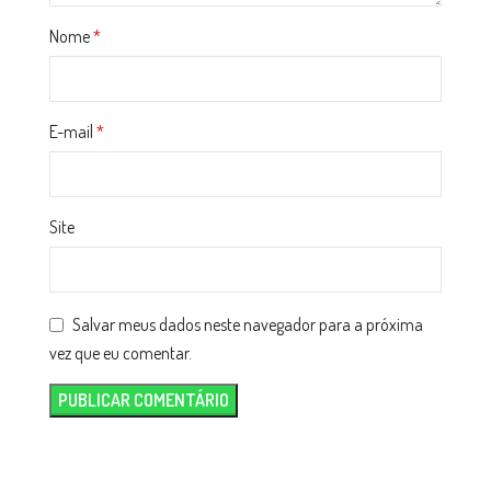
Nome
*
E-mail
*
Site
Salvar meus dados neste navegador para a próxima
vez que eu comentar.