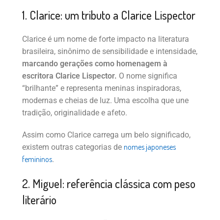
1. Clarice: um tributo a Clarice Lispector
Clarice é um nome de forte impacto na literatura
brasileira, sinônimo de sensibilidade e intensidade,
marcando gerações como homenagem à
escritora Clarice Lispector.
O nome significa
“brilhante” e representa meninas inspiradoras,
modernas e cheias de luz. Uma escolha que une
tradição, originalidade e afeto.
Assim como Clarice carrega um belo significado,
nomes japoneses
existem outras categorias de
femininos
.
2. Miguel: referência clássica com peso
literário