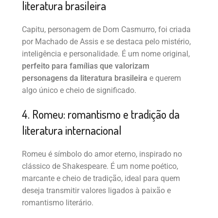
literatura brasileira
Capitu, personagem de Dom Casmurro, foi criada
por Machado de Assis e se destaca pelo mistério,
inteligência e personalidade. É um nome original,
perfeito para famílias que valorizam
personagens da literatura brasileira
e querem
algo único e cheio de significado.
4. Romeu: romantismo e tradição da
literatura internacional
Romeu é símbolo do amor eterno, inspirado no
clássico de Shakespeare. É um nome poético,
marcante e cheio de tradição, ideal para quem
deseja transmitir valores ligados à paixão e
romantismo literário.