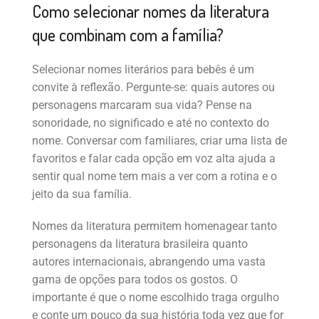
Como selecionar nomes da literatura
que combinam com a família?
Selecionar nomes literários para bebês é um
convite à reflexão. Pergunte-se: quais autores ou
personagens marcaram sua vida? Pense na
sonoridade, no significado e até no contexto do
nome. Conversar com familiares, criar uma lista de
favoritos e falar cada opção em voz alta ajuda a
sentir qual nome tem mais a ver com a rotina e o
jeito da sua família.
Nomes da literatura permitem homenagear tanto
personagens da literatura brasileira quanto
autores internacionais, abrangendo uma vasta
gama de opções para todos os gostos. O
importante é que o nome escolhido traga orgulho
e conte um pouco da sua história toda vez que for