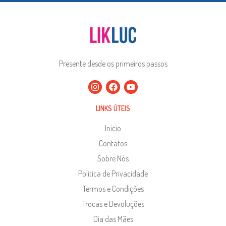
Presente desde os primeiros passos
LINKS ÚTEIS
Início
Contatos
Sobre Nós
Política de Privacidade
Termos e Condições
Trocas e Devoluções
Dia das Mães