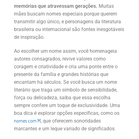
memórias que atravessam gerações.
Muitas
mães buscam nomes especiais porque querem
transmitir algo único, e personagens da literatura
brasileira ou internacional são fontes inesgotáveis
de inspiração.
Ao escolher um nome assim, você homenageia
autores consagrados, revive valores como
coragem e criatividade e cria uma ponte entre o
presente da família e grandes histórias que
encantam há séculos. Se você busca um nome
literário que traga um símbolo de sensibilidade,
força ou delicadeza, saiba que essa escolha
sempre confere um toque de exclusividade. Uma
boa dica é explorar opções específicas, como os
nomes com M
, que oferecem sonoridades
marcantes e um leque variado de significados.