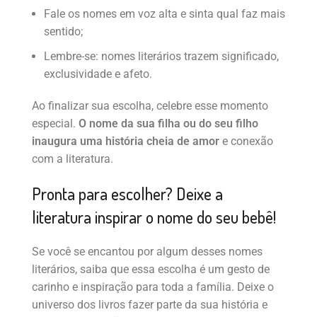
Fale os nomes em voz alta e sinta qual faz mais
sentido;
Lembre-se: nomes literários trazem significado,
exclusividade e afeto.
Ao finalizar sua escolha, celebre esse momento
especial.
O nome da sua filha ou do seu filho
inaugura uma história cheia de amor
e conexão
com a literatura.
Pronta para escolher? Deixe a
literatura inspirar o nome do seu bebê!
Se você se encantou por algum desses nomes
literários, saiba que essa escolha é um gesto de
carinho e inspiração para toda a família. Deixe o
universo dos livros fazer parte da sua história e