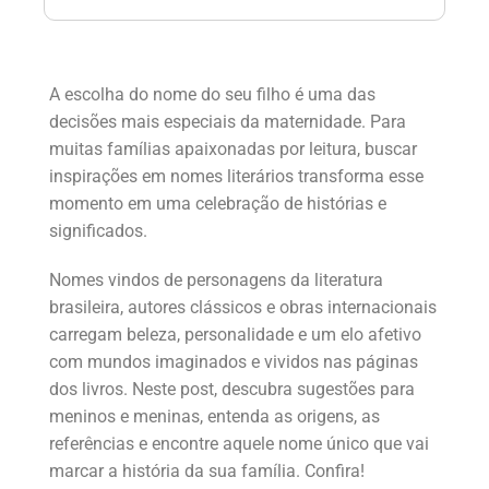
A escolha do nome do seu filho é uma das
decisões mais especiais da maternidade. Para
muitas famílias apaixonadas por leitura, buscar
inspirações em nomes literários transforma esse
momento em uma celebração de histórias e
significados.
Nomes vindos de personagens da literatura
brasileira, autores clássicos e obras internacionais
carregam beleza, personalidade e um elo afetivo
com mundos imaginados e vividos nas páginas
dos livros. Neste post, descubra sugestões para
meninos e meninas, entenda as origens, as
referências e encontre aquele nome único que vai
marcar a história da sua família. Confira!