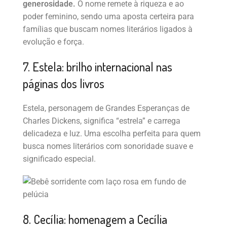
generosidade.
O nome remete à riqueza e ao
poder feminino, sendo uma aposta certeira para
famílias que buscam nomes literários ligados à
evolução e força.
7. Estela: brilho internacional nas
páginas dos livros
Estela, personagem de Grandes Esperanças de
Charles Dickens, significa “estrela” e carrega
delicadeza e luz. Uma escolha perfeita para quem
busca nomes literários com sonoridade suave e
significado especial.
8. Cecília: homenagem a Cecília