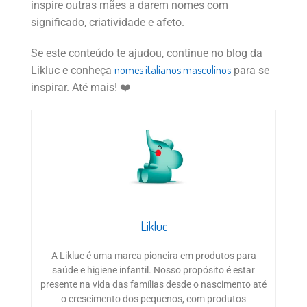
inspire outras mães a darem nomes com
significado, criatividade e afeto.
Se este conteúdo te ajudou, continue no blog da
nomes italianos masculinos
Likluc e conheça
para se
inspirar. Até mais! ❤️
Likluc
A Likluc é uma marca pioneira em produtos para
saúde e higiene infantil. Nosso propósito é estar
presente na vida das famílias desde o nascimento até
o crescimento dos pequenos, com produtos