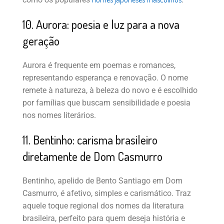
10. Aurora: poesia e luz para a nova
geração
Aurora é frequente em poemas e romances,
representando esperança e renovação. O nome
remete à natureza, à beleza do novo e é escolhido
por famílias que buscam sensibilidade e poesia
nos nomes literários.
11. Bentinho: carisma brasileiro
diretamente de Dom Casmurro
Bentinho, apelido de Bento Santiago em Dom
Casmurro, é afetivo, simples e carismático. Traz
aquele toque regional dos nomes da literatura
brasileira, perfeito para quem deseja história e