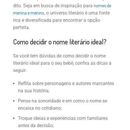
nomes de
dito. Seja em busca de inspiração para
menina e menino
, o universo literário é uma fonte
rica e diversificada para encontrar a opção
perfeita.
Como decidir o nome literário ideal?
Se você tem dúvidas de como decidir o nome
literário ideal para o seu bebê, confira as dicas a
seguir:
Reflita sobre personagens e autores marcantes
na sua história;
Pense na sonoridade e em como o nome se
encaixa no cotidiano;
Troque ideias e experiências com familiares
antes da decisão;