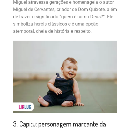
Miguel atravessa gerações e homenageia o autor
Miguel de Cervantes, criador de Dom Quixote, além
de trazer o significado “quem é como Deus?”. Ele
simboliza heróis clássicos e é uma opção
atemporal, cheia de história e respeito.
3. Capitu: personagem marcante da