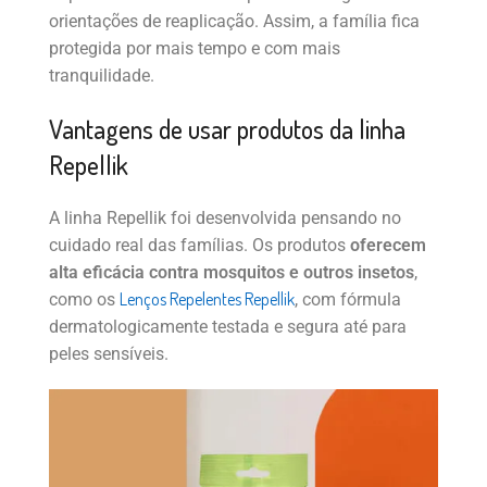
orientações de reaplicação. Assim, a família fica
protegida por mais tempo e com mais
tranquilidade.
Vantagens de usar produtos da linha
Repellik
A linha Repellik foi desenvolvida pensando no
cuidado real das famílias. Os produtos
oferecem
alta eficácia contra mosquitos e outros insetos
,
Lenços Repelentes Repellik
como os
, com fórmula
dermatologicamente testada e segura até para
peles sensíveis.