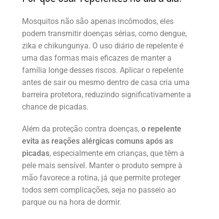
Mosquitos não são apenas incômodos, eles
podem transmitir doenças sérias, como dengue,
zika e chikungunya. O uso diário de repelente é
uma das formas mais eficazes de manter a
família longe desses riscos. Aplicar o repelente
antes de sair ou mesmo dentro de casa cria uma
barreira protetora, reduzindo significativamente a
chance de picadas.
Além da proteção contra doenças,
o repelente
evita as reações alérgicas comuns após as
picadas
, especialmente em crianças, que têm a
pele mais sensível. Manter o produto sempre à
mão favorece a rotina, já que permite proteger
todos sem complicações, seja no passeio ao
parque ou na hora de dormir.