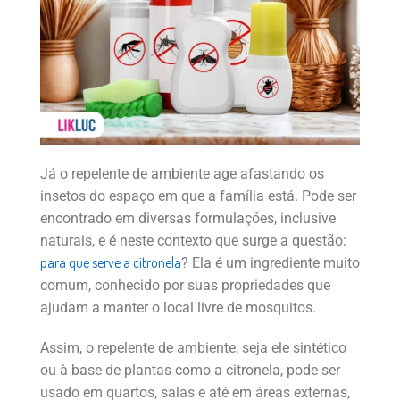
Já o repelente de ambiente age afastando os
insetos do espaço em que a família está. Pode ser
encontrado em diversas formulações, inclusive
naturais, e é neste contexto que surge a questão:
para que serve a citronela
? Ela é um ingrediente muito
comum, conhecido por suas propriedades que
ajudam a manter o local livre de mosquitos.
Assim, o repelente de ambiente, seja ele sintético
ou à base de plantas como a citronela, pode ser
usado em quartos, salas e até em áreas externas,