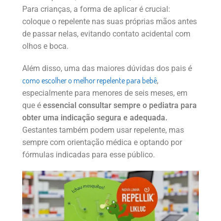
Para crianças, a forma de aplicar é crucial:
coloque o repelente nas suas próprias mãos antes
de passar nelas, evitando contato acidental com
olhos e boca.
Além disso, uma das maiores dúvidas dos pais é
como escolher o melhor repelente para bebê
,
especialmente para menores de seis meses, em
que é
essencial consultar sempre o pediatra para
obter uma indicação segura e adequada.
Gestantes também podem usar repelente, mas
sempre com orientação médica e optando por
fórmulas indicadas para esse público.