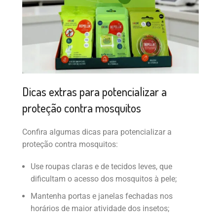
Dicas extras para potencializar a
proteção contra mosquitos
Confira algumas dicas para potencializar a
proteção contra mosquitos:
Use roupas claras e de tecidos leves, que
dificultam o acesso dos mosquitos à pele;
Mantenha portas e janelas fechadas nos
horários de maior atividade dos insetos;