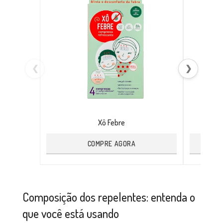
❮
❯
Xô Febre
COMPRE AGORA
Composição dos repelentes: entenda o
que você está usando