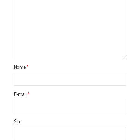
Nome
*
E-mail
*
Site