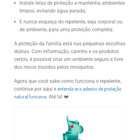
Instale telas de proteção e mantenha ambientes
limpos, evitando água parada;
E nunca esqueça do repelente, seja corporal ou
de ambiente, para uma proteção completa.
A proteção da família está nas pequenas escolhas
diárias. Com informação, carinho e os produtos
certos, é possível criar um ambiente seguro e livre
dos riscos trazidos pelos mosquitos.
Agora que você sabe como funciona o repelente,
entenda se o adesivo de proteção
continue por aqui e
natural funciona
. Até lá! ❤️