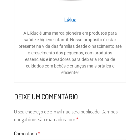
Likluc
A Likluc é uma marca pioneira em produtos para
saúde e higiene infantil. Nosso propósito é estar
presente na vida das famílias desde o nascimento até
o crescimento dos pequenos, com produtos
essenciais e inovadores para deixar a rotina de
cuidados com bebês e crianças mais prática e
eficiente!
DEIXE UM COMENTÁRIO
O seu endereço de e-mail não será publicado.
Campos
obrigatórios são marcados com
*
Comentário
*