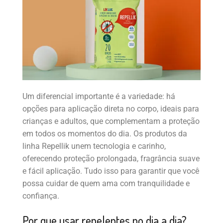
Um diferencial importante é a variedade: há
opções para aplicação direta no corpo, ideais para
crianças e adultos, que complementam a proteção
em todos os momentos do dia. Os produtos da
linha Repellik unem tecnologia e carinho,
oferecendo proteção prolongada, fragrância suave
e fácil aplicação. Tudo isso para garantir que você
possa cuidar de quem ama com tranquilidade e
confiança.
Por que usar repelentes no dia a dia?