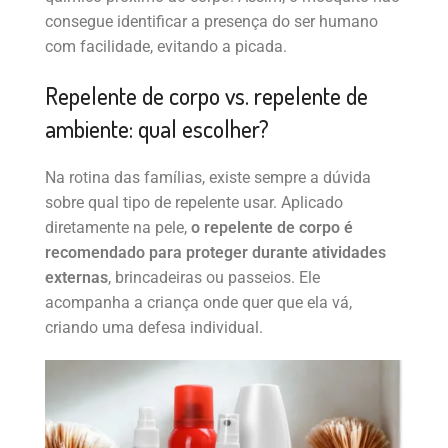
consegue identificar a presença do ser humano
com facilidade, evitando a picada.
Repelente de corpo vs. repelente de
ambiente: qual escolher?
Na rotina das famílias, existe sempre a dúvida
sobre qual tipo de repelente usar. Aplicado
diretamente na pele,
o repelente de corpo é
recomendado para proteger durante atividades
externas
, brincadeiras ou passeios. Ele
acompanha a criança onde quer que ela vá,
criando uma defesa individual.