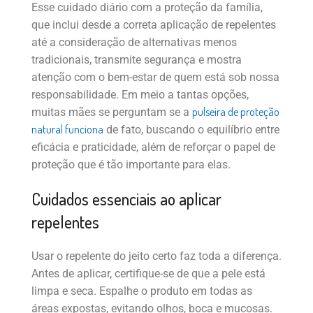
Esse cuidado diário com a proteção da família,
que inclui desde a correta aplicação de repelentes
até a consideração de alternativas menos
tradicionais, transmite segurança e mostra
atenção com o bem-estar de quem está sob nossa
responsabilidade. Em meio a tantas opções,
pulseira de proteção
muitas mães se perguntam se a
natural funciona
de fato, buscando o equilíbrio entre
eficácia e praticidade, além de reforçar o papel de
proteção que é tão importante para elas.
Cuidados essenciais ao aplicar
repelentes
Usar o repelente do jeito certo faz toda a diferença.
Antes de aplicar, certifique-se de que a pele está
limpa e seca. Espalhe o produto em todas as
áreas expostas, evitando olhos, boca e mucosas.