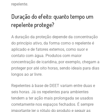
repelente.
Duração do efeito: quanto tempo um
repelente protege?
A duração da proteção depende da concentração
do princípio ativo, da forma como o repelente é
aplicado e de fatores externos, como suor e
contato com água. Produtos com maior
concentração de icaridina, por exemplo, chegam a
proteger por até oito horas, sendo ideais para dias
longos ao ar livre.
Repelentes à base de DEET variam entre duas e
seis horas. Já os repelentes para ambientes
tendem a ter ação mais prolongada se usados
corretamente nos espaços fechados. É sempre
importante ler o rótulo do produto e seguir as