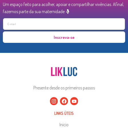
Um espaço feito para acolher, apoiar e compartilhar vivências. Afinal,
fazemos parte da sua maternidade 🤱
Inscreva-se
Presente desde os primeiros passos
LINKS ÚTEIS
Início