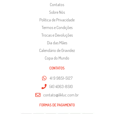
Contatos
Sobre Nós
Política de Privacidade
Termos e Condições
Trocas e Devoluções
Dia das Mães
Calendário de Gravidez
Copa do Mundo
CONTATOS
41 9 9851-5127
(41) 4063-8510
contato@likluc.com.br
FORMAS DE PAGAMENTO