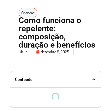
Crianças
Como funciona o
repelente:
composição,
duração e benefícios
Likluc
dezembro 9, 2025
Conteúdo