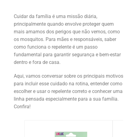
Cuidar da família é uma missão diária,
principalmente quando envolve proteger quem
mais amamos dos perigos que não vemos, como
os mosquitos. Para mães e responsáveis, saber
como funciona o repelente é um passo
fundamental para garantir segurança e bem-estar
dentro e fora de casa.
Aqui, vamos conversar sobre os principais motivos
para incluir esse cuidado na rotina, entender como
escolher e usar o repelente correto e conhecer uma
linha pensada especialmente para a sua família.
Confira!