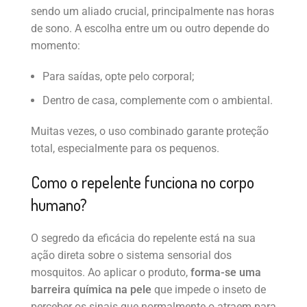
sendo um aliado crucial, principalmente nas horas
de sono. A escolha entre um ou outro depende do
momento:
Para saídas, opte pelo corporal;
Dentro de casa, complemente com o ambiental.
Muitas vezes, o uso combinado garante proteção
total, especialmente para os pequenos.
Como o repelente funciona no corpo
humano?
O segredo da eficácia do repelente está na sua
ação direta sobre o sistema sensorial dos
mosquitos. Ao aplicar o produto,
forma-se uma
barreira química na pele
que impede o inseto de
perceber os sinais que normalmente o atraem para