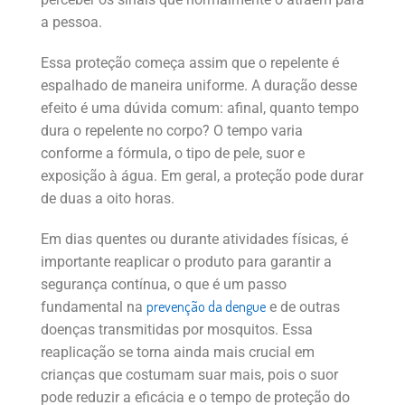
a pessoa.
Essa proteção começa assim que o repelente é
espalhado de maneira uniforme. A duração desse
efeito é uma dúvida comum: afinal, quanto tempo
dura o repelente no corpo? O tempo varia
conforme a fórmula, o tipo de pele, suor e
exposição à água. Em geral, a proteção pode durar
de duas a oito horas.
Em dias quentes ou durante atividades físicas, é
importante reaplicar o produto para garantir a
segurança contínua, o que é um passo
prevenção da dengue
fundamental na
e de outras
doenças transmitidas por mosquitos. Essa
reaplicação se torna ainda mais crucial em
crianças que costumam suar mais, pois o suor
pode reduzir a eficácia e o tempo de proteção do