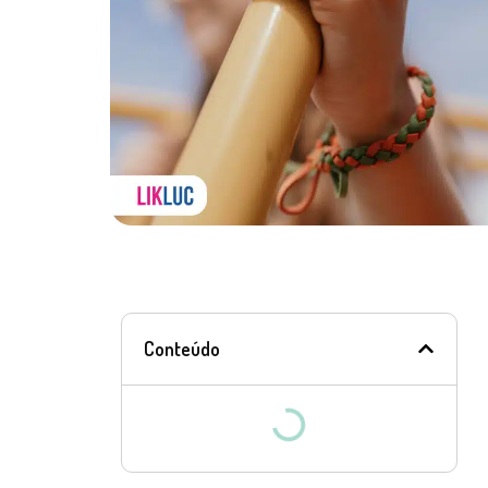
Conteúdo