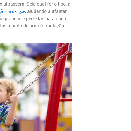
ultrassom. Seja qual for o tipo, a
ção da dengue
, ajudando a afastar
o práticas e perfeitas para quem
tas a partir de uma formulação