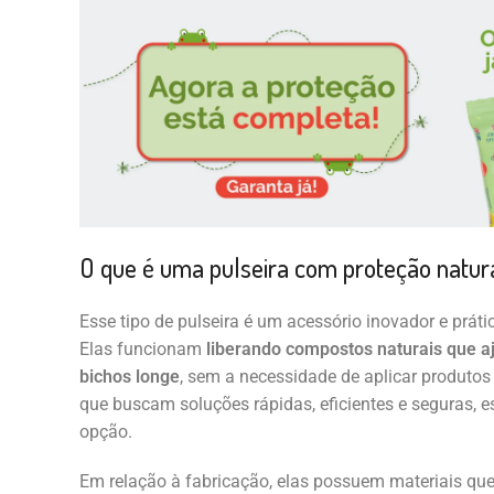
O que é uma pulseira com proteção natur
Esse tipo de pulseira é um acessório inovador e prátic
Elas funcionam
liberando compostos naturais que 
bichos longe
, sem a necessidade de aplicar produtos
que buscam soluções rápidas, eficientes e seguras, 
opção.
Em relação à fabricação, elas possuem materiais que