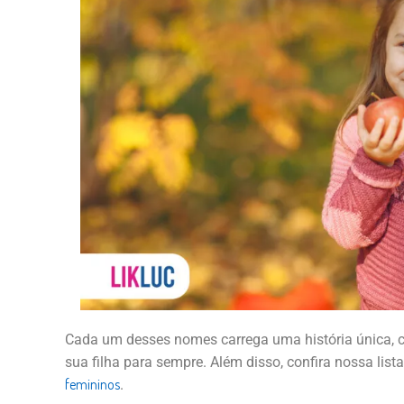
Cada um desses nomes carrega uma história única, c
sua filha para sempre. Além disso, confira nossa lis
femininos
.