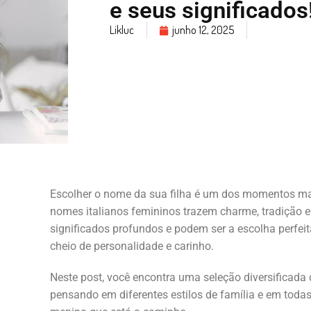
e seus significados
Likluc
junho 12, 2025
Escolher o nome da sua filha é um dos momentos ma
nomes italianos femininos trazem charme, tradição e 
significados profundos e podem ser a escolha perfe
cheio de personalidade e carinho.
Neste post, você encontra uma seleção diversificada
pensando em diferentes estilos de família e em toda