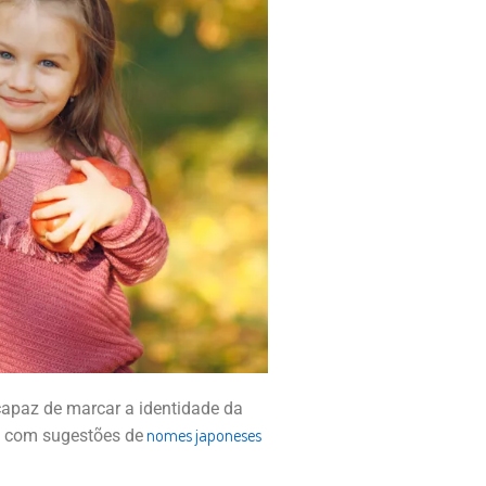
apaz de marcar a identidade da
nomes japoneses
ta com sugestões de