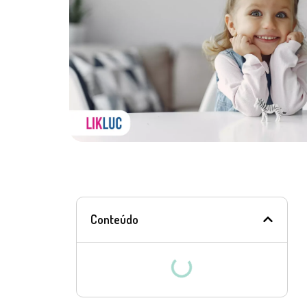
Conteúdo