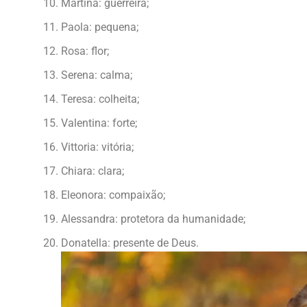
Martina: guerreira;
Paola: pequena;
Rosa: flor;
Serena: calma;
Teresa: colheita;
Valentina: forte;
Vittoria: vitória;
Chiara: clara;
Eleonora: compaixão;
Alessandra: protetora da humanidade;
Donatella: presente de Deus.