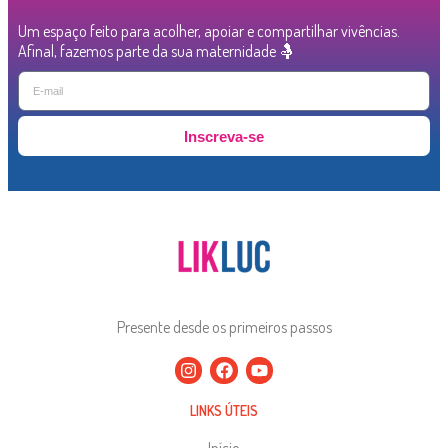
Um espaço feito para acolher, apoiar e compartilhar vivências.
Afinal, fazemos parte da sua maternidade 🤱
Inscreva-se
Presente desde os primeiros passos
LINKS ÚTEIS