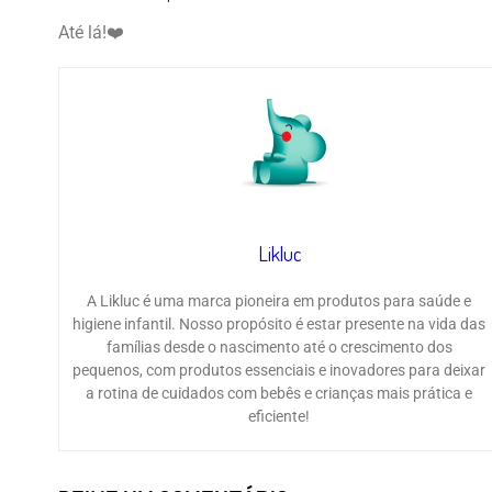
Até lá!❤️
Likluc
A Likluc é uma marca pioneira em produtos para saúde e
higiene infantil. Nosso propósito é estar presente na vida das
famílias desde o nascimento até o crescimento dos
pequenos, com produtos essenciais e inovadores para deixar
a rotina de cuidados com bebês e crianças mais prática e
eficiente!