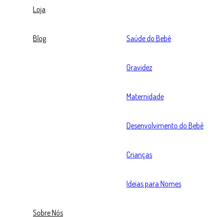
Loja
Blog
Saúde do Bebê
Gravidez
Maternidade
Desenvolvimento do Bebê
Crianças
Ideias para Nomes
Sobre Nós