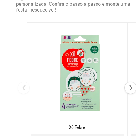
personalizada. Confira o passo a passo e monte uma
festa inesquecível!
❮
❯
Xô Febre