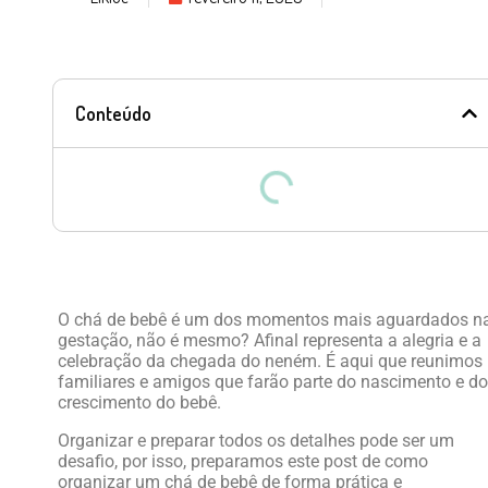
Conteúdo
O chá de bebê é um dos momentos mais aguardados n
gestação, não é mesmo? Afinal representa a alegria e a
celebração da chegada do neném. É aqui que reunimos
familiares e amigos que farão parte do nascimento e do
crescimento do bebê.
Organizar e preparar todos os detalhes pode ser um
desafio, por isso, preparamos este post de como
organizar um chá de bebê de forma prática e