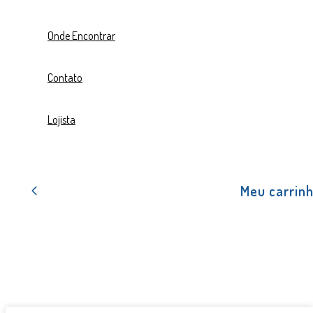
Onde Encontrar
Contato
Lojista
Meu carrin