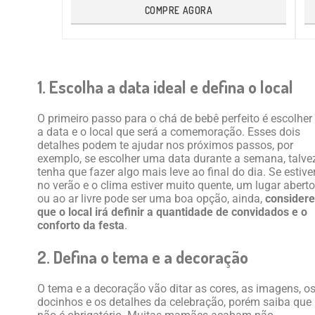
COMPRE AGORA
1. Escolha a data ideal e defina o local
O primeiro passo para o chá de bebê perfeito é escolher
a data e o local que será a comemoração. Esses dois
detalhes podem te ajudar nos próximos passos, por
exemplo, se escolher uma data durante a semana, talve
tenha que fazer algo mais leve ao final do dia. Se estive
no verão e o clima estiver muito quente, um lugar aberto
ou ao ar livre pode ser uma boa opção, ainda,
considere
que o local irá definir a quantidade de convidados e o
conforto da festa
.
2. Defina o tema e a decoração
O tema e a decoração vão ditar as cores, as imagens, o
docinhos e os detalhes da celebração, porém saiba que