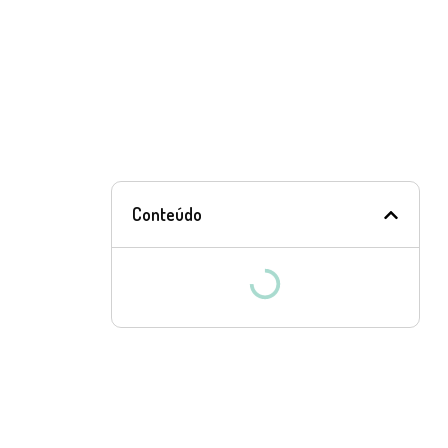
Conteúdo