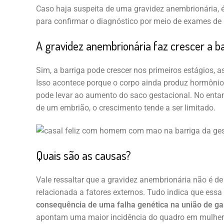
Caso haja suspeita de uma gravidez anembrionária, 
para confirmar o diagnóstico por meio de exames de
A gravidez anembrionária faz crescer a b
Sim, a barriga pode crescer nos primeiros estágios, 
Isso acontece porque o corpo ainda produz hormônio
pode levar ao aumento do saco gestacional. No ent
de um embrião, o crescimento tende a ser limitado.
Quais são as causas?
Vale ressaltar que a gravidez anembrionária não é de
relacionada a fatores externos. Tudo indica que essa
consequência de uma falha genética na união de g
apontam uma maior incidência do quadro em mulhe