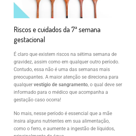
Riscos e cuidados da 7ª semana
gestacional
É claro que existem riscos na sétima semana de
gravidez, assim como em qualquer outro período.
Contudo, essa não é uma das semanas mais
preocupantes. A maior atenção se direciona para
qualquer
vestígio de sangramento
, o qual deve ser
informado para o médico que acompanha a
gestação caso ocorra!
No mais, nesse período é essencial que a mãe
insira alguns nutrientes em sua alimentação,
como o ferro, e aumente a ingestão de líquidos,