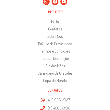
LINKS ÚTEIS
Início
Contatos
Sobre Nós
Política de Privacidade
Termos e Condições
Trocas e Devoluções
Dia das Mães
Calendário de Gravidez
Copa do Mundo
CONTATOS
41 9 9851-5127
(41) 4063-8510