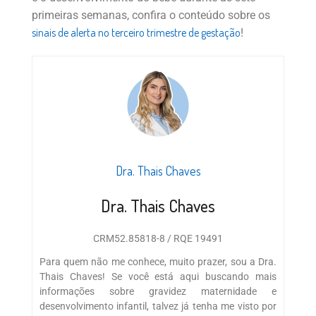
primeiras semanas, confira o conteúdo sobre os
sinais de alerta no terceiro trimestre de gestação
!
Dra. Thais Chaves
Dra. Thais Chaves
CRM52.85818-8 / RQE 19491
Para quem não me conhece, muito prazer, sou a Dra.
Thais Chaves! Se você está aqui buscando mais
informações sobre gravidez maternidade e
desenvolvimento infantil, talvez já tenha me visto por