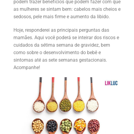
podem trazer benefícios que podem fazer com que
as mulheres se sintam bem: cabelos mais cheios e
sedosos, pele mais firme e aumento da libido.
Hoje, responderei as principais perguntas das
mamães. Aqui você poderá se inteirar dos riscos e
cuidados da sétima semana de gravidez, bem
como sobre o desenvolvimento do bebê e
sintomas até as sete semanas gestacionais.
Acompanhe!