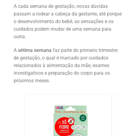
A cada semana de gestação, novas dúvidas
passam a rodear a cabeça da gestante, até porque
o desenvolvimento do bebê, as sensações e os
cuidados podem mudar de uma semana para
outra.
A
sétima semana
faz parte do primeiro trimestre
de gestação, o qual é marcado por cuidados
relacionados à alimentação da mãe, exames
investigativos e preparação do corpo para os
próximos meses.