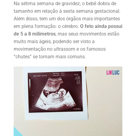
Na sétima semana de gravidez, o bebê dobra de
tamanho em relação à sexta semana gestacional.
Além disso, tem um dos órgãos mais importantes
em plena formação: o cérebro.
O feto ainda possui
de 5 a 8 milímetros
, mas seus movimentos estão
muito mais ágeis, podendo ser visto a
movimentação no ultrassom e os famosos
“chutes” se tornam mais comuns.