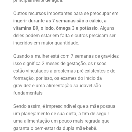
principalmente de água.
Outros recursos importantes para se preocupar em
ingerir durante as 7 semanas são o cálcio, a
vitamina B9, o iodo, ômega 3 e potássio
. Alguns
deles podem estar em falta e outros precisam ser
ingeridos em maior quantidade.
Quando a mulher está com 7 semanas de gravidez
isso significa 2 meses de gestação, os riscos
estão vinculados a problemas pré-existentes e de
formação, por isso,
os exames do início da
gravidez e uma alimentação saudável são
fundamentais.
Sendo assim, é imprescindível que a mãe possua
um planejamento de sua dieta, a fim de seguir
uma alimentação um pouco mais regrada que
garanta o bem-estar da dupla mãe-bebê.