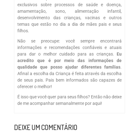
exclusivos sobre processos de saúde e doença,
amamentação, sono, alimentação infantil,
desenvolvimento das crianças, vacinas e outros
temas que estão no dia a dia de mães pais e seus
filhos.
Não se preocupe: você sempre encontrará
informações e recomendações confiáveis e atuais
para dar o melhor cuidado para as crianças.
Eu
acredito que é por meio das informações de
qualidade que posso ajudar diferentes famílias
.
Afinal a escolha da Criança é feita através da escolha
de seus pais. Pais bem informados são capazes de
oferecer o melhor!
É isso que você quer para seus filhos? Então não deixe
de me acompanhar semanalmente por aqui!
DEIXE UM COMENTÁRIO