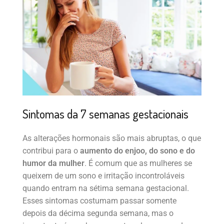
Sintomas da 7 semanas gestacionais
As alterações hormonais são mais abruptas, o que
contribui para o
aumento do enjoo, do sono e do
humor da mulher
. É comum que as mulheres se
queixem de um sono e irritação incontroláveis
quando entram na sétima semana gestacional.
Esses sintomas costumam passar somente
depois da décima segunda semana, mas o