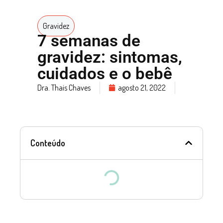
Gravidez
7 semanas de
gravidez: sintomas,
cuidados e o bebê
Dra. Thais Chaves
agosto 21, 2022
Conteúdo