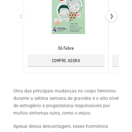
❮
❯
Xô Febre
COMPRE AGORA
Uma das principais mudanças no corpo feminino
durante a sétima semana de gravidez é o alto nível
de estrogênio e progesterona responsáveis por
muitos sintomas ruins, como o enjoo.
Apesar dessa desvantagem, esses hormônios