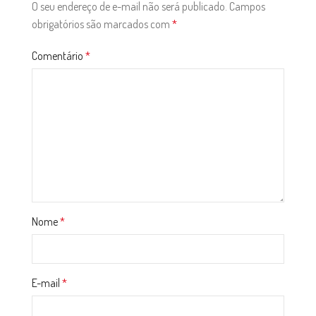
O seu endereço de e-mail não será publicado.
Campos
obrigatórios são marcados com
*
Comentário
*
Nome
*
E-mail
*