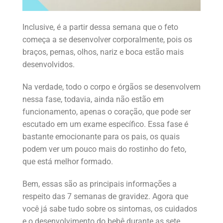
Inclusive, é a partir dessa semana que o feto
começa a se desenvolver corporalmente, pois os
braços, pernas, olhos, nariz e boca estão mais
desenvolvidos.
Na verdade, todo o corpo e órgãos se desenvolvem
nessa fase, todavia, ainda não estão em
funcionamento, apenas o coração, que pode ser
escutado em um exame específico. Essa fase é
bastante emocionante para os pais, os quais
podem ver um pouco mais do rostinho do feto,
que está melhor formado.
Bem, essas são as principais informações a
respeito das 7 semanas de gravidez. Agora que
você já sabe tudo sobre os sintomas, os cuidados
e o desenvolvimento do bebê durante as sete