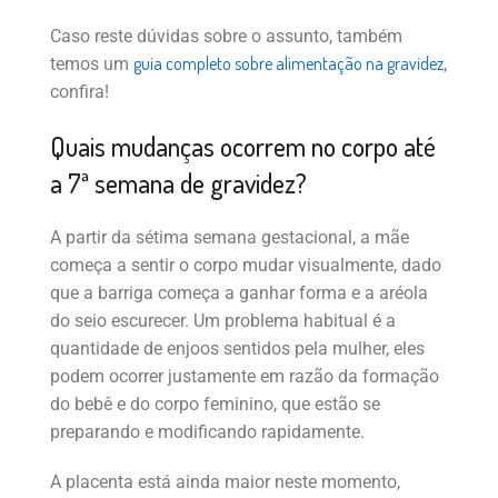
Caso reste dúvidas sobre o assunto, também
guia completo sobre alimentação na gravidez
temos um
,
confira!
Quais mudanças ocorrem no corpo até
a 7ª semana de gravidez?
A partir da sétima semana gestacional, a mãe
começa a sentir o corpo mudar visualmente, dado
que a barriga começa a ganhar forma e a aréola
do seio escurecer. Um problema habitual é a
quantidade de enjoos sentidos pela mulher, eles
podem ocorrer justamente em razão da formação
do bebê e do corpo feminino, que estão se
preparando e modificando rapidamente.
A placenta está ainda maior neste momento,