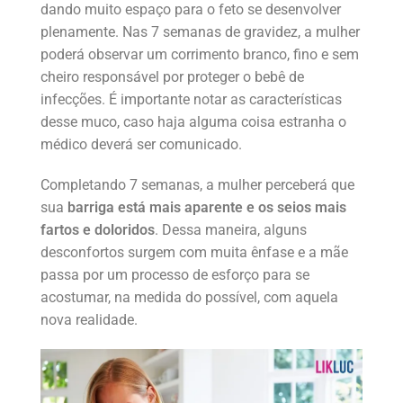
dando muito espaço para o feto se desenvolver
plenamente. Nas 7 semanas de gravidez, a mulher
poderá observar um corrimento branco, fino e sem
cheiro responsável por proteger o bebê de
infecções. É importante notar as características
desse muco, caso haja alguma coisa estranha o
médico deverá ser comunicado.
Completando 7 semanas, a mulher perceberá que
sua
barriga está mais aparente e os seios mais
fartos e doloridos
. Dessa maneira, alguns
desconfortos surgem com muita ênfase e a mãe
passa por um processo de esforço para se
acostumar, na medida do possível, com aquela
nova realidade.