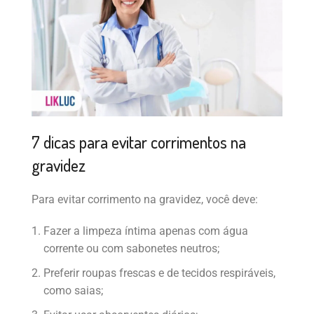
7 dicas para evitar corrimentos na
gravidez
Para evitar corrimento na gravidez, você deve:
Fazer a limpeza íntima apenas com água
corrente ou com sabonetes neutros;
Preferir roupas frescas e de tecidos respiráveis,
como saias;