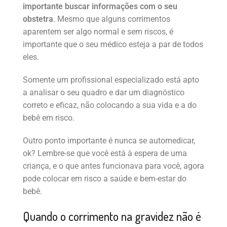
importante buscar informações com o seu
obstetra
. Mesmo que alguns corrimentos
aparentem ser algo normal e sem riscos, é
importante que o seu médico esteja a par de todos
eles.
Somente um profissional especializado está apto
a analisar o seu quadro e dar um diagnóstico
correto e eficaz, não colocando a sua vida e a do
bebê em risco.
Outro ponto importante é nunca se automedicar,
ok? Lembre-se que você está à espera de uma
criança, e o que antes funcionava para você, agora
pode colocar em risco a saúde e bem-estar do
bebê.
Quando o corrimento na gravidez não é