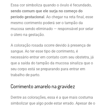
Essa cor simboliza quando o óvulo é fecundado,
sendo comum que ele surja no começo do
período gestacional
. Ao chegar na reta final, esse
mesmo corrimento poderá ser o tampão da
mucosa sendo eliminado — responsável por selar
o útero na gestação.
A coloração rosada ocorre devido à presença de
sangue. Ao ter esse tipo de corrimento, é
necessário entrar em contato com seu obstetra, já
que a saída do tampão da mucosa sinaliza que o
seu corpo está se preparando para entrar em
trabalho de parto.
Corrimento amarelo na gravidez
Dentre as colorações, essa é a que mais costuma
simbolizar que algo pode estar errado. Apesar de o