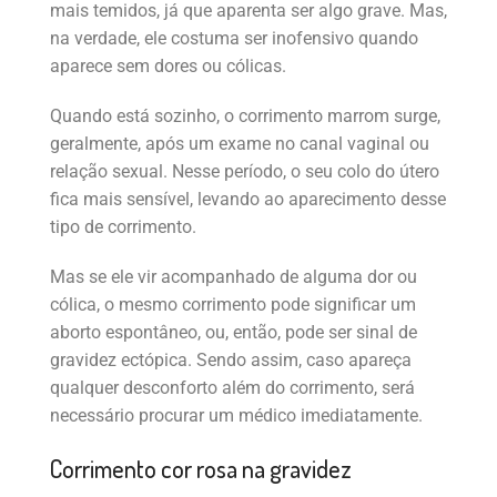
mais temidos, já que aparenta ser algo grave. Mas,
na verdade, ele costuma ser inofensivo quando
aparece sem dores ou cólicas.
Quando está sozinho, o corrimento marrom surge,
geralmente, após um exame no canal vaginal ou
relação sexual. Nesse período, o seu colo do útero
fica mais sensível, levando ao aparecimento desse
tipo de corrimento.
Mas se ele vir acompanhado de alguma dor ou
cólica, o mesmo corrimento pode significar um
aborto espontâneo, ou, então, pode ser sinal de
gravidez ectópica. Sendo assim, caso apareça
qualquer desconforto além do corrimento, será
necessário procurar um médico imediatamente.
Corrimento cor rosa na gravidez