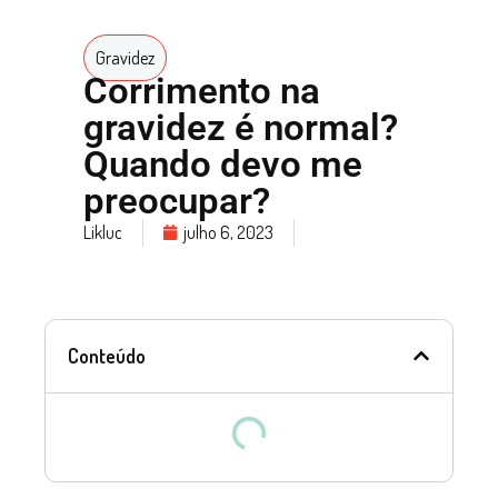
Gravidez
Corrimento na
gravidez é normal?
Quando devo me
preocupar?
Likluc
julho 6, 2023
Conteúdo