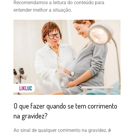
Recomendamos a leitura do conteúdo para
entender melhor a situação.
O que fazer quando se tem corrimento
na gravidez?
Ao sinal de qualquer corrimento na gravidez,
é