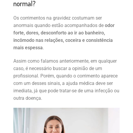
normal?
Os corrimentos na gravidez costumam ser
anormais quando estão acompanhados de
odor
forte, dores, desconforto ao ir ao banheiro,
incômodo nas relações, coceira e consistência
mais espessa
.
Assim como falamos anteriormente, em qualquer
caso, é necessário buscar a opinião de um
profissional. Porém, quando o corrimento aparece
com um desses sinais, a ajuda médica deve ser
imediata, já que pode tratar-se de uma infecção ou
outra doença.