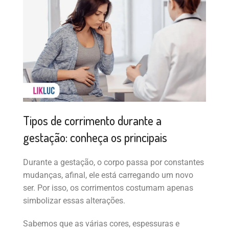
Tipos de corrimento durante a
gestação: conheça os principais
Durante a gestação, o corpo passa por constantes
mudanças, afinal, ele está carregando um novo
ser. Por isso, os corrimentos costumam apenas
simbolizar essas alterações.
Sabemos que as várias cores, espessuras e