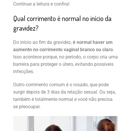
Continue a leitura e confira!
Qual corrimento é normal no início da
gravidez?
Do início ao fim da gravidez,
é normal haver um
aumento no corrimento vaginal branco ou claro
.
Isso acontece porque, no período, o corpo cria uma
barreira para proteger o útero, evitando possíveis
infecções.
Outro corrimento comum é o rosado, que pode
surgir depois de 3 dias da relação sexual. Ou seja,
também é totalmente normal e você não precisa
se preocupar.