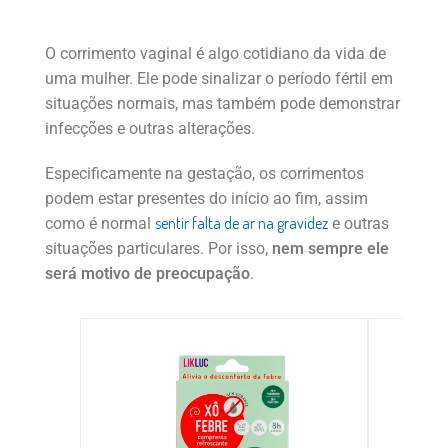
O corrimento vaginal é algo cotidiano da vida de
uma mulher. Ele pode sinalizar o período fértil em
situações normais, mas também pode demonstrar
infecções e outras alterações.
Especificamente na gestação, os corrimentos
podem estar presentes do início ao fim, assim
sentir falta de ar na gravidez
como é normal
e outras
situações particulares. Por isso,
nem sempre ele
será motivo de preocupação
.