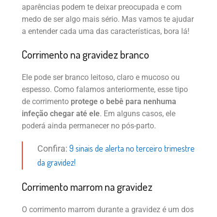
aparências podem te deixar preocupada e com
medo de ser algo mais sério. Mas vamos te ajudar
a entender cada uma das características, bora lá!
Corrimento na gravidez branco
Ele pode ser branco leitoso, claro e mucoso ou
espesso. Como falamos anteriormente, esse tipo
de corrimento
protege o bebê para nenhuma
infeção chegar até ele
. Em alguns casos, ele
poderá ainda permanecer no pós-parto.
9 sinais de alerta no terceiro trimestre
Confira:
da gravidez!
Corrimento marrom na gravidez
O corrimento marrom durante a gravidez é um dos