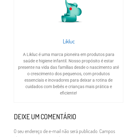
Likluc
A Likluc é uma marca pioneira em produtos para
saúde e higiene infantil. Nosso propósito é estar
presente na vida das famílias desde o nascimento até
o crescimento dos pequenos, com produtos
essenciais e inovadores para deixar a rotina de
cuidados com bebês e crianças mais prática e
eficiente!
DEIXE UM COMENTÁRIO
O seu endereço de e-mail não será publicado.
Campos