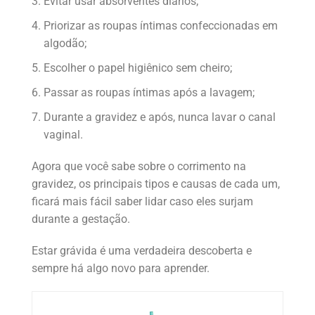
Evitar usar absorventes diários;
Priorizar as roupas íntimas confeccionadas em
algodão;
Escolher o papel higiênico sem cheiro;
Passar as roupas íntimas após a lavagem;
Durante a gravidez e após, nunca lavar o canal
vaginal.
Agora que você sabe sobre o corrimento na
gravidez, os principais tipos e causas de cada um,
ficará mais fácil saber lidar caso eles surjam
durante a gestação.
Estar grávida é uma verdadeira descoberta e
sempre há algo novo para aprender.