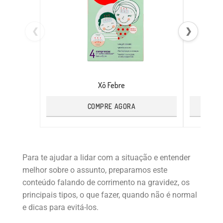
❮
❯
Xô Febre
COMPRE AGORA
Para te ajudar a lidar com a situação e entender
melhor sobre o assunto, preparamos este
conteúdo falando de corrimento na gravidez, os
principais tipos, o que fazer, quando não é normal
e dicas para evitá-los.