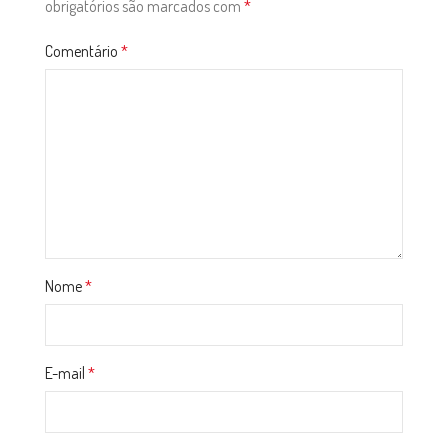
obrigatórios são marcados com
*
Comentário
*
Nome
*
E-mail
*