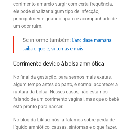
corrimento amarelo surgir com certa frequência,
ele pode sinalizar algum tipo de infecção,
principalmente quando aparece acompanhado de
um odor ruim.
Candidíase mamária:
Se informe também:
saiba o que é, sintomas e mais
Corrimento devido à bolsa amniótica
No final da gestação, para sermos mais exatas,
algum tempo antes do parto, é normal acontecer a
ruptura da bolsa. Nesses casos, não estamos
falando de um corrimento vaginal, mas que o bebê
está pronto para nascer.
No blog da Likluc, nós já falamos sobre perda de
líquido amniótico, causas, sintomas e o que fazer.