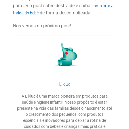
como tirar a
para ler o post sobre desfralde e saiba
fralda do bebê
de forma descomplicada.
Nos vemos no próximo post!
Likluc
A Likluc é uma marca pioneira em produtos para
saúde e higiene infantil. Nosso propósito é estar
presente na vida das famílias desde o nascimento até
o crescimento dos pequenos, com produtos
essenciais e inovadores para deixar a rotina de
cuidados com bebês e crianças mais prática e