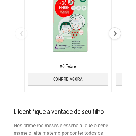
❮
❯
Xô Febre
COMPRE AGORA
1. Identifique a vontade do seu filho
Nos primeiros meses é essencial que o bebê
mame o leite materno por conter todos os