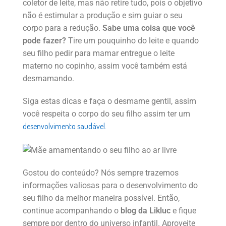
coletor de leite, mas não retire tudo, pois o objetivo
não é estimular a produção e sim guiar o seu
corpo para a redução.
Sabe uma coisa que você
pode fazer?
Tire um pouquinho do leite e quando
seu filho pedir para mamar entregue o leite
materno no copinho, assim você também está
desmamando.
Siga estas dicas e faça o desmame gentil, assim
você respeita o corpo do seu filho assim ter um
desenvolvimento saudável.
Gostou do conteúdo? Nós sempre trazemos
informações valiosas para o desenvolvimento do
seu filho da melhor maneira possível. Então,
continue acompanhando o
blog da Likluc
e fique
sempre por dentro do universo infantil. Aproveite