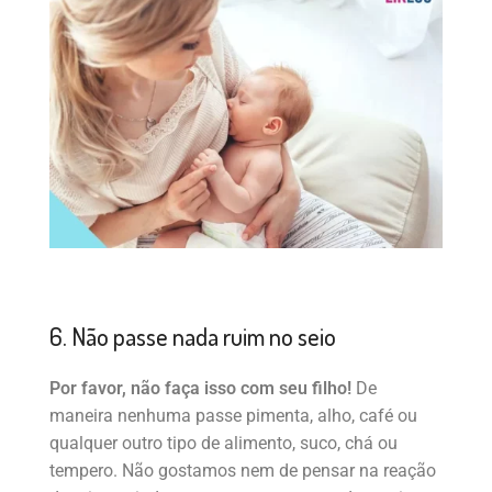
6. Não passe nada ruim no seio
Por favor, não faça isso com seu filho!
De
maneira nenhuma passe pimenta, alho, café ou
qualquer outro tipo de alimento, suco, chá ou
tempero. Não gostamos nem de pensar na reação