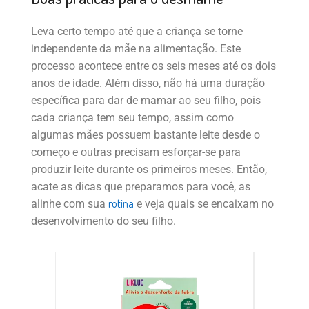
Leva certo tempo até que a criança se torne
independente da mãe na alimentação. Este
processo acontece entre os seis meses até os dois
anos de idade. Além disso, não há uma duração
específica para dar de mamar ao seu filho, pois
cada criança tem seu tempo, assim como
algumas mães possuem bastante leite desde o
começo e outras precisam esforçar-se para
produzir leite durante os primeiros meses. Então,
acate as dicas que preparamos para você, as
rotina
alinhe com sua
e veja quais se encaixam no
desenvolvimento do seu filho.