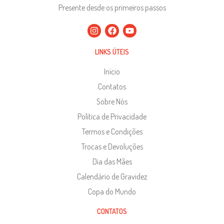
Presente desde os primeiros passos
LINKS ÚTEIS
Início
Contatos
Sobre Nós
Política de Privacidade
Termos e Condições
Trocas e Devoluções
Dia das Mães
Calendário de Gravidez
Copa do Mundo
CONTATOS