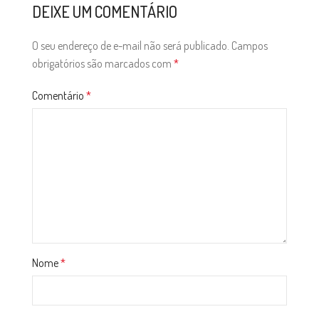
DEIXE UM COMENTÁRIO
O seu endereço de e-mail não será publicado.
Campos
obrigatórios são marcados com
*
Comentário
*
Nome
*