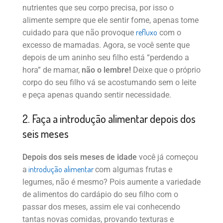
nutrientes que seu corpo precisa, por isso o
alimente sempre que ele sentir fome, apenas tome
refluxo
cuidado para que não provoque
com o
excesso de mamadas. Agora, se você sente que
depois de um aninho seu filho está “perdendo a
hora” de mamar,
não o lembre!
Deixe que o próprio
corpo do seu filho vá se acostumando sem o leite
e peça apenas quando sentir necessidade.
2. Faça a introdução alimentar depois dos
seis meses
Depois dos seis meses de idade
você já começou
introdução alimentar
a
com algumas frutas e
legumes, não é mesmo? Pois aumente a variedade
de alimentos do cardápio do seu filho com o
passar dos meses, assim ele vai conhecendo
tantas novas comidas, provando texturas e