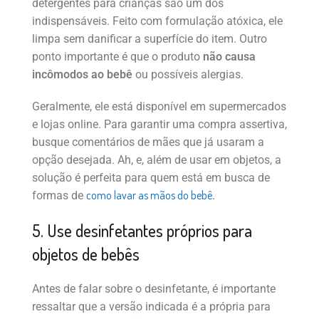
detergentes para crianças são um dos
indispensáveis. Feito com formulação atóxica, ele
limpa sem danificar a superfície do item. Outro
ponto importante é que o produto
não causa
incômodos ao bebê
ou possíveis alergias.
Geralmente, ele está disponível em supermercados
e lojas online. Para garantir uma compra assertiva,
busque comentários de mães que já usaram a
opção desejada. Ah, e, além de usar em objetos, a
solução é perfeita para quem está em busca de
como lavar as mãos do bebê
formas de
.
5. Use desinfetantes próprios para
objetos de bebês
Antes de falar sobre o desinfetante, é importante
ressaltar que a versão indicada é a própria para