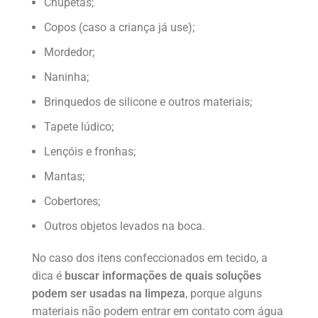
Chupetas;
Copos (caso a criança já use);
Mordedor;
Naninha;
Brinquedos de silicone e outros materiais;
Tapete lúdico;
Lençóis e fronhas;
Mantas;
Cobertores;
Outros objetos levados na boca.
No caso dos itens confeccionados em tecido, a
dica é
buscar informações de quais soluções
podem ser usadas na limpeza
, porque alguns
materiais não podem entrar em contato com água