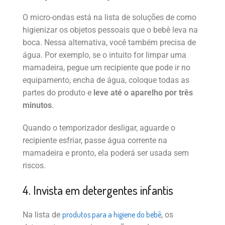
O micro-ondas está na lista de soluções de como
higienizar os objetos pessoais que o bebê leva na
boca. Nessa alternativa, você também precisa de
água. Por exemplo, se o intuito for limpar uma
mamadeira, pegue um recipiente que pode ir no
equipamento, encha de água, coloque todas as
partes do produto e
leve até o aparelho por três
minutos
.
Quando o temporizador desligar, aguarde o
recipiente esfriar, passe água corrente na
mamadeira e pronto, ela poderá ser usada sem
riscos.
4. Invista em detergentes infantis
produtos para a higiene do bebê
Na lista de
, os