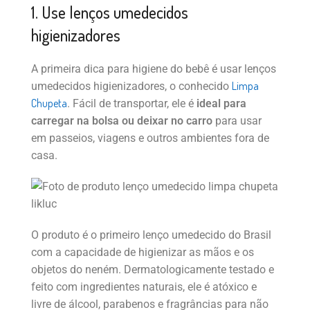
1. Use lenços umedecidos
higienizadores
A primeira dica para higiene do bebê é usar lenços
Limpa
umedecidos higienizadores, o conhecido
Chupeta
. Fácil de transportar, ele é
ideal para
carregar na bolsa ou deixar no carro
para usar
em passeios, viagens e outros ambientes fora de
casa.
O produto é o primeiro lenço umedecido do Brasil
com a capacidade de higienizar as mãos e os
objetos do neném. Dermatologicamente testado e
feito com ingredientes naturais, ele é atóxico e
livre de álcool, parabenos e fragrâncias para não