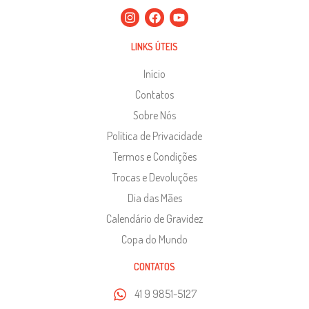
LINKS ÚTEIS
Início
Contatos
Sobre Nós
Política de Privacidade
Termos e Condições
Trocas e Devoluções
Dia das Mães
Calendário de Gravidez
Copa do Mundo
CONTATOS
41 9 9851-5127