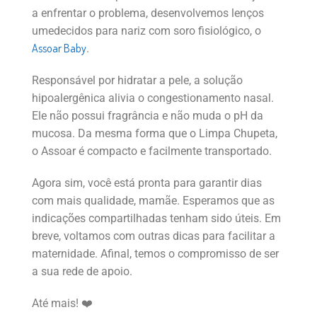
a enfrentar o problema, desenvolvemos lenços
umedecidos para nariz com soro fisiológico, o
Assoar Baby
.
Responsável por hidratar a pele, a solução
hipoalergênica alivia o congestionamento nasal.
Ele não possui fragrância e não muda o pH da
mucosa. Da mesma forma que o Limpa Chupeta,
o Assoar é compacto e facilmente transportado.
Agora sim, você está pronta para garantir dias
com mais qualidade, mamãe. Esperamos que as
indicações compartilhadas tenham sido úteis. Em
breve, voltamos com outras dicas para facilitar a
maternidade. Afinal, temos o compromisso de ser
a sua rede de apoio.
Até mais! ❤️