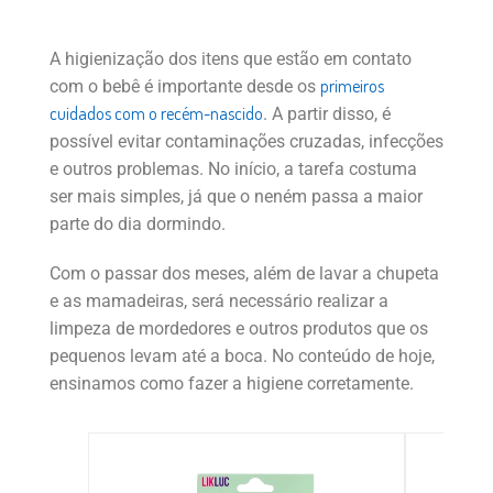
A higienização dos itens que estão em contato
primeiros
com o bebê é importante desde os
cuidados com o recém-nascido
. A partir disso, é
possível evitar contaminações cruzadas, infecções
e outros problemas. No início, a tarefa costuma
ser mais simples, já que o neném passa a maior
parte do dia dormindo.
Com o passar dos meses, além de lavar a chupeta
e as mamadeiras, será necessário realizar a
limpeza de mordedores e outros produtos que os
pequenos levam até a boca. No conteúdo de hoje,
ensinamos como fazer a higiene corretamente.