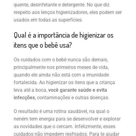
quente, desinfetante e detergente. No que diz
respeito aos lenços higienizadores, eles podem ser
usados em todas as superfícies.
Qual é a importância de higienizar os
itens que o bebê usa?
Os cuidados com o bebê nunca são demais,
principalmente nos primeiros meses de vida,
quando ele ainda não está com a imunidade
fortalecida. Ao higienizar os itens que a criança
leva até a boca,
você garante saúde e evita
infecções
, contaminações e outras doenças.
O resultado é uma rotina saudável, na qual o
neném tem energia para se desenvolver e explorar
as novidades que o cercam. Infelizmente, esses
cuidados não impedem resfriados. Para te ajudar