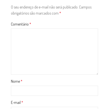
O seu endereço de e-mail não será publicado.
Campos
obrigatórios são marcados com
*
Comentário
*
Nome
*
E-mail
*