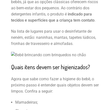
bebês, já que as opções clássicas oferecem riscos
ao bem-estar dos pequenos. Ao contrário dos
detergentes infantis, o produto é
indicado para
tecidos e superfícies que a criança tem contato
.
Na lista de lugares para usar o desinfetante de
neném, estão: naninhas, mantas, tapetes lúdicos,
fronhas de travesseiro e almofadas.
Quais itens devem ser higienizados?
Agora que sabe como fazer a higiene do bebê, o
próximo passo é entender quais objetos devem ser
limpos. Confira a seguir:
Mamadeiras;