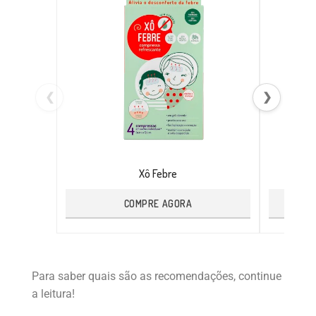
❮
❯
Xô Febre
COMPRE AGORA
Para saber quais são as recomendações, continue
a leitura!