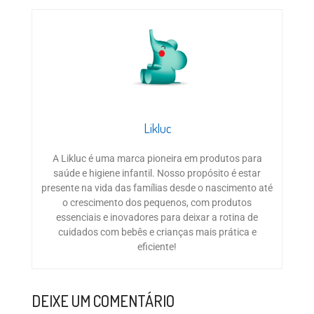
Likluc
A Likluc é uma marca pioneira em produtos para
saúde e higiene infantil. Nosso propósito é estar
presente na vida das famílias desde o nascimento até
o crescimento dos pequenos, com produtos
essenciais e inovadores para deixar a rotina de
cuidados com bebês e crianças mais prática e
eficiente!
DEIXE UM COMENTÁRIO