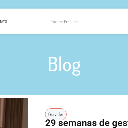
TATO
Blog
Gravidez
29 semanas de ges