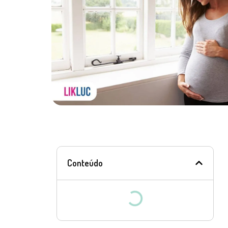
Conteúdo