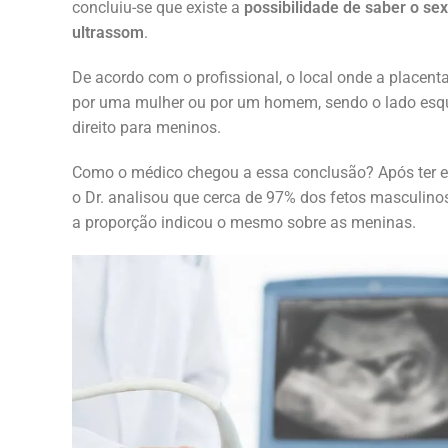
concluiu-se que existe a
possibilidade de saber o sex
ultrassom
.
De acordo com o profissional, o local onde a placenta
por uma mulher ou por um homem, sendo o lado esqu
direito para meninos.
Como o médico chegou a essa conclusão? Após ter 
o Dr. analisou que cerca de 97% dos fetos masculinos
a proporção indicou o mesmo sobre as meninas.