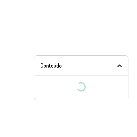
Conteúdo