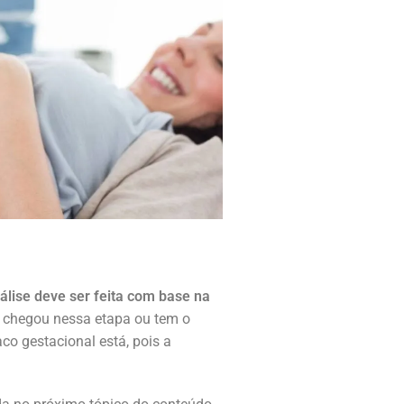
álise deve ser feita com base na
á chegou nessa etapa ou tem o
co gestacional está, pois a