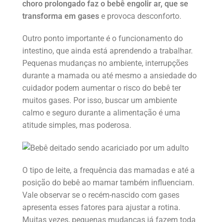
choro prolongado faz o bebê engolir ar, que se
transforma em gases
e provoca desconforto.
Outro ponto importante é o funcionamento do
intestino, que ainda está aprendendo a trabalhar.
Pequenas mudanças no ambiente, interrupções
durante a mamada ou até mesmo a ansiedade do
cuidador podem aumentar o risco do bebê ter
muitos gases. Por isso, buscar um ambiente
calmo e seguro durante a alimentação é uma
atitude simples, mas poderosa.
O tipo de leite, a frequência das mamadas e até a
posição do bebê ao mamar também influenciam.
Vale observar se o recém-nascido com gases
apresenta esses fatores para ajustar a rotina.
Muitas vezes, pequenas mudanças já fazem toda