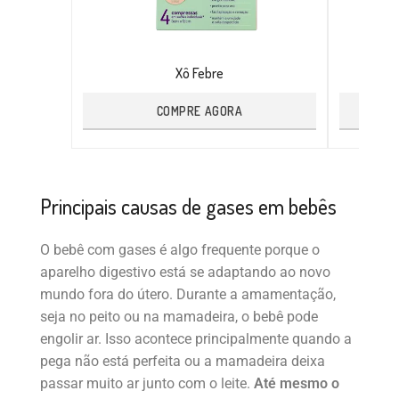
Xô Febre
COMPRE AGORA
Principais causas de gases em bebês
O bebê com gases é algo frequente porque o
aparelho digestivo está se adaptando ao novo
mundo fora do útero. Durante a amamentação,
seja no peito ou na mamadeira, o bebê pode
engolir ar. Isso acontece principalmente quando a
pega não está perfeita ou a mamadeira deixa
passar muito ar junto com o leite.
Até mesmo o