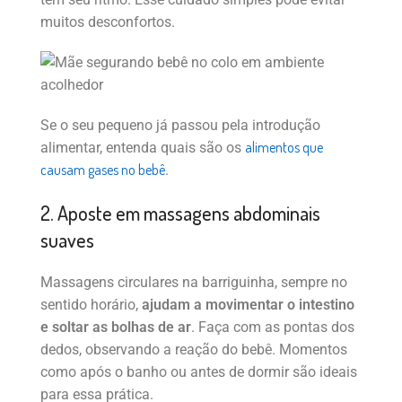
muitos desconfortos.
Se o seu pequeno já passou pela introdução
alimentos que
alimentar, entenda quais são os
causam gases no bebê
.
2. Aposte em massagens abdominais
suaves
Massagens circulares na barriguinha, sempre no
sentido horário,
ajudam a movimentar o intestino
e soltar as bolhas de ar
. Faça com as pontas dos
dedos, observando a reação do bebê. Momentos
como após o banho ou antes de dormir são ideais
para essa prática.