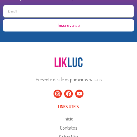
Inscreva-se
Presente desde os primeiros passos
LINKS ÚTEIS
Início
Contatos
Sobre Nós