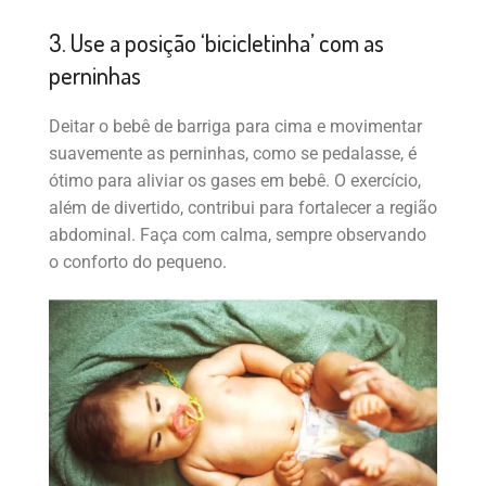
3. Use a posição ‘bicicletinha’ com as
perninhas
Deitar o bebê de barriga para cima e movimentar
suavemente as perninhas, como se pedalasse, é
ótimo para aliviar os gases em bebê. O exercício,
além de divertido, contribui para fortalecer a região
abdominal. Faça com calma, sempre observando
o conforto do pequeno.