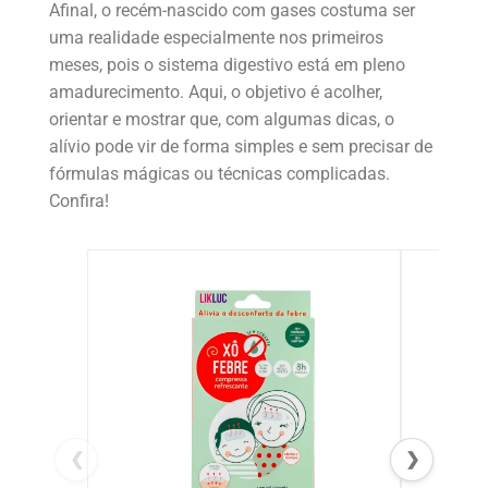
Afinal, o recém-nascido com gases costuma ser
uma realidade especialmente nos primeiros
meses, pois o sistema digestivo está em pleno
amadurecimento. Aqui, o objetivo é acolher,
orientar e mostrar que, com algumas dicas, o
alívio pode vir de forma simples e sem precisar de
fórmulas mágicas ou técnicas complicadas.
Confira!
❮
❯