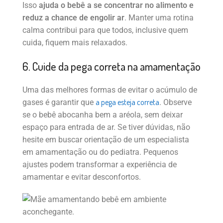
Isso
ajuda o bebê a se concentrar no alimento e
reduz a chance de engolir ar
. Manter uma rotina
calma contribui para que todos, inclusive quem
cuida, fiquem mais relaxados.
6. Cuide da pega correta na amamentação
Uma das melhores formas de evitar o acúmulo de
a pega esteja correta
gases é garantir que
. Observe
se o bebê abocanha bem a aréola, sem deixar
espaço para entrada de ar. Se tiver dúvidas, não
hesite em buscar orientação de um especialista
em amamentação ou do pediatra. Pequenos
ajustes podem transformar a experiência de
amamentar e evitar desconfortos.