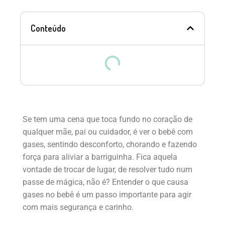
Conteúdo
Se tem uma cena que toca fundo no coração de
qualquer mãe, pai ou cuidador, é ver o bebê com
gases, sentindo desconforto, chorando e fazendo
força para aliviar a barriguinha. Fica aquela
vontade de trocar de lugar, de resolver tudo num
passe de mágica, não é? Entender o que causa
gases no bebê é um passo importante para agir
com mais segurança e carinho.