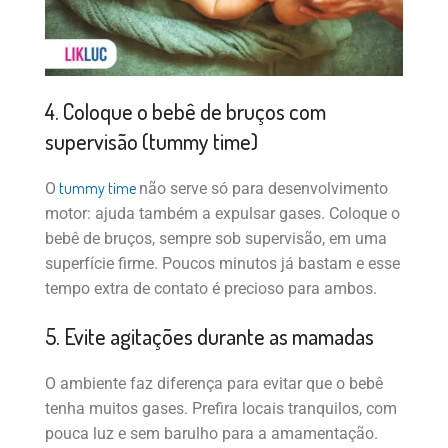
4. Coloque o bebê de bruços com
supervisão (tummy time)
tummy time
O
não serve só para desenvolvimento
motor: ajuda também a expulsar gases. Coloque o
bebê de bruços, sempre sob supervisão, em uma
superfície firme. Poucos minutos já bastam e esse
tempo extra de contato é precioso para ambos.
5. Evite agitações durante as mamadas
O ambiente faz diferença para evitar que o bebê
tenha muitos gases. Prefira locais tranquilos, com
pouca luz e sem barulho para a amamentação.