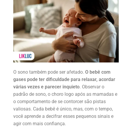
O sono também pode ser afetado.
O bebê com
gases pode ter dificuldade para relaxar, acordar
várias vezes e parecer inquieto
. Observar o
padrão de sono, o choro logo após as mamadas e
o comportamento de se contorcer são pistas
valiosas. Cada bebê é único, mas, com o tempo,
você aprende a decifrar esses pequenos sinais e
agir com mais confiança.