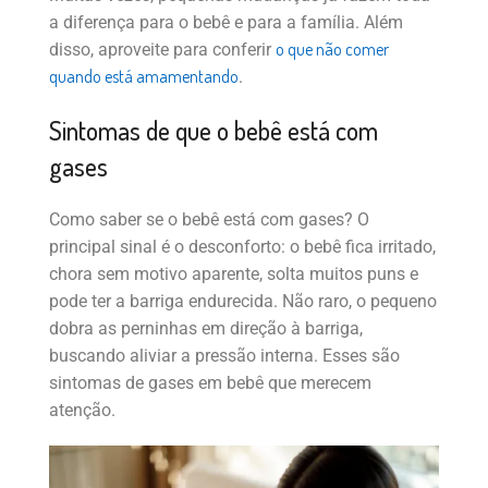
a diferença para o bebê e para a família. Além
o que não comer
disso, aproveite para conferir
quando está amamentando
.
Sintomas de que o bebê está com
gases
Como saber se o bebê está com gases? O
principal sinal é o desconforto: o bebê fica irritado,
chora sem motivo aparente, solta muitos puns e
pode ter a barriga endurecida. Não raro, o pequeno
dobra as perninhas em direção à barriga,
buscando aliviar a pressão interna. Esses são
sintomas de gases em bebê que merecem
atenção.