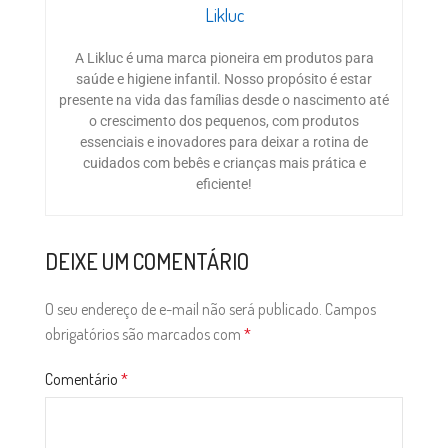
Likluc
A Likluc é uma marca pioneira em produtos para
saúde e higiene infantil. Nosso propósito é estar
presente na vida das famílias desde o nascimento até
o crescimento dos pequenos, com produtos
essenciais e inovadores para deixar a rotina de
cuidados com bebês e crianças mais prática e
eficiente!
DEIXE UM COMENTÁRIO
O seu endereço de e-mail não será publicado.
Campos
obrigatórios são marcados com
*
Comentário
*