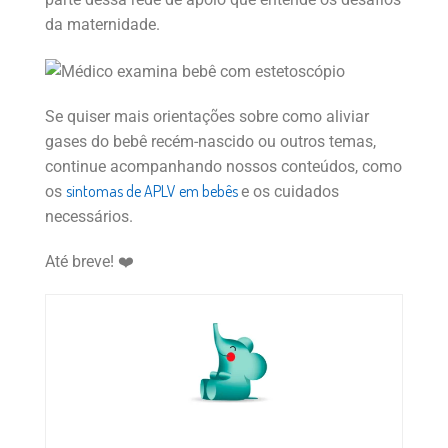
da maternidade.
Se quiser mais orientações sobre como aliviar
gases do bebê recém-nascido ou outros temas,
continue acompanhando nossos conteúdos, como
sintomas de APLV em bebês
os
e os cuidados
necessários.
Até breve! ❤️