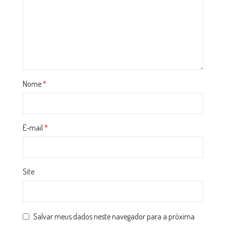
Nome
*
E-mail
*
Site
Salvar meus dados neste navegador para a próxima