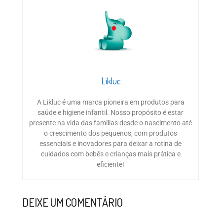
Likluc
A Likluc é uma marca pioneira em produtos para
saúde e higiene infantil. Nosso propósito é estar
presente na vida das famílias desde o nascimento até
o crescimento dos pequenos, com produtos
essenciais e inovadores para deixar a rotina de
cuidados com bebês e crianças mais prática e
eficiente!
DEIXE UM COMENTÁRIO