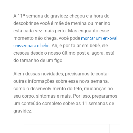
A 11ª semana de gravidez chegou e a hora de
descobrir se você é mãe de menina ou menino
está cada vez mais perto. Mas enquanto esse
montar um enxoval
momento não chega, você pode
unissex para o bebê
. Ah, e por falar em bebê, ele
cresceu desde o nosso último post e, agora, está
do tamanho de um figo.
Além dessas novidades, precisamos te contar
outras informações sobre essa nova semana,
como o desenvolvimento do feto, mudanças no
seu corpo, sintomas e mais. Por isso, preparamos
um conteúdo completo sobre as 11 semanas de
gravidez.