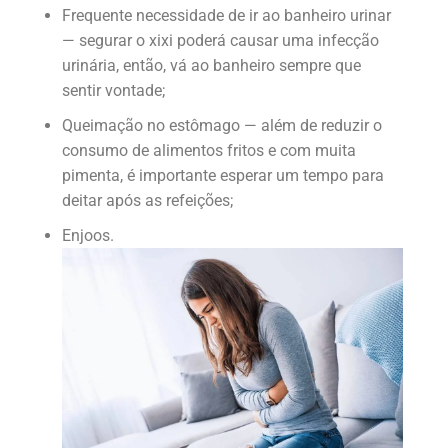
Frequente necessidade de ir ao banheiro urinar
— segurar o xixi poderá causar uma infecção
urinária, então, vá ao banheiro sempre que
sentir vontade;
Queimação no estômago — além de reduzir o
consumo de alimentos fritos e com muita
pimenta, é importante esperar um tempo para
deitar após as refeições;
Enjoos.