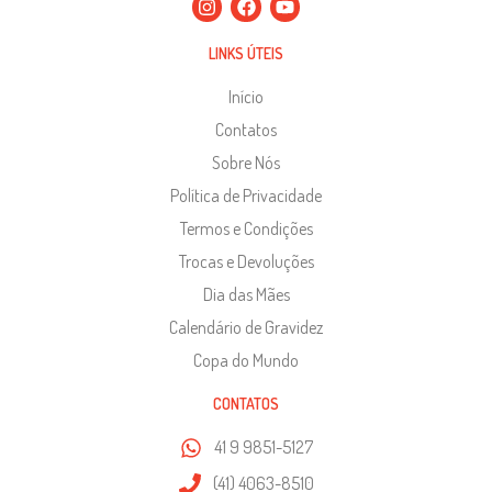
LINKS ÚTEIS
Início
Contatos
Sobre Nós
Política de Privacidade
Termos e Condições
Trocas e Devoluções
Dia das Mães
Calendário de Gravidez
Copa do Mundo
CONTATOS
41 9 9851-5127
(41) 4063-8510