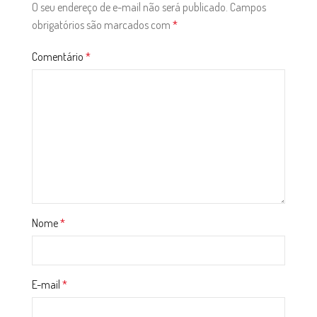
O seu endereço de e-mail não será publicado.
Campos
obrigatórios são marcados com
*
Comentário
*
Nome
*
E-mail
*