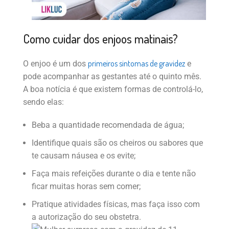
Como cuidar dos enjoos matinais?
primeiros sintomas de gravidez
O enjoo é um dos
e
pode acompanhar as gestantes até o quinto mês.
A boa notícia é que existem formas de controlá-lo,
sendo elas:
Beba a quantidade recomendada de água;
Identifique quais são os cheiros ou sabores que
te causam náusea e os evite;
Faça mais refeições durante o dia e tente não
ficar muitas horas sem comer;
Pratique atividades físicas, mas faça isso com
a autorização do seu obstetra.