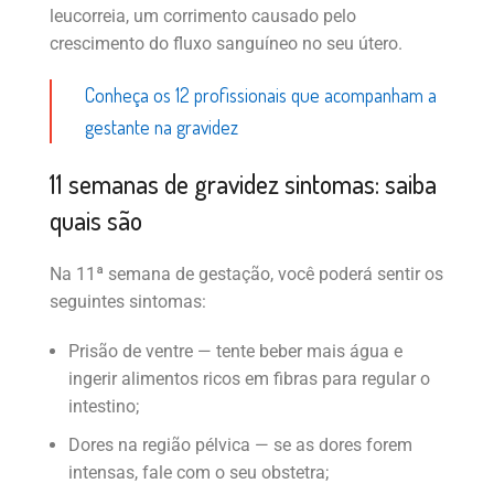
leucorreia, um corrimento causado pelo
crescimento do fluxo sanguíneo no seu útero.
Conheça os 12 profissionais que acompanham a
gestante na gravidez
11 semanas de gravidez sintomas: saiba
quais são
Na 11ª semana de gestação, você poderá sentir os
seguintes sintomas:
Prisão de ventre — tente beber mais água e
ingerir alimentos ricos em fibras para regular o
intestino;
Dores na região pélvica — se as dores forem
intensas, fale com o seu obstetra;