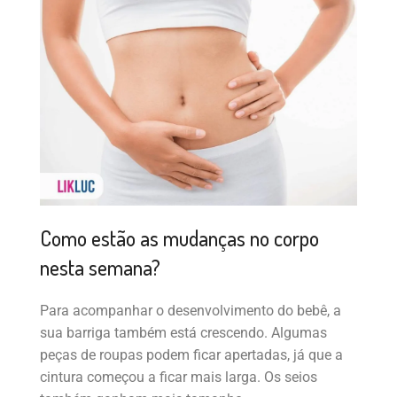
Como estão as mudanças no corpo
nesta semana?
Para acompanhar o desenvolvimento do bebê, a
sua barriga também está crescendo. Algumas
peças de roupas podem ficar apertadas, já que a
cintura começou a ficar mais larga. Os seios