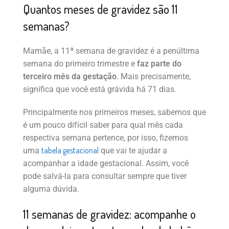
Quantos meses de gravidez são 11
semanas?
Mamãe, a 11ª semana de gravidez é a penúltima
semana do primeiro trimestre e
faz parte do
terceiro mês da gestação
. Mais precisamente,
significa que você está grávida há 71 dias.
Principalmente nos primeiros meses, sabemos que
é um pouco difícil saber para qual mês cada
respectiva semana pertence, por isso, fizemos
tabela gestacional
uma
que vai te ajudar a
acompanhar a idade gestacional. Assim, você
pode salvá-la para consultar sempre que tiver
alguma dúvida.
11 semanas de gravidez: acompanhe o