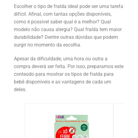
Escolher o tipo de fralda ideal pode ser uma tarefa
difícil. Afinal, com tantas opções disponíveis,
como é possível saber qual é a melhor? Qual
modelo não causa alergia? Qual fralda tem maior
durabilidade? Dentre outras dúvidas que podem
surgir no momento da escolha.
Apesar da dificuldade, uma hora ou outra a
compra deverá ser feita. Por isso, preparamos este
conteúdo para mostrar os tipos de fralda para
bebê disponíveis e as vantagens de cada um
deles.