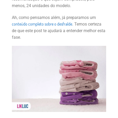
menos, 24 unidades do modelo.
Ah, como pensamos além, já preparamos um
conteúdo completo sobre o desfralde
. Temos certeza
de que este post te ajudará a entender melhor esta
fase.