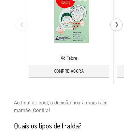
❮
❯
Xô Febre
COMPRE AGORA
Ao final do post, a decisão ficará mais fácil,
mamãe. Confira!
Quais os tipos de fralda?