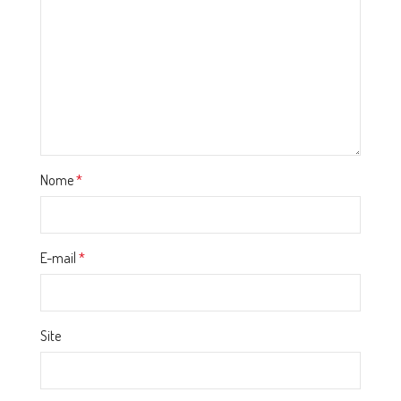
Nome
*
E-mail
*
Site