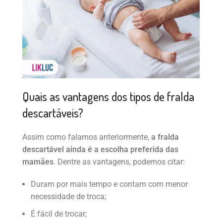
Quais as vantagens dos tipos de fralda
descartáveis?
Assim como falamos anteriormente,
a fralda
descartável ainda é a escolha preferida das
mamães
. Dentre as vantagens, podemos citar:
Duram por mais tempo e contam com menor
necessidade de troca;
É fácil de trocar;