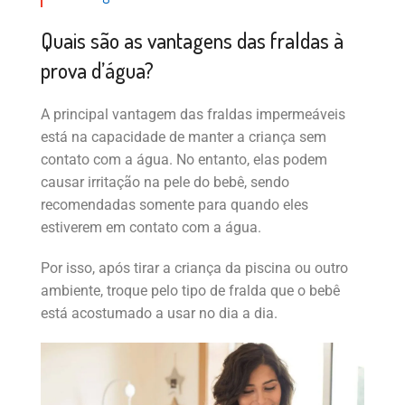
Quais são as vantagens das fraldas à
prova d’água?
A principal vantagem das fraldas impermeáveis
está na capacidade de manter a criança sem
contato com a água. No entanto, elas podem
causar irritação na pele do bebê, sendo
recomendadas somente para quando eles
estiverem em contato com a água.
Por isso, após tirar a criança da piscina ou outro
ambiente, troque pelo tipo de fralda que o bebê
está acostumado a usar no dia a dia.