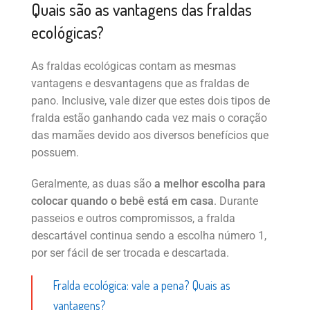
Quais são as vantagens das fraldas
ecológicas?
As fraldas ecológicas contam as mesmas
vantagens e desvantagens que as fraldas de
pano. Inclusive, vale dizer que estes dois tipos de
fralda estão ganhando cada vez mais o coração
das mamães devido aos diversos benefícios que
possuem.
Geralmente, as duas são
a melhor escolha para
colocar quando o bebê está em casa
. Durante
passeios e outros compromissos, a fralda
descartável continua sendo a escolha número 1,
por ser fácil de ser trocada e descartada.
Fralda ecológica: vale a pena? Quais as
vantagens?