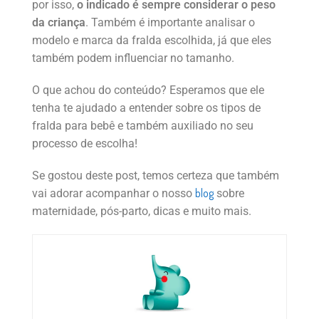
por isso,
o indicado é sempre considerar o peso
da criança
. Também é importante analisar o
modelo e marca da fralda escolhida, já que eles
também podem influenciar no tamanho.
O que achou do conteúdo? Esperamos que ele
tenha te ajudado a entender sobre os tipos de
fralda para bebê e também auxiliado no seu
processo de escolha!
Se gostou deste post, temos certeza que também
blog
vai adorar acompanhar o nosso
sobre
maternidade, pós-parto, dicas e muito mais.