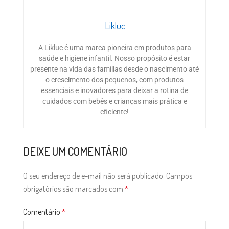
Likluc
A Likluc é uma marca pioneira em produtos para
saúde e higiene infantil. Nosso propósito é estar
presente na vida das famílias desde o nascimento até
o crescimento dos pequenos, com produtos
essenciais e inovadores para deixar a rotina de
cuidados com bebês e crianças mais prática e
eficiente!
DEIXE UM COMENTÁRIO
O seu endereço de e-mail não será publicado.
Campos
obrigatórios são marcados com
*
Comentário
*