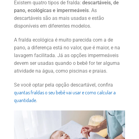
Existem quatro tipos de fralda:
descartáveis, de
pano, ecológicas e impermeáveis
. As
descartáveis são as mais usadas e estão
disponíveis em diferentes modelos.
A fralda ecológica é muito parecida com a de
pano, a diferença está no valor, que é maior, e na
lavagem facilitada. Já as opções impermeáveis
devem ser usadas quando o bebê for ter alguma
atividade na água, como piscinas e praias.
Se você optar pela opção descartável, confira
quantas fraldas o seu bebê vai usar e como calcular a
quantidade
.