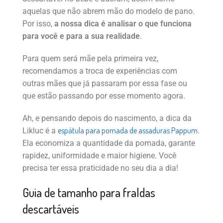
aquelas que não abrem mão do modelo de pano.
Por isso,
a nossa dica é analisar o que funciona
para você e para a sua realidade
.
Para quem será mãe pela primeira vez,
recomendamos a troca de experiências com
outras mães que já passaram por essa fase ou
que estão passando por esse momento agora.
Ah, e pensando depois do nascimento, a dica da
espátula para pomada de assaduras Pappum
Likluc é a
.
Ela economiza a quantidade da pomada, garante
rapidez, uniformidade e maior higiene. Você
precisa ter essa praticidade no seu dia a dia!
Guia de tamanho para fraldas
descartáveis