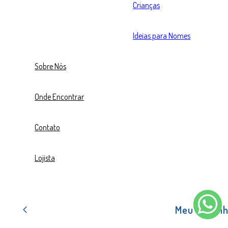
Crianças
Ideias para Nomes
Sobre Nós
Onde Encontrar
Contato
Lojista
Meu carrin