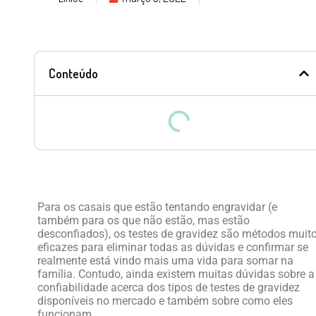
Conteúdo
Para os casais que estão tentando engravidar (e
também para os que não estão, mas estão
desconfiados), os testes de gravidez são métodos muit
eficazes para eliminar todas as dúvidas e confirmar se
realmente está vindo mais uma vida para somar na
família. Contudo, ainda existem muitas dúvidas sobre a
confiabilidade acerca dos tipos de testes de gravidez
disponíveis no mercado e também sobre como eles
funcionam.