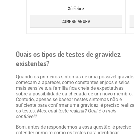
Xô Febre
COMPRE AGORA
Quais os tipos de testes de gravidez
existentes?
Quando os primeiros sintomas de uma possível gravide
começam a aparecer, como constantes enjoos e seios
mais sensíveis, a família fica cheia de expectativas
sobre a possibilidade da chegada de um novo membro.
Contudo, apenas se basear nestes sintomas não é
suficiente para confirmar uma gravidez, é preciso realiz
os testes.
Mas, qual teste realizar? Qual é o mais
confiável?
Bom, antes de respondermos a essa questão, é preciso
entender primeiro como os testes para identificar