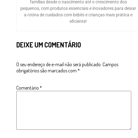
famílias desde o nascimento até o crescimento dos
pequenos, com produtos essenciais e inovadores para deixar
a rotina de cuidados com bebês e crianças mais prática e
eficiente!
DEIXE UM COMENTÁRIO
O seu endereço de e-mail não será publicado.
Campos
obrigatórios são marcados com
*
Comentário
*