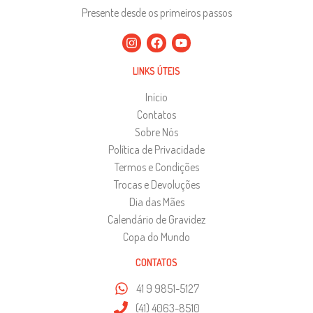
Presente desde os primeiros passos
LINKS ÚTEIS
Início
Contatos
Sobre Nós
Política de Privacidade
Termos e Condições
Trocas e Devoluções
Dia das Mães
Calendário de Gravidez
Copa do Mundo
CONTATOS
41 9 9851-5127
(41) 4063-8510