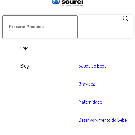
Loja
Blog
Saúde do Bebê
Gravidez
Maternidade
Desenvolvimento do Bebê