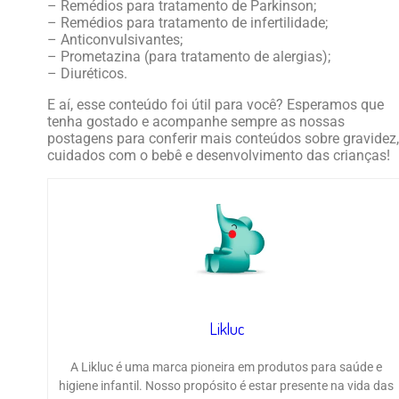
– Remédios para tratamento de Parkinson;
– Remédios para tratamento de infertilidade;
– Anticonvulsivantes;
– Prometazina (para tratamento de alergias);
– Diuréticos.
E aí, esse conteúdo foi útil para você? Esperamos que
tenha gostado e acompanhe sempre as nossas
postagens para conferir mais conteúdos sobre gravidez,
cuidados com o bebê e desenvolvimento das crianças!
Likluc
A Likluc é uma marca pioneira em produtos para saúde e
higiene infantil. Nosso propósito é estar presente na vida das