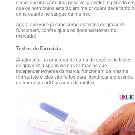
sinais que indicam uma possível gravidez, o período em
que os hormônios estarão em maior quantidade tanto n
urina quanto no sangue da mulher.
Agora que você já sabe como os testes de gravidez
funcionam, confira quais os tipos existentes no
mercado!
Testes de Farmácia
Atualmente, há uma grande gama de opções de testes
de gravidez disponíveis nas farmácias que,
independentemente da marca, funcionam da mesma
forma, isto é, eles são feitos para identificar a presença
do hormônio hCG na urina da mulher.