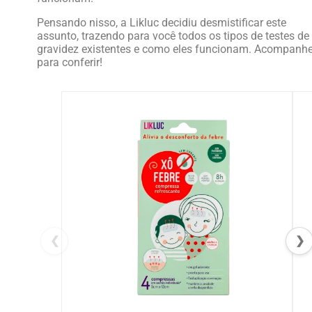
Pensando nisso, a Likluc decidiu desmistificar este
assunto, trazendo para você todos os tipos de testes de
gravidez existentes e como eles funcionam. Acompanh
para conferir!
❮
❯