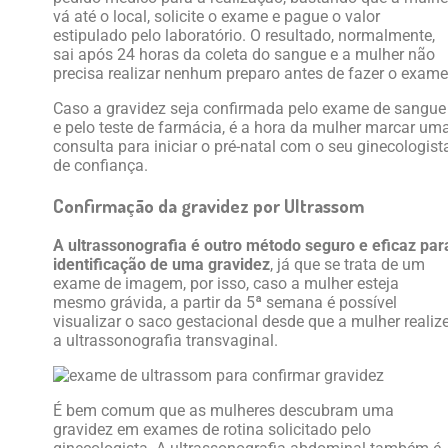
vá até o local, solicite o exame e pague o valor
estipulado pelo laboratório. O resultado, normalmente,
sai após 24 horas da coleta do sangue e a mulher não
precisa realizar nenhum preparo antes de fazer o exame
Caso a gravidez seja confirmada pelo exame de sangue
e pelo teste de farmácia, é a hora da mulher marcar um
consulta para iniciar o pré-natal com o seu ginecologist
de confiança.
Confirmação da gravidez por Ultrassom
A ultrassonografia é outro método seguro e eficaz par
identificação de uma gravidez
, já que se trata de um
exame de imagem, por isso, caso a mulher esteja
mesmo grávida, a partir da 5ª semana é possível
visualizar o saco gestacional desde que a mulher realiz
a ultrassonografia transvaginal.
É bem comum que as mulheres descubram uma
gravidez em exames de rotina solicitado pelo