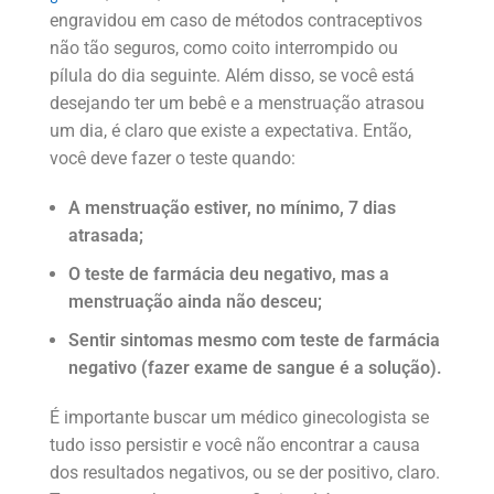
engravidou em caso de métodos contraceptivos
não tão seguros, como coito interrompido ou
pílula do dia seguinte. Além disso, se você está
desejando ter um bebê e a menstruação atrasou
um dia, é claro que existe a expectativa. Então,
você deve fazer o teste quando:
A menstruação estiver, no mínimo, 7 dias
atrasada;
O teste de farmácia deu negativo, mas a
menstruação ainda não desceu;
Sentir sintomas mesmo com teste de farmácia
negativo (fazer exame de sangue é a solução).
É importante buscar um médico ginecologista se
tudo isso persistir e você não encontrar a causa
dos resultados negativos, ou se der positivo, claro.