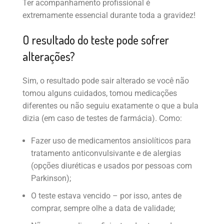
Ter acompanhamento profissional é
extremamente essencial durante toda a gravidez!
O resultado do teste pode sofrer
alterações?
Sim, o resultado pode sair alterado se você não
tomou alguns cuidados, tomou medicações
diferentes ou não seguiu exatamente o que a bula
dizia (em caso de testes de farmácia). Como:
Fazer uso de medicamentos ansiolíticos para
tratamento anticonvulsivante e de alergias
(opções diuréticas e usados por pessoas com
Parkinson);
O teste estava vencido – por isso, antes de
comprar, sempre olhe a data de validade;