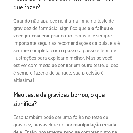
que fazer?
Quando não aparece nenhuma linha no teste de
gravidez de farmácia, significa que
ele falhou e
você precisa comprar outro
. Por isso é sempre
importante seguir as recomendações da bula, ela é
sempre completa com o passo a passo e tem até
ilustrações para explicar o melhor. Mas se você
estiver com medo de confiar em outro teste, o ideal
é sempre fazer o de sangue, sua precisão é
altíssima!
Meu teste de gravidez borrou, o que
significa?
Essa também pode ser uma falha no teste de
gravidez, provavelmente por
manipulação errada
dele. Então, novamente, procure comprar outro na