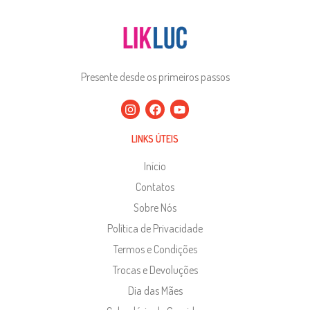
Presente desde os primeiros passos
LINKS ÚTEIS
Início
Contatos
Sobre Nós
Política de Privacidade
Termos e Condições
Trocas e Devoluções
Dia das Mães