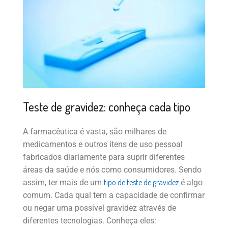
Teste de gravidez: conheça cada tipo
A farmacêutica é vasta, são milhares de
medicamentos e outros itens de uso pessoal
fabricados diariamente para suprir diferentes
áreas da saúde e nós como consumidores. Sendo
tipo de teste de gravidez
assim, ter mais de um
é algo
comum. Cada qual tem a capacidade de confirmar
ou negar uma possível gravidez através de
diferentes tecnologias. Conheça eles: