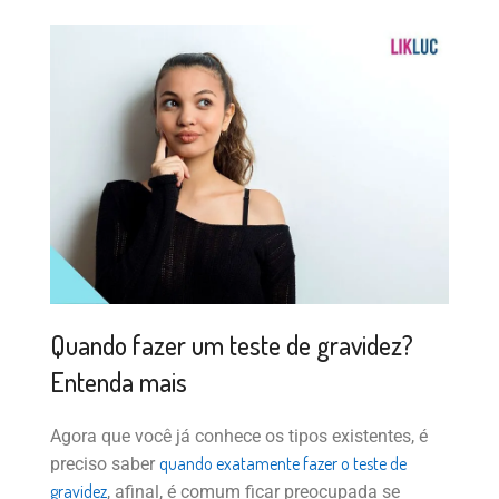
Quando fazer um teste de gravidez?
Entenda mais
Agora que você já conhece os tipos existentes, é
quando exatamente fazer o teste de
preciso saber
gravidez
, afinal, é comum ficar preocupada se