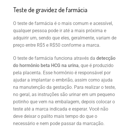
Teste de gravidez de farmácia
O teste de farmácia é o mais comum e acessível,
qualquer pessoa pode ir até a mais próxima e
adquirir um, sendo que eles, geralmente, variam de
preço entre R$5 e R$50 conforme a marca.
O teste de farmácia funciona através da
detecção
do hormônio beta HCG na urina
, que é produzido
pela placenta. Esse hormônio é responsável por
ajudar a implantar o embrião, assim como ajuda
na manutenção da gestação. Para realizar o teste,
no geral, as instruções são urinar em um pequeno
potinho que vem na embalagem, depois colocar o
teste até a marca indicada e esperar. Você não
deve deixar o palito mais tempo do que o
necessário e nem pode passar da marcação.