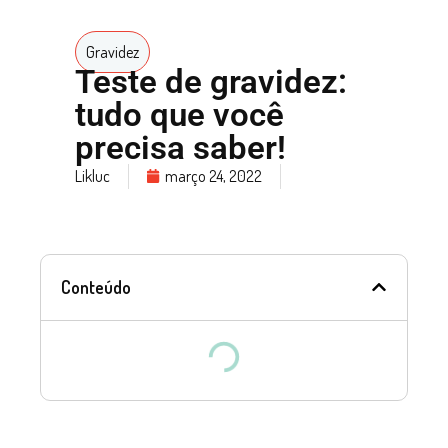
Gravidez
Teste de gravidez:
tudo que você
precisa saber!
Likluc
março 24, 2022
Conteúdo