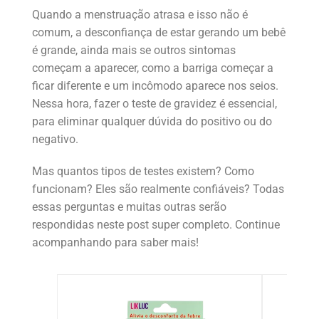
Quando a menstruação atrasa e isso não é
comum, a desconfiança de estar gerando um bebê
é grande, ainda mais se outros sintomas
começam a aparecer, como a barriga começar a
ficar diferente e um incômodo aparece nos seios.
Nessa hora, fazer o teste de gravidez é essencial,
para eliminar qualquer dúvida do positivo ou do
negativo.
Mas quantos tipos de testes existem? Como
funcionam? Eles são realmente confiáveis? Todas
essas perguntas e muitas outras serão
respondidas neste post super completo. Continue
acompanhando para saber mais!