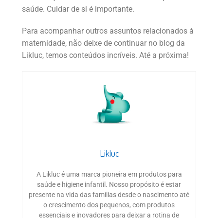
saúde. Cuidar de si é importante.
Para acompanhar outros assuntos relacionados à
maternidade, não deixe de continuar no blog da
Likluc, temos conteúdos incríveis. Até a próxima!
Likluc
A Likluc é uma marca pioneira em produtos para
saúde e higiene infantil. Nosso propósito é estar
presente na vida das famílias desde o nascimento até
o crescimento dos pequenos, com produtos
essenciais e inovadores para deixar a rotina de