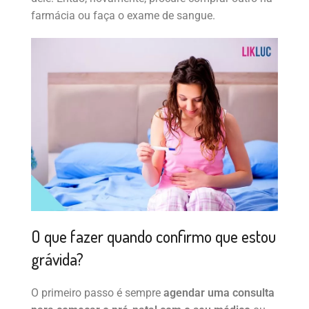
farmácia ou faça o exame de sangue.
O que fazer quando confirmo que estou
grávida?
O primeiro passo é sempre
agendar uma consulta