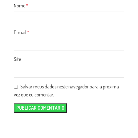
Nome
*
E-mail
*
Site
Salvar meus dados neste navegador para a próxima
vez que eu comentar.