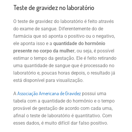
Teste de gravidez no laboratório
O teste de gravidez do laboratório é feito através
do exame de sangue. Diferentemente do de
farmácia que só aponta o positivo ou o negativo,
ele aponta isso e a
quantidade do hormônio
presente no corpo da mulher
, ou seja, é possível
estimar o tempo da gestação. Ele é feito retirando
uma quantidade de sangue que é processado no
laboratório e, poucas horas depois, o resultado já
está disponível para visualização.
Associação Americana de Gravidez
A
possui uma
tabela com a quantidade do hormônio e o tempo
provável de gestação de acordo com cada uma,
afinal o teste de laboratório é quantitativo. Com
esses dados, é muito difícil dar falso positivo.