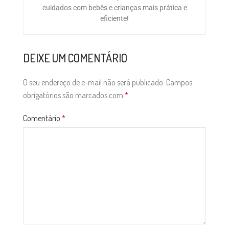
cuidados com bebês e crianças mais prática e
eficiente!
DEIXE UM COMENTÁRIO
O seu endereço de e-mail não será publicado.
Campos
obrigatórios são marcados com
*
Comentário
*