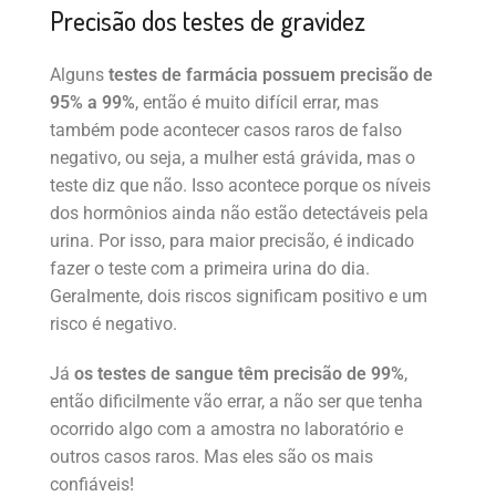
Precisão dos testes de gravidez
Alguns
testes de farmácia possuem precisão de
95% a 99%
, então é muito difícil errar, mas
também pode acontecer casos raros de falso
negativo, ou seja, a mulher está grávida, mas o
teste diz que não. Isso acontece porque os níveis
dos hormônios ainda não estão detectáveis pela
urina. Por isso, para maior precisão, é indicado
fazer o teste com a primeira urina do dia.
Geralmente, dois riscos significam positivo e um
risco é negativo.
Já
os testes de sangue têm precisão de 99%
,
então dificilmente vão errar, a não ser que tenha
ocorrido algo com a amostra no laboratório e
outros casos raros. Mas eles são os mais
confiáveis!