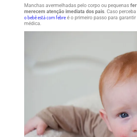
Manchas avermelhadas pelo corpo ou pequenas
fer
merecem atenção imediata dos pais
. Caso perceba
o bebê está com febre
é o primeiro passo para garantir
médica.