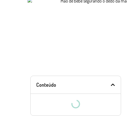
Conteúdo