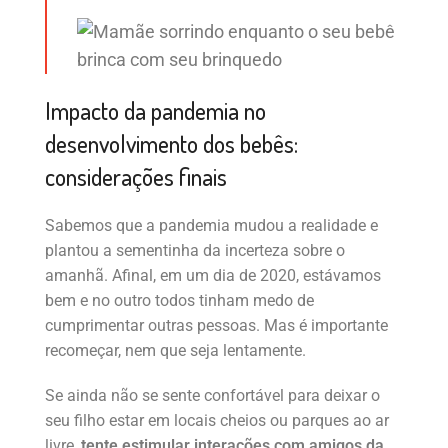
Impacto da pandemia no
desenvolvimento dos bebês:
considerações finais
Sabemos que a pandemia mudou a realidade e
plantou a sementinha da incerteza sobre o
amanhã. Afinal, em um dia de 2020, estávamos
bem e no outro todos tinham medo de
cumprimentar outras pessoas. Mas é importante
recomeçar, nem que seja lentamente.
Se ainda não se sente confortável para deixar o
seu filho estar em locais cheios ou parques ao ar
livre,
tente estimular interações com amigos da