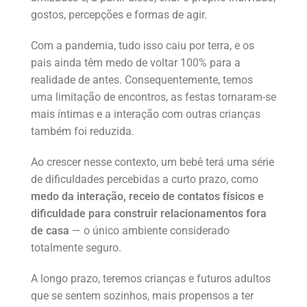
gostos, percepções e formas de agir.
Com a pandemia, tudo isso caiu por terra, e os
pais ainda têm medo de voltar 100% para a
realidade de antes. Consequentemente, temos
uma limitação de encontros, as festas tornaram-se
mais íntimas e a interação com outras crianças
também foi reduzida.
Ao crescer nesse contexto, um bebê terá uma série
de dificuldades percebidas a curto prazo, como
medo da interação, receio de contatos físicos e
dificuldade para construir relacionamentos fora
de casa
— o único ambiente considerado
totalmente seguro.
A longo prazo, teremos crianças e futuros adultos
que se sentem sozinhos, mais propensos a ter