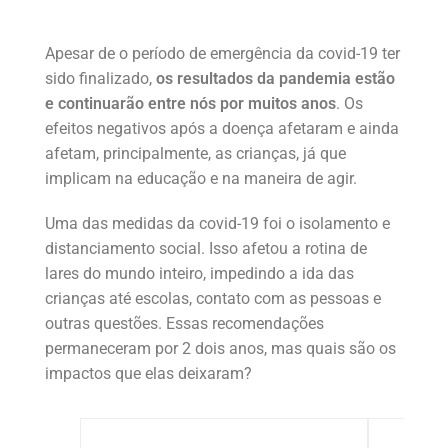
Apesar de o período de emergência da covid-19 ter
sido finalizado,
os resultados da pandemia estão
e continuarão entre nós por muitos anos
. Os
efeitos negativos após a doença afetaram e ainda
afetam, principalmente, as crianças, já que
implicam na educação e na maneira de agir.
Uma das medidas da covid-19 foi o isolamento e
distanciamento social. Isso afetou a rotina de
lares do mundo inteiro, impedindo a ida das
crianças até escolas, contato com as pessoas e
outras questões. Essas recomendações
permaneceram por 2 dois anos, mas quais são os
impactos que elas deixaram?