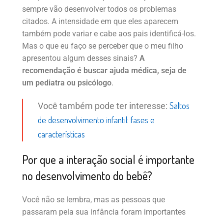
sempre vão desenvolver todos os problemas
citados. A intensidade em que eles aparecem
também pode variar e cabe aos pais identificá-los.
Mas o que eu faço se perceber que o meu filho
apresentou algum desses sinais?
A
recomendação é buscar ajuda médica, seja de
um pediatra ou psicólogo
.
Saltos
Você também pode ter interesse:
de desenvolvimento infantil: fases e
características
Por que a interação social é importante
no desenvolvimento do bebê?
Você não se lembra, mas as pessoas que
passaram pela sua infância foram importantes