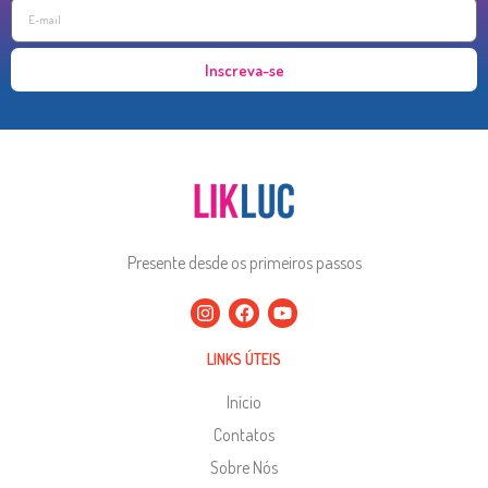
Inscreva-se
Presente desde os primeiros passos
LINKS ÚTEIS
Início
Contatos
Sobre Nós