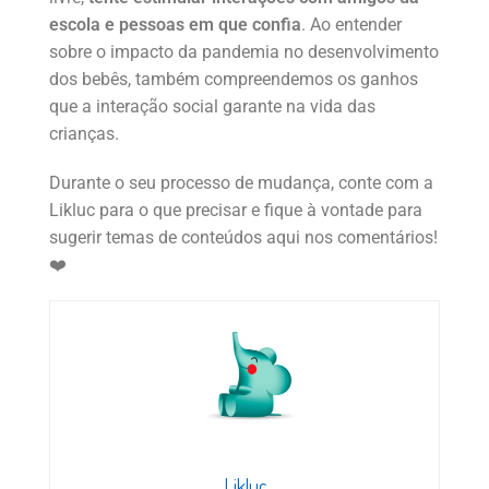
escola e pessoas em que confia
. Ao entender
sobre o impacto da pandemia no desenvolvimento
dos bebês, também compreendemos os ganhos
que a interação social garante na vida das
crianças.
Durante o seu processo de mudança, conte com a
Likluc para o que precisar e fique à vontade para
sugerir temas de conteúdos aqui nos comentários!
❤️
Likluc