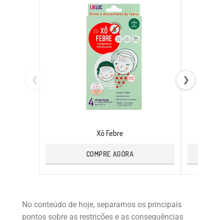
❮
❯
Xô Febre
COMPRE AGORA
No conteúdo de hoje, separamos os principais
pontos sobre as restrições e as consequências