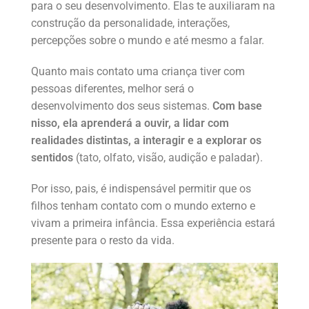
para o seu desenvolvimento. Elas te auxiliaram na
construção da personalidade, interações,
percepções sobre o mundo e até mesmo a falar.
Quanto mais contato uma criança tiver com
pessoas diferentes, melhor será o
desenvolvimento dos seus sistemas.
Com base
nisso, ela aprenderá a ouvir, a lidar com
realidades distintas, a interagir e a explorar os
sentidos
(tato, olfato, visão, audição e paladar).
Por isso, pais, é indispensável permitir que os
filhos tenham contato com o mundo externo e
vivam a primeira infância. Essa experiência estará
presente para o resto da vida.