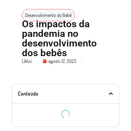
Desenvolvimento do Bebê
Os impactos da
pandemia no
desenvolvimento
dos bebês
Likluc
agosto 12, 2023
Conteúdo