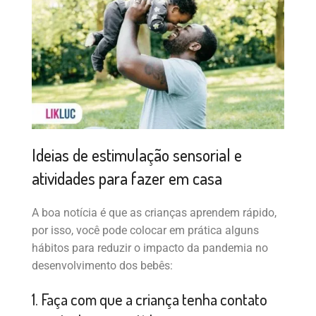
Ideias de estimulação sensorial e
atividades para fazer em casa
A boa notícia é que as crianças aprendem rápido,
por isso, você pode colocar em prática alguns
hábitos para reduzir o impacto da pandemia no
desenvolvimento dos bebês:
1. Faça com que a criança tenha contato