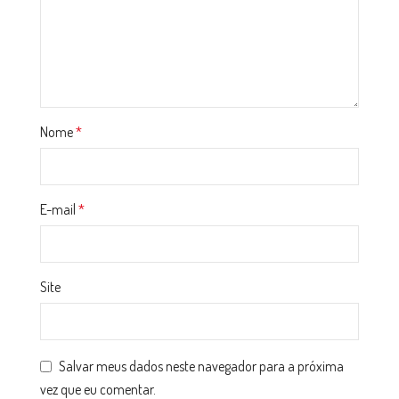
Nome
*
E-mail
*
Site
Salvar meus dados neste navegador para a próxima
vez que eu comentar.