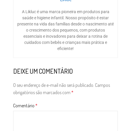
A Likluc é uma marca pioneira em produtos para
saúde e higiene infantil. Nosso propósito é estar
presente na vida das famílias desde o nascimento até
o crescimento dos pequenos, com produtos
essenciais e inovadores para deixar a rotina de
cuidados com bebês e crianças mais prática e
eficiente!
DEIXE UM COMENTÁRIO
O seu endereço de e-mail não será publicado.
Campos
obrigatórios são marcados com
*
Comentário
*