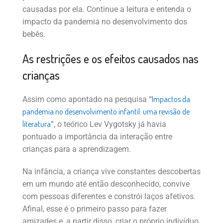
causadas por ela. Continue a leitura e entenda o
impacto da pandemia no desenvolvimento dos
bebês.
As restrições e os efeitos causados nas
crianças
Impactos da
Assim como apontado na pesquisa “
pandemia no desenvolvimento infantil: uma revisão de
literatura
”, o teórico Lev Vygotsky já havia
pontuado a importância da interação entre
crianças para a aprendizagem.
Na infância, a criança vive constantes descobertas
em um mundo até então desconhecido, convive
com pessoas diferentes e constrói laços afetivos.
Afinal, esse é o primeiro passo para fazer
amizades e, a partir disso, criar o próprio indivíduo,