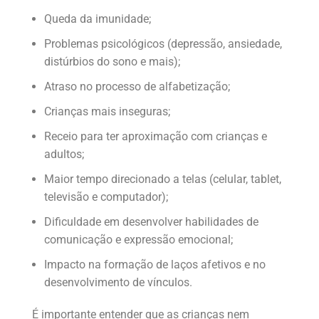
Queda da imunidade;
Problemas psicológicos (depressão, ansiedade,
distúrbios do sono e mais);
Atraso no processo de alfabetização;
Crianças mais inseguras;
Receio para ter aproximação com crianças e
adultos;
Maior tempo direcionado a telas (celular, tablet,
televisão e computador);
Dificuldade em desenvolver habilidades de
comunicação e expressão emocional;
Impacto na formação de laços afetivos e no
desenvolvimento de vínculos.
É importante entender que as crianças nem