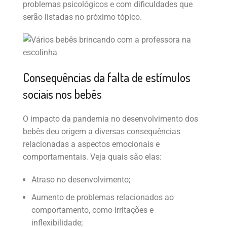
problemas psicológicos e com dificuldades que
serão listadas no próximo tópico.
Consequências da falta de estímulos
sociais nos bebês
O impacto da pandemia no desenvolvimento dos
bebês deu origem a diversas consequências
relacionadas a aspectos emocionais e
comportamentais. Veja quais são elas:
Atraso no desenvolvimento;
Aumento de problemas relacionados ao
comportamento, como irritações e
inflexibilidade;