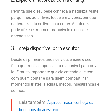
Permita que o seu bebê conheça a natureza, visite
parquinhos ao ar livre, toque em árvores, brinque
na terra e sinta-se livre para correr. A natureza
pode oferecer momentos incríveis e ricos de
aprendizado.
3. Esteja disponível para escutar
Desde os primeiros anos de vida, ensine o seu
filho que você sempre estará disponível para ouvi-
lo. É muito importante que ele entenda que tem
com quem contar e para quem compartilhar
momentos tristes, alegrias, medos, inseguranças e
sonhos.
Aspirador nasal: conheça os
Leia também:
benefícios do acessório