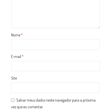
Nome
*
E-mail
*
Site
Salvar meus dados neste navegador para a próxima
vez que eu comentar.