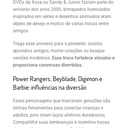
DVDs da Xuxa ou Sandy & Junior faziam parte do
universo dos anos 2000. brinquedos licenciados
inspirados em séries e desenhos animados eram
objeto de desejo e motivo de várias trocas entre
amigos.
Traga esse universo para o presente: assista
episódios antigos, monte coleções ou busque
versões modernas.
Essa troca fortalece vínculos e
proporciona conversas divertidas.
Power Rangers, Beyblade, Digimon e
Barbie: influências na diversão
Esses personagens que marcaram gerações são
ótimas ferramentas para conectar crianças e
adultos, pois criam laços afetivos duradouros.
Compartilhe suas lembranças e incentive trocas