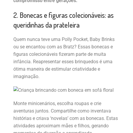
compromisso entre gerações.
2. Bonecas e figuras colecionáveis: as
queridinhas da prateleira
Quem nunca teve uma Polly Pocket, Baby Brinks
ou se encantou com as Bratz? Essas bonecas e
figuras colecionáveis fizeram parte de muita
infância. Reapresentar esses brinquedos é uma
ótima maneira de estimular criatividade e
imaginação.
Monte minicenários, escolha roupas e crie
aventuras juntos. Compartilhe como inventava
histórias e criava ‘novelas’ com as bonecas. Estas
atividades aproximam mães e filhos, gerando