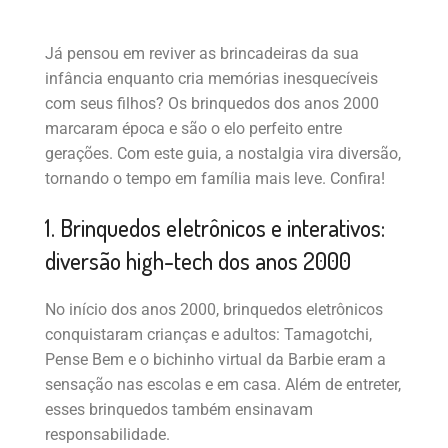
Já pensou em reviver as brincadeiras da sua
infância enquanto cria memórias inesquecíveis
com seus filhos? Os brinquedos dos anos 2000
marcaram época e são o elo perfeito entre
gerações. Com este guia, a nostalgia vira diversão,
tornando o tempo em família mais leve. Confira!
1. Brinquedos eletrônicos e interativos:
diversão high-tech dos anos 2000
No início dos anos 2000, brinquedos eletrônicos
conquistaram crianças e adultos: Tamagotchi,
Pense Bem e o bichinho virtual da Barbie eram a
sensação nas escolas e em casa. Além de entreter,
esses brinquedos também ensinavam
responsabilidade.