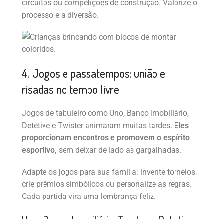
circuitos ou competições de construção. Valorize o
processo e a diversão.
4. Jogos e passatempos: união e
risadas no tempo livre
Jogos de tabuleiro como Uno, Banco Imobiliário,
Detetive e Twister animaram muitas tardes.
Eles
proporcionam encontros e promovem o espírito
esportivo,
sem deixar de lado as gargalhadas.
Adapte os jogos para sua família: invente torneios,
crie prêmios simbólicos ou personalize as regras.
Cada partida vira uma lembrança feliz.