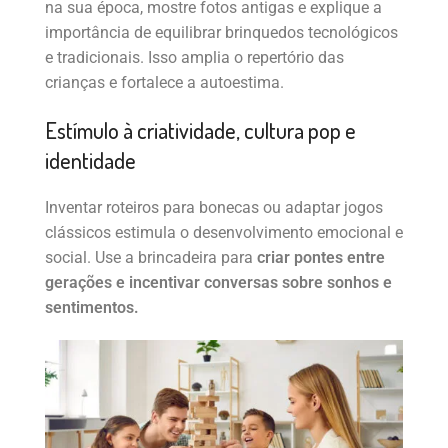
na sua época, mostre fotos antigas e explique a
importância de equilibrar brinquedos tecnológicos
e tradicionais. Isso amplia o repertório das
crianças e fortalece a autoestima.
Estímulo à criatividade, cultura pop e
identidade
Inventar roteiros para bonecas ou adaptar jogos
clássicos estimula o desenvolvimento emocional e
social. Use a brincadeira para
criar pontes entre
gerações e incentivar conversas sobre sonhos e
sentimentos.