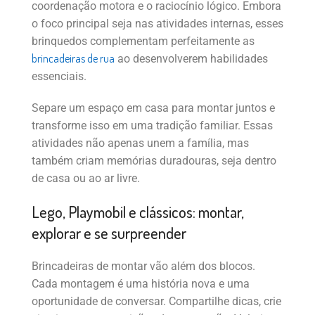
coordenação motora e o raciocínio lógico. Embora
o foco principal seja nas atividades internas, esses
brinquedos complementam perfeitamente as
brincadeiras de rua
ao desenvolverem habilidades
essenciais.
Separe um espaço em casa para montar juntos e
transforme isso em uma tradição familiar. Essas
atividades não apenas unem a família, mas
também criam memórias duradouras, seja dentro
de casa ou ao ar livre.
Lego, Playmobil e clássicos: montar,
explorar e se surpreender
Brincadeiras de montar vão além dos blocos.
Cada montagem é uma história nova e uma
oportunidade de conversar. Compartilhe dicas, crie