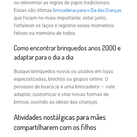
ou reinventar as regras de jogos tradicionais.
brincadeiras para o Dia das Crianças
Essas são ótimas
que focam no mais importante: estar junto,
fortalecer os laços e registrar esses momentos
felizes na memória de todos.
Como encontrar brinquedos anos 2000 e
adaptar para o dia a dia
Busque brinquedos novos ou usados em lojas
especializadas, brechós ou grupos online. O
processo de busca já é uma brincadeira — vale
adaptar, customizar e criar novas formas de
brincar, ouvindo as ideias das crianças.
Atividades nostálgicas para mães
compartilharem com os filhos