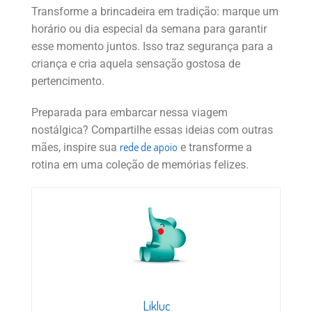
Transforme a brincadeira em tradição: marque um
horário ou dia especial da semana para garantir
esse momento juntos. Isso traz segurança para a
criança e cria aquela sensação gostosa de
pertencimento.
Preparada para embarcar nessa viagem
nostálgica? Compartilhe essas ideias com outras
rede de apoio
mães, inspire sua
e transforme a
rotina em uma coleção de memórias felizes.
Likluc