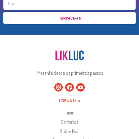
Inscreva-se
Presente desde os primeiros passos
LINKS ÚTEIS
Início
Contatos
Sobre Nós