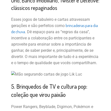
Uno, Banco Imobiliário, Twister e Detetive:
clássicos repaginados
Esses jogos de tabuleiro e cartas atravessam
brincadeiras para dia
gerações e são perfeitos como
de chuva
. Dê espaço para as “regras da casa”,
incentive a colaboração entre os participantes e
aproveite para ensinar sobre a importância de
ganhar, de saber perder e, principalmente, de se
divertir. O mais importante de tudo é a experiência
e o tempo de qualidade que vocês compartilham.
5. Brinquedos de TV e cultura pop:
coleção que virou paixão
Power Rangers, Beyblade, Digimon, Pokémon e