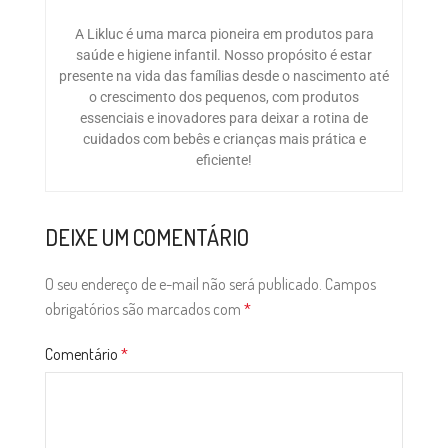
A Likluc é uma marca pioneira em produtos para
saúde e higiene infantil. Nosso propósito é estar
presente na vida das famílias desde o nascimento até
o crescimento dos pequenos, com produtos
essenciais e inovadores para deixar a rotina de
cuidados com bebês e crianças mais prática e
eficiente!
DEIXE UM COMENTÁRIO
O seu endereço de e-mail não será publicado.
Campos
obrigatórios são marcados com
*
Comentário
*