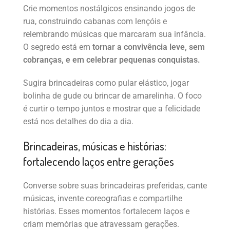
Crie momentos nostálgicos ensinando jogos de
rua, construindo cabanas com lençóis e
relembrando músicas que marcaram sua infância.
O segredo está em
tornar a convivência leve, sem
cobranças, e em celebrar pequenas conquistas.
Sugira brincadeiras como pular elástico, jogar
bolinha de gude ou brincar de amarelinha. O foco
é curtir o tempo juntos e mostrar que a felicidade
está nos detalhes do dia a dia.
Brincadeiras, músicas e histórias:
fortalecendo laços entre gerações
Converse sobre suas brincadeiras preferidas, cante
músicas, invente coreografias e compartilhe
histórias. Esses momentos fortalecem laços e
criam memórias que atravessam gerações.