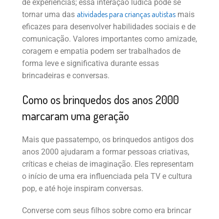
de experiências; essa interação lúdica pode se
atividades para crianças autistas
tornar uma das
mais
eficazes para desenvolver habilidades sociais e de
comunicação. Valores importantes como amizade,
coragem e empatia podem ser trabalhados de
forma leve e significativa durante essas
brincadeiras e conversas.
Como os brinquedos dos anos 2000
marcaram uma geração
Mais que passatempo, os brinquedos antigos dos
anos 2000 ajudaram a formar pessoas criativas,
críticas e cheias de imaginação. Eles representam
o início de uma era influenciada pela TV e cultura
pop, e até hoje inspiram conversas.
Converse com seus filhos sobre como era brincar