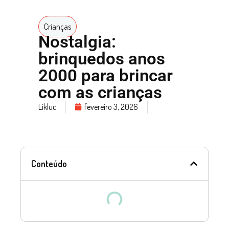
Crianças
Nostalgia:
brinquedos anos
2000 para brincar
com as crianças
Likluc
fevereiro 3, 2026
Conteúdo