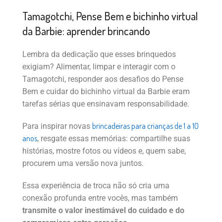
Tamagotchi, Pense Bem e bichinho virtual
da Barbie: aprender brincando
Lembra da dedicação que esses brinquedos
exigiam? Alimentar, limpar e interagir com o
Tamagotchi, responder aos desafios do Pense
Bem e cuidar do bichinho virtual da Barbie eram
tarefas sérias que ensinavam responsabilidade.
brincadeiras para crianças de 1 a 10
Para inspirar novas
anos
, resgate essas memórias: compartilhe suas
histórias, mostre fotos ou vídeos e, quem sabe,
procurem uma versão nova juntos.
Essa experiência de troca não só cria uma
conexão profunda entre vocês, mas também
transmite o valor inestimável do cuidado e do