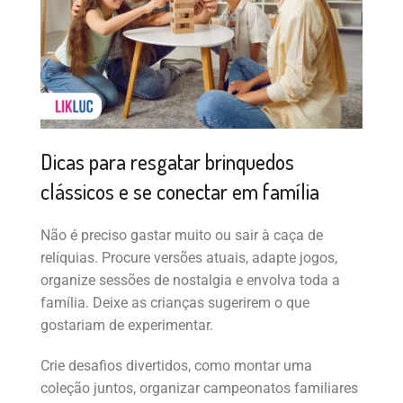
Dicas para resgatar brinquedos
clássicos e se conectar em família
Não é preciso gastar muito ou sair à caça de
relíquias. Procure versões atuais, adapte jogos,
organize sessões de nostalgia e envolva toda a
família. Deixe as crianças sugerirem o que
gostariam de experimentar.
Crie desafios divertidos, como montar uma
coleção juntos, organizar campeonatos familiares