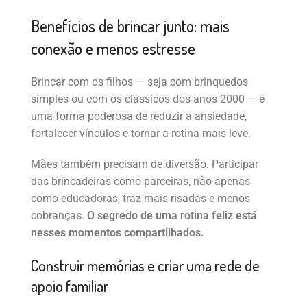
Benefícios de brincar junto: mais
conexão e menos estresse
Brincar com os filhos — seja com brinquedos
simples ou com os clássicos dos anos 2000 — é
uma forma poderosa de reduzir a ansiedade,
fortalecer vínculos e tornar a rotina mais leve.
Mães também precisam de diversão. Participar
das brincadeiras como parceiras, não apenas
como educadoras, traz mais risadas e menos
cobranças.
O segredo de uma rotina feliz está
nesses momentos compartilhados.
Construir memórias e criar uma rede de
apoio familiar