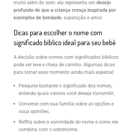
muito além do som: ela representa um
desejo
profundo de que a criança cresça inspirada por
exemplos de bondade
, superação e amor.
Dicas para escolher o nome com
significado bíblico ideal para seu bebê
A decisão sobre nomes com significados bíblicos
pode ser leve e cheia de carinho. Algumas dicas
para tornar esse momento ainda mais especial:
Pesquise bastante o significado dos nomes,
entenda quais valores você deseja transmitir;
Converse com sua família sobre as opções e
ouça opiniões;
Reflita sobre a sonoridade do nome e como ele
combina com o sobrenome;