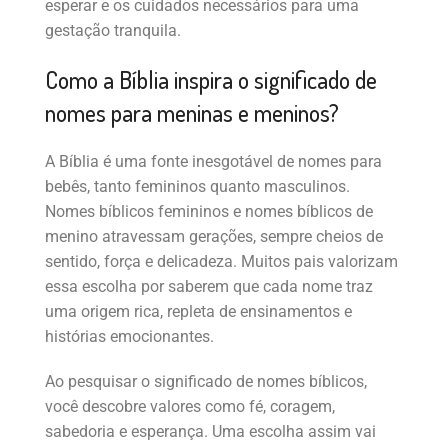
esperar e os cuidados necessários para uma
gestação tranquila.
Como a Bíblia inspira o significado de
nomes para meninas e meninos?
A Bíblia é uma fonte inesgotável de nomes para
bebês, tanto femininos quanto masculinos.
Nomes bíblicos femininos e nomes bíblicos de
menino atravessam gerações, sempre cheios de
sentido, força e delicadeza. Muitos pais valorizam
essa escolha por saberem que cada nome traz
uma origem rica, repleta de ensinamentos e
histórias emocionantes.
Ao pesquisar o significado de nomes bíblicos,
você descobre valores como fé, coragem,
sabedoria e esperança. Uma escolha assim vai