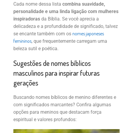
Cada nome dessa lista
combina suavidade,
personalidade e uma linda ligação com mulheres
inspiradoras
da Bíblia. Se você aprecia a
delicadeza e a profundidade de significado, talvez
nomes japoneses
se encante também com os
femininos
, que frequentemente carregam uma
beleza sutil e poética.
Sugestões de nomes bíblicos
masculinos para inspirar futuras
gerações
Buscando nomes bíblicos de menino diferentes e
com significados marcantes? Confira algumas
opções para meninos que destacam força
espiritual e valores profundos: