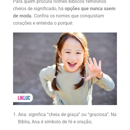
Para quem procura nomes bíblicos femininos
cheios de significado, há
opções que nunca saem
de moda.
Confira os nomes que conquistam
corações e entenda o porquê:
Ana: significa “cheia de graça” ou “graciosa”. Na
Bíblia, Ana é símbolo de fé e oração;