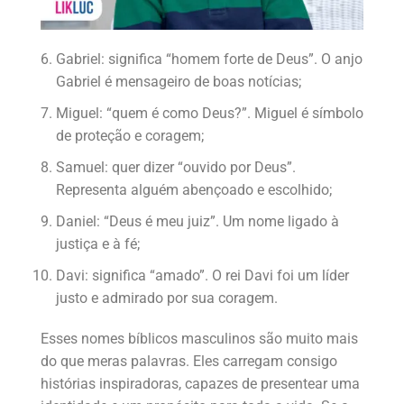
Gabriel: significa “homem forte de Deus”. O anjo
Gabriel é mensageiro de boas notícias;
Miguel: “quem é como Deus?”. Miguel é símbolo
de proteção e coragem;
Samuel: quer dizer “ouvido por Deus”.
Representa alguém abençoado e escolhido;
Daniel: “Deus é meu juiz”. Um nome ligado à
justiça e à fé;
Davi: significa “amado”. O rei Davi foi um líder
justo e admirado por sua coragem.
Esses nomes bíblicos masculinos são muito mais
do que meras palavras. Eles carregam consigo
histórias inspiradoras, capazes de presentear uma