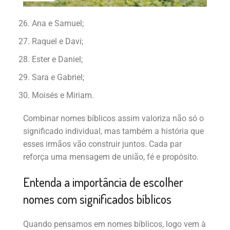
Ana e Samuel;
Raquel e Davi;
Ester e Daniel;
Sara e Gabriel;
Moisés e Miriam.
Combinar nomes bíblicos assim valoriza não só o
significado individual, mas também a história que
esses irmãos vão construir juntos. Cada par
reforça uma mensagem de união, fé e propósito.
Entenda a importância de escolher
nomes com significados bíblicos
Quando pensamos em nomes bíblicos, logo vem à