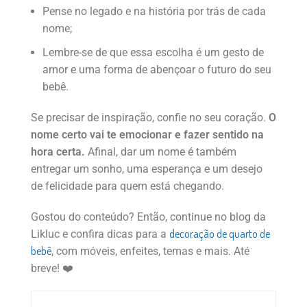
Pense no legado e na história por trás de cada
nome;
Lembre-se de que essa escolha é um gesto de
amor e uma forma de abençoar o futuro do seu
bebê.
Se precisar de inspiração, confie no seu coração.
O
nome certo vai te emocionar e fazer sentido na
hora certa.
Afinal, dar um nome é também
entregar um sonho, uma esperança e um desejo
de felicidade para quem está chegando.
Gostou do conteúdo? Então, continue no blog da
decoração de quarto de
Likluc e confira dicas para a
bebê
, com móveis, enfeites, temas e mais. Até
breve! ❤️