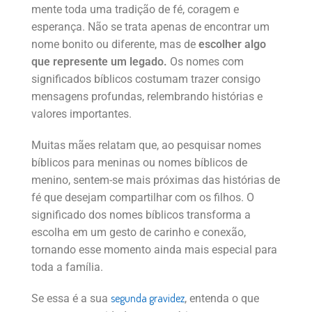
mente toda uma tradição de fé, coragem e
esperança. Não se trata apenas de encontrar um
nome bonito ou diferente, mas de
escolher algo
que represente um legado.
Os nomes com
significados bíblicos costumam trazer consigo
mensagens profundas, relembrando histórias e
valores importantes.
Muitas mães relatam que, ao pesquisar nomes
bíblicos para meninas ou nomes bíblicos de
menino, sentem-se mais próximas das histórias de
fé que desejam compartilhar com os filhos. O
significado dos nomes bíblicos transforma a
escolha em um gesto de carinho e conexão,
tornando esse momento ainda mais especial para
toda a família.
segunda gravidez
Se essa é a sua
, entenda o que