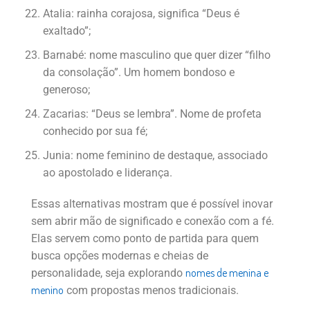
Atalia: rainha corajosa, significa “Deus é
exaltado”;
Barnabé: nome masculino que quer dizer “filho
da consolação”. Um homem bondoso e
generoso;
Zacarias: “Deus se lembra”. Nome de profeta
conhecido por sua fé;
Junia: nome feminino de destaque, associado
ao apostolado e liderança.
Essas alternativas mostram que é possível inovar
sem abrir mão de significado e conexão com a fé.
Elas servem como ponto de partida para quem
busca opções modernas e cheias de
nomes de menina e
personalidade, seja explorando
menino
com propostas menos tradicionais.