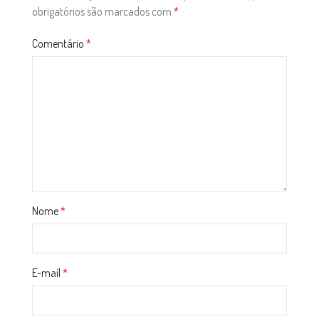
obrigatórios são marcados com
*
Comentário
*
Nome
*
E-mail
*