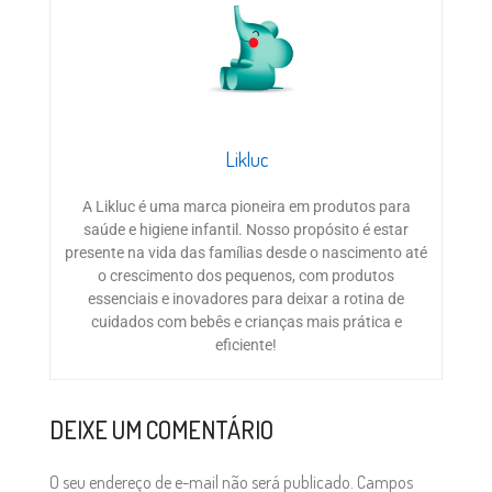
Likluc
A Likluc é uma marca pioneira em produtos para
saúde e higiene infantil. Nosso propósito é estar
presente na vida das famílias desde o nascimento até
o crescimento dos pequenos, com produtos
essenciais e inovadores para deixar a rotina de
cuidados com bebês e crianças mais prática e
eficiente!
DEIXE UM COMENTÁRIO
O seu endereço de e-mail não será publicado.
Campos