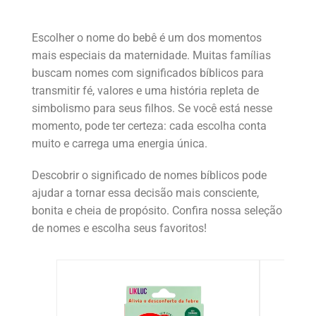
Escolher o nome do bebê é um dos momentos
mais especiais da maternidade. Muitas famílias
buscam nomes com significados bíblicos para
transmitir fé, valores e uma história repleta de
simbolismo para seus filhos. Se você está nesse
momento, pode ter certeza: cada escolha conta
muito e carrega uma energia única.
Descobrir o significado de nomes bíblicos pode
ajudar a tornar essa decisão mais consciente,
bonita e cheia de propósito. Confira nossa seleção
de nomes e escolha seus favoritos!