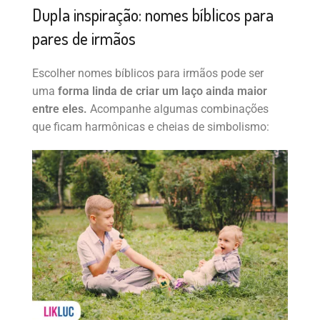
Dupla inspiração: nomes bíblicos para
pares de irmãos
Escolher nomes bíblicos para irmãos pode ser
uma
forma linda de criar um laço ainda maior
entre eles.
Acompanhe algumas combinações
que ficam harmônicas e cheias de simbolismo: