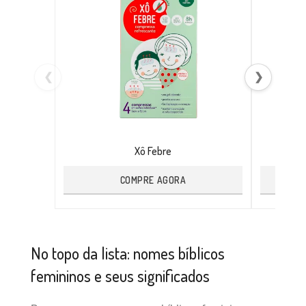
❮
❯
Xô Febre
COMPRE AGORA
No topo da lista: nomes bíblicos
femininos e seus significados