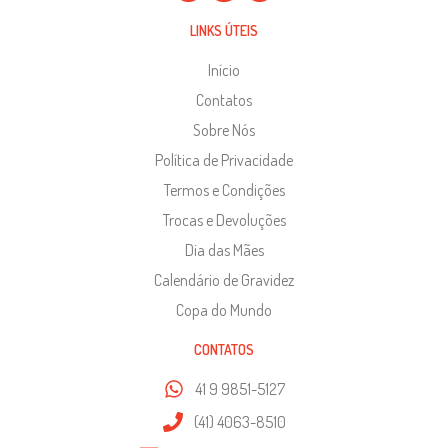
LINKS ÚTEIS
Início
Contatos
Sobre Nós
Política de Privacidade
Termos e Condições
Trocas e Devoluções
Dia das Mães
Calendário de Gravidez
Copa do Mundo
CONTATOS
41 9 9851-5127
(41) 4063-8510