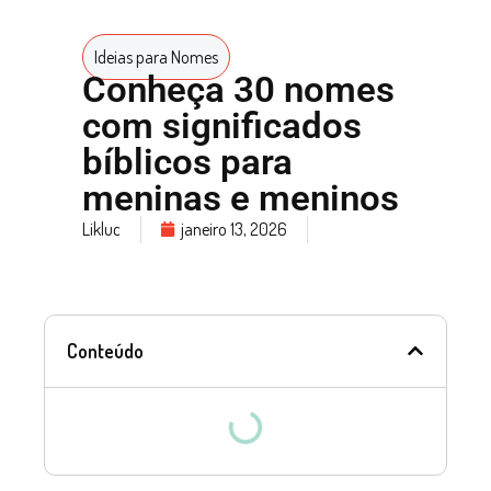
Ideias para Nomes
Conheça 30 nomes
com significados
bíblicos para
meninas e meninos
Likluc
janeiro 13, 2026
Conteúdo