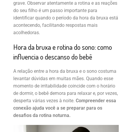
grave. Observar atentamente a rotina e as reações
do seu filho é um passo importante para
identificar quando o período da hora da bruxa está
acontecendo, facilitando respostas mais
acolhedoras.
Hora da bruxa e rotina do sono: como
influencia o descanso do bebê
A relação entre a hora da bruxa e o sono costuma
levantar dúvidas em muitas mães. Quando esse
momento de irritabilidade coincide com o horário
de dormir, o bebê demora para relaxar e, por vezes,
desperta várias vezes à noite.
Compreender essa
conexão ajuda você a se preparar para os
desafios da rotina noturna.