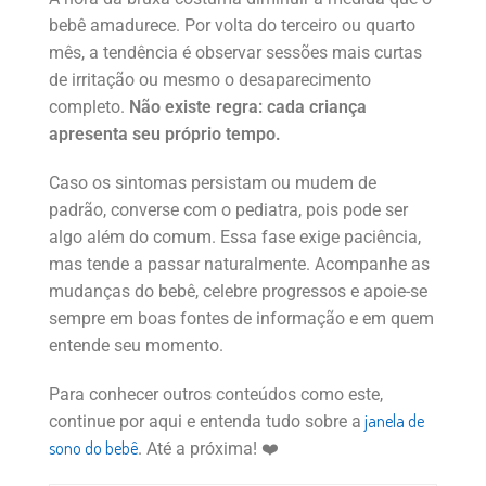
bebê amadurece. Por volta do terceiro ou quarto
mês, a tendência é observar sessões mais curtas
de irritação ou mesmo o desaparecimento
completo.
Não existe regra: cada criança
apresenta seu próprio tempo.
Caso os sintomas persistam ou mudem de
padrão, converse com o pediatra, pois pode ser
algo além do comum. Essa fase exige paciência,
mas tende a passar naturalmente. Acompanhe as
mudanças do bebê, celebre progressos e apoie-se
sempre em boas fontes de informação e em quem
entende seu momento.
Para conhecer outros conteúdos como este,
janela de
continue por aqui e entenda tudo sobre a
sono do bebê
. Até a próxima! ❤️