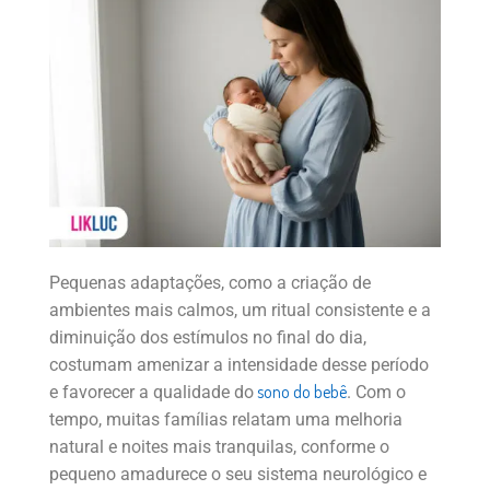
Pequenas adaptações, como a criação de
ambientes mais calmos, um ritual consistente e a
diminuição dos estímulos no final do dia,
costumam amenizar a intensidade desse período
sono do bebê
e favorecer a qualidade do
. Com o
tempo, muitas famílias relatam uma melhoria
natural e noites mais tranquilas, conforme o
pequeno amadurece o seu sistema neurológico e