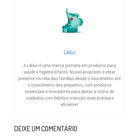
Likluc
A Likluc é uma marca pioneira em produtos para
saúde e higiene infantil. Nosso propósito é estar
presente na vida das famílias desde o nascimento até
o crescimento dos pequenos, com produtos
essenciais e inovadores para deixar a rotina de
cuidados com bebês e crianças mais prática e
eficiente!
DEIXE UM COMENTÁRIO