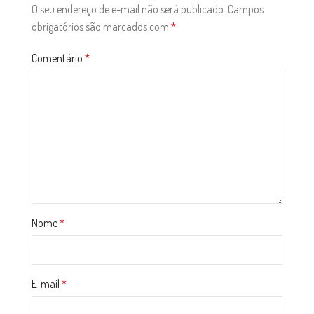
O seu endereço de e-mail não será publicado.
Campos
obrigatórios são marcados com
*
Comentário
*
Nome
*
E-mail
*