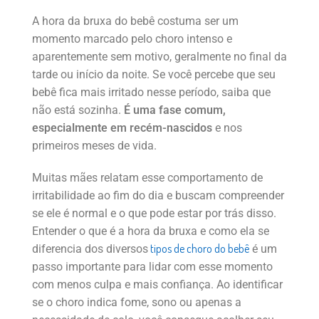
A hora da bruxa do bebê costuma ser um
momento marcado pelo choro intenso e
aparentemente sem motivo, geralmente no final da
tarde ou início da noite. Se você percebe que seu
bebê fica mais irritado nesse período, saiba que
não está sozinha.
É uma fase comum,
especialmente em recém-nascidos
e nos
primeiros meses de vida.
Muitas mães relatam esse comportamento de
irritabilidade ao fim do dia e buscam compreender
se ele é normal e o que pode estar por trás disso.
Entender o que é a hora da bruxa e como ela se
tipos de choro do bebê
diferencia dos diversos
é um
passo importante para lidar com esse momento
com menos culpa e mais confiança. Ao identificar
se o choro indica fome, sono ou apenas a