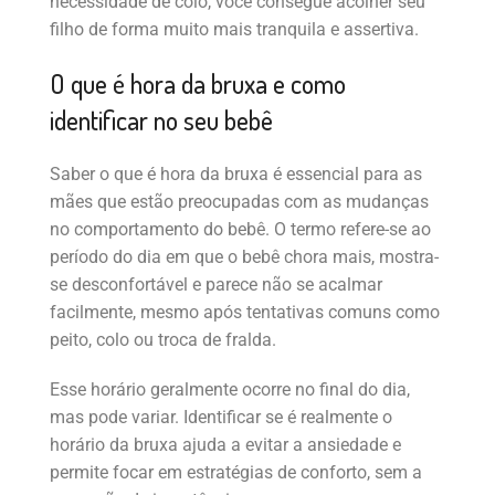
necessidade de colo, você consegue acolher seu
filho de forma muito mais tranquila e assertiva.
O que é hora da bruxa e como
identificar no seu bebê
Saber o que é hora da bruxa é essencial para as
mães que estão preocupadas com as mudanças
no comportamento do bebê. O termo refere-se ao
período do dia em que o bebê chora mais, mostra-
se desconfortável e parece não se acalmar
facilmente, mesmo após tentativas comuns como
peito, colo ou troca de fralda.
Esse horário geralmente ocorre no final do dia,
mas pode variar. Identificar se é realmente o
horário da bruxa ajuda a evitar a ansiedade e
permite focar em estratégias de conforto, sem a