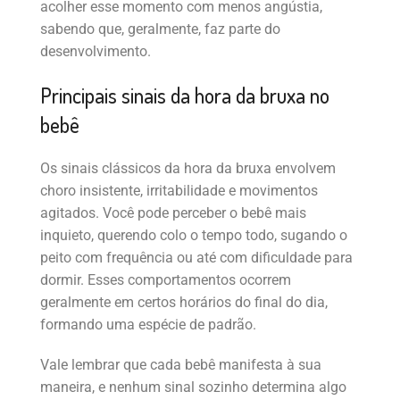
acolher esse momento com menos angústia,
sabendo que, geralmente, faz parte do
desenvolvimento.
Principais sinais da hora da bruxa no
bebê
Os sinais clássicos da hora da bruxa envolvem
choro insistente, irritabilidade e movimentos
agitados. Você pode perceber o bebê mais
inquieto, querendo colo o tempo todo, sugando o
peito com frequência ou até com dificuldade para
dormir. Esses comportamentos ocorrem
geralmente em certos horários do final do dia,
formando uma espécie de padrão.
Vale lembrar que cada bebê manifesta à sua
maneira, e nenhum sinal sozinho determina algo