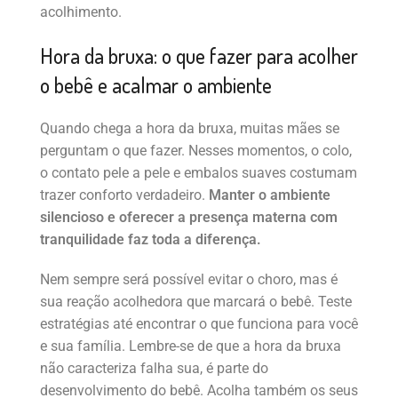
acolhimento.
Hora da bruxa: o que fazer para acolher
o bebê e acalmar o ambiente
Quando chega a hora da bruxa, muitas mães se
perguntam o que fazer. Nesses momentos, o colo,
o contato pele a pele e embalos suaves costumam
trazer conforto verdadeiro.
Manter o ambiente
silencioso e oferecer a presença materna com
tranquilidade faz toda a diferença.
Nem sempre será possível evitar o choro, mas é
sua reação acolhedora que marcará o bebê. Teste
estratégias até encontrar o que funciona para você
e sua família. Lembre-se de que a hora da bruxa
não caracteriza falha sua, é parte do
desenvolvimento do bebê. Acolha também os seus