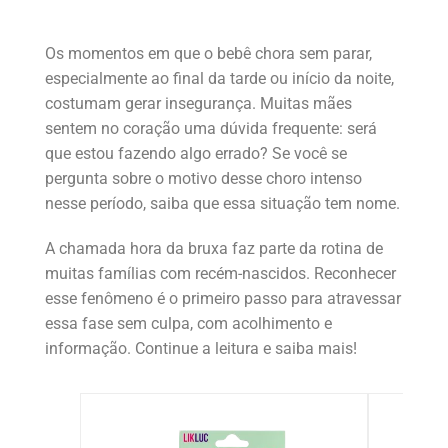
Os momentos em que o bebê chora sem parar,
especialmente ao final da tarde ou início da noite,
costumam gerar insegurança. Muitas mães
sentem no coração uma dúvida frequente: será
que estou fazendo algo errado? Se você se
pergunta sobre o motivo desse choro intenso
nesse período, saiba que essa situação tem nome.
A chamada hora da bruxa faz parte da rotina de
muitas famílias com recém-nascidos. Reconhecer
esse fenômeno é o primeiro passo para atravessar
essa fase sem culpa, com acolhimento e
informação. Continue a leitura e saiba mais!