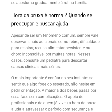
se acostuma gradualmente à rotina familiar.
Hora da bruxa é normal? Quando se
preocupar e buscar ajuda
Apesar de ser um fenômeno comum, sempre vale
observar sinais adicionais como febre, dificuldade
para respirar, recusa alimentar persistente ou
choro inconsolável por muitas horas. Nesses
casos, consulte um pediatra para descartar
causas clínicas mais sérias.
O mais importante é confiar no seu instinto: se
sentir que algo foge do esperado, não hesite em
pedir orientação. A maioria dos bebês passa por
essa fase sem complicações. O apoio de
profissionais e de quem já viveu a hora da bruxa
ajuda a atravessar o período com segurança e