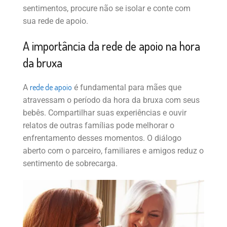
sentimentos, procure não se isolar e conte com
sua rede de apoio.
A importância da rede de apoio na hora
da bruxa
rede de apoio
A
é fundamental para mães que
atravessam o período da hora da bruxa com seus
bebês. Compartilhar suas experiências e ouvir
relatos de outras famílias pode melhorar o
enfrentamento desses momentos. O diálogo
aberto com o parceiro, familiares e amigos reduz o
sentimento de sobrecarga.