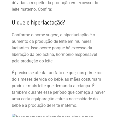
dúvidas a respeito da produção em excesso do
leite materno. Confira:
O que é hiperlactação?
Conforme o nome sugere, a hiperlactação é o
aumento da produção de leite em mulheres
lactantes. Isso ocorre porque há excesso da
liberação da prolactina, hormônio responsável
pela produção do leite.
É preciso se atentar ao fato de que, nos primeiros
dois meses de vida do bebê, as mães costumam
produzir mais leite que demanda a criança. É
também durante esse período que começa a haver
uma certa equiparação entre a necessidade do
bebê e a produção de leite materno.