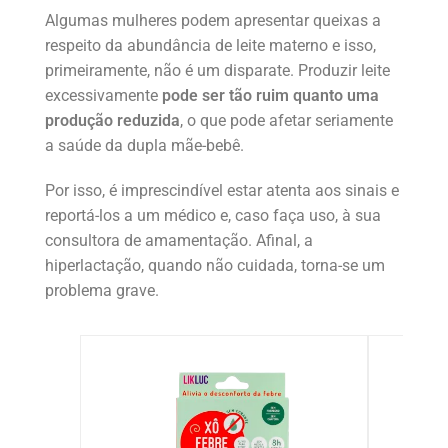
Algumas mulheres podem apresentar queixas a
respeito da abundância de leite materno e isso,
primeiramente, não é um disparate. Produzir leite
excessivamente
pode ser tão ruim quanto uma
produção reduzida
, o que pode afetar seriamente
a saúde da dupla mãe-bebê.
Por isso, é imprescindível estar atenta aos sinais e
reportá-los a um médico e, caso faça uso, à sua
consultora de amamentação. Afinal, a
hiperlactação, quando não cuidada, torna-se um
problema grave.