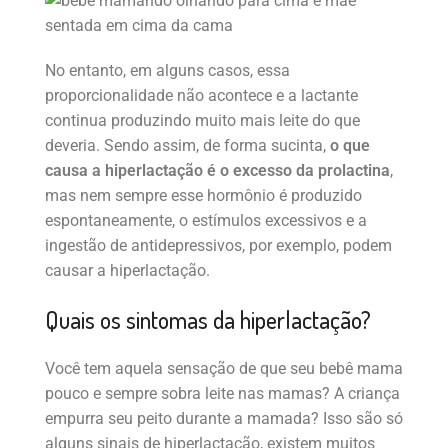
No entanto, em alguns casos, essa
proporcionalidade não acontece e a lactante
continua produzindo muito mais leite do que
deveria. Sendo assim, de forma sucinta,
o que
causa a hiperlactação é o excesso da prolactina
,
mas nem sempre esse hormônio é produzido
espontaneamente, o estímulos excessivos e a
ingestão de antidepressivos, por exemplo, podem
causar a hiperlactação.
Quais os sintomas da hiperlactação?
Você tem aquela sensação de que seu bebê mama
pouco e sempre sobra leite nas mamas? A criança
empurra seu peito durante a mamada? Isso são só
alguns sinais de hiperlactação, existem muitos