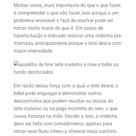
Muitas vezes, mais importante do que o que fazer,
é compreender o que não fazer, isso porque a um
problema reversível e fácil de resolver pode ser
tornar muito maior do que é. Em casos de
hiperlactação é indicado realizar uma ordenha pré-
mamada, principalmente porque o leite desce com
maior intensidade.
Em razão dessa força com a qual o leite desce, o
bebê pode engasgar e demonstrar outros
desconfortos que podem resultar na recusa do
leite materno ou na pega incorreta do seio, o que
causa fissuras na mãe. Devido a isso, a ordenha
deve ser feita com comedimento, apenas para
retirar esse fluxo inteiro e oferecer mais conforto