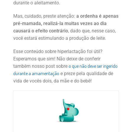
durante o aleitamento.
Mas, cuidado, preste atenção:
a ordenha é apenas
pré-mamada, realizá-la muitas vezes ao dia
causará o efeito contrário
, dado que, nesse caso,
você estará estimulando a produção de leite.
Esse conteúdo sobre hiperlactação foi útil?
Esperamos que sim! Não deixe de conferir
o que não deve ser ingerido
também nosso post sobre
durante a amamentação
e preze pela qualidade de
vida de vocês dois, da mãe e do bebê!