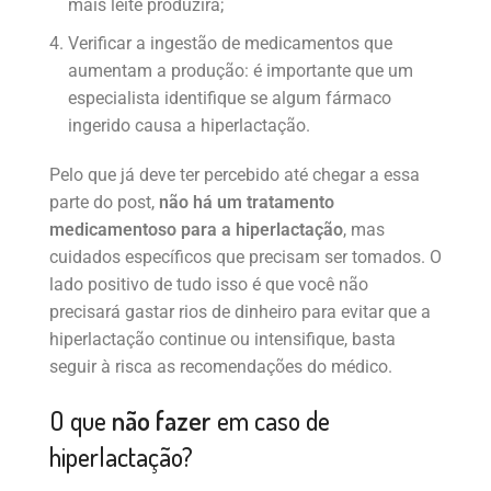
mais leite produzirá;
Verificar a ingestão de medicamentos que
aumentam a produção: é importante que um
especialista identifique se algum fármaco
ingerido causa a hiperlactação.
Pelo que já deve ter percebido até chegar a essa
parte do post,
não há um tratamento
medicamentoso para a hiperlactação
, mas
cuidados específicos que precisam ser tomados. O
lado positivo de tudo isso é que você não
precisará gastar rios de dinheiro para evitar que a
hiperlactação continue ou intensifique, basta
seguir à risca as recomendações do médico.
O que
não fazer
em caso de
hiperlactação?