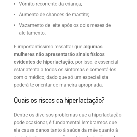
Vômito recorrente da criança;
Aumento de chances de mastite;
Vazamento de leite após os dois meses de
aleitamento.
É importantíssimo ressaltar que
algumas
mulheres não apresentarão sinais físicos
evidentes de hiperlactação
, por isso, é essencial
estar atenta a todos os sintomas e comentá-los
com o médico, dado que só um especialista
poderá te orientar de maneira apropriada.
Quais os riscos da hiperlactação?
Dentre os diversos problemas que a hiperlactação
pode ocasionar, é fundamental lembrarmos que
ela causa danos tanto à saúde da mãe quanto à