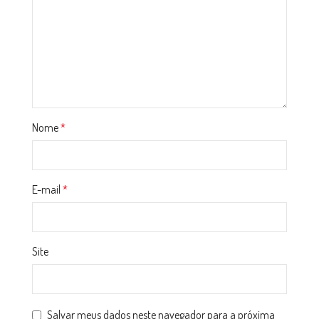
Nome
*
E-mail
*
Site
Salvar meus dados neste navegador para a próxima