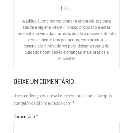
Likluc
A Likluc é uma marca pioneira em produtos para
saúde e higiene infantil. Nosso propósito é estar
presente na vida das famílias desde o nascimento até
o crescimento dos pequenos, com produtos
essenciais e inovadores para deixar a rotina de
cuidados com bebês e crianças mais prática e
eficiente!
DEIXE UM COMENTÁRIO
O seu endereço de e-mail não será publicado.
Campos
obrigatórios são marcados com
*
Comentário
*