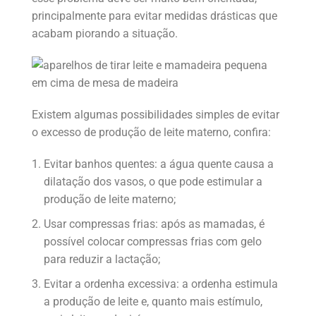
principalmente para evitar medidas drásticas que
acabam piorando a situação.
Existem algumas possibilidades simples de evitar
o excesso de produção de leite materno, confira:
Evitar banhos quentes: a água quente causa a
dilatação dos vasos, o que pode estimular a
produção de leite materno;
Usar compressas frias: após as mamadas, é
possível colocar compressas frias com gelo
para reduzir a lactação;
Evitar a ordenha excessiva: a ordenha estimula
a produção de leite e, quanto mais estímulo,