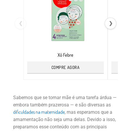
❮
❯
Xô Febre
COMPRE AGORA
Sabemos que se tornar mãe é uma tarefa árdua —
embora também prazerosa — e são diversas as
dificuldades na maternidade
, mas esperamos que a
amamentação não seja uma delas. Devido a isso,
preparamos esse conteúdo com as principais