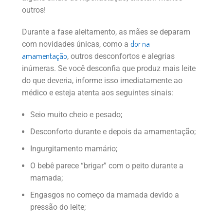
outros!
Durante a fase aleitamento, as mães se deparam
dor na
com novidades únicas, como a
amamentação
, outros desconfortos e alegrias
inúmeras. Se você desconfia que produz mais leite
do que deveria, informe isso imediatamente ao
médico e esteja atenta aos seguintes sinais:
Seio muito cheio e pesado;
Desconforto durante e depois da amamentação;
Ingurgitamento mamário;
O bebê parece “brigar” com o peito durante a
mamada;
Engasgos no começo da mamada devido a
pressão do leite;