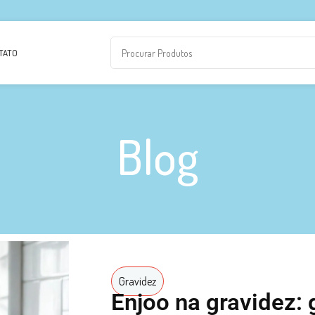
TATO
Blog
Gravidez
Enjoo na gravidez: 