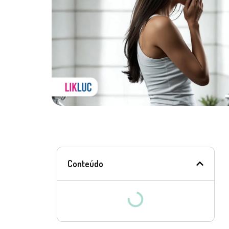
Conteúdo