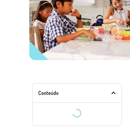
Conteúdo