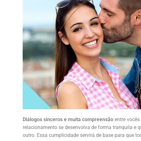
Diálogos sinceros e muita compreensão
entre vocês
relacionamento se desenvolva de forma tranquila e
outro. Essa cumplicidade servirá de base para que to