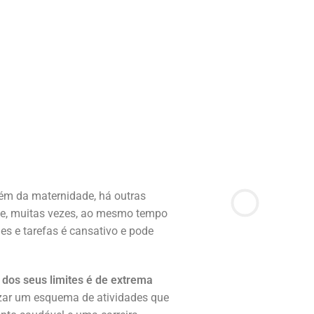
lém da maternidade, há outras
e, muitas vezes, ao mesmo tempo
s e tarefas é cansativo e pode
 dos seus limites é de extrema
ar um esquema de atividades que