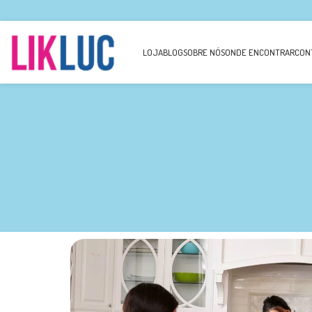
LOJA
BLOG
SOBRE NÓS
ONDE ENCONTRAR
CON