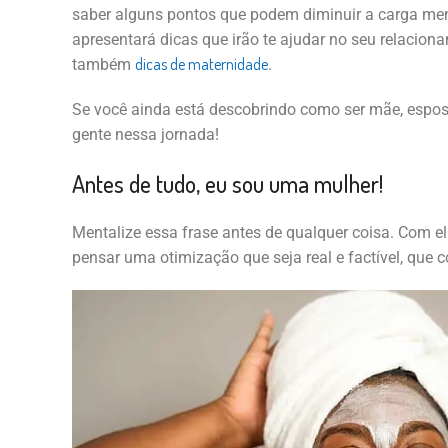
saber alguns pontos que podem diminuir a carga ment
apresentará dicas que irão te ajudar no seu relacion
dicas de maternidade
também
.
Se você ainda está descobrindo como ser mãe, espos
gente nessa jornada!
Antes de tudo, eu sou uma mulher!
Mentalize essa frase antes de qualquer coisa. Com el
pensar uma otimização que seja real e factível, que