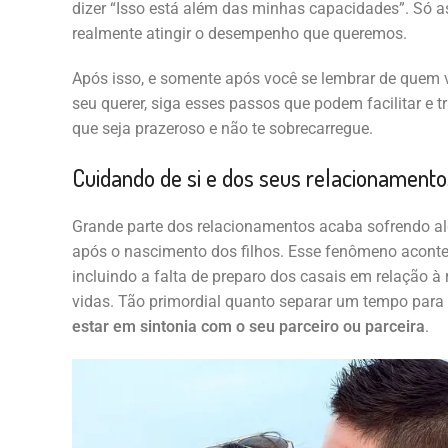
dizer “Isso está além das minhas capacidades”. Só 
realmente atingir o desempenho que queremos.
Após isso, e somente após você se lembrar de quem v
seu querer, siga esses passos que podem facilitar e 
que seja prazeroso e não te sobrecarregue.
Cuidando de si e dos seus relacionamento
Grande parte dos relacionamentos acaba sofrendo al
após o nascimento dos filhos. Esse fenômeno acontec
incluindo a falta de preparo dos casais em relação à
vidas. Tão primordial quanto separar um tempo para 
estar em sintonia com o seu parceiro ou parceira
.