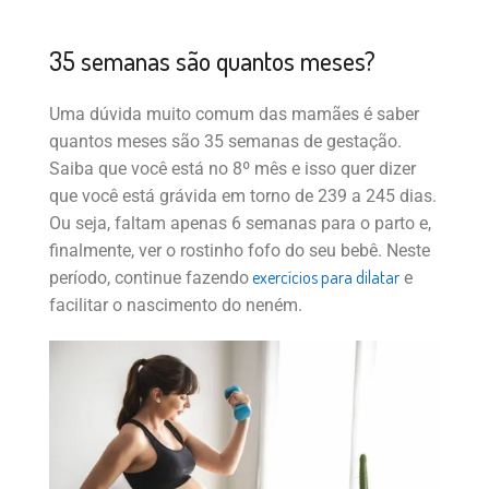
35 semanas são quantos meses?
Uma dúvida muito comum das mamães é saber
quantos meses são 35 semanas de gestação.
Saiba que você está no 8º mês e isso quer dizer
que você está grávida em torno de 239 a 245 dias.
Ou seja, faltam apenas 6 semanas para o parto e,
finalmente, ver o rostinho fofo do seu bebê. Neste
exercícios para dilatar
período, continue fazendo
e
facilitar o nascimento do neném.