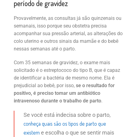
período de gravidez
Provavelmente, as consultas já são quinzenais ou
semanais, isso porque seu obstetra precisa
acompanhar sua pressão arterial, as alterações do
colo uterino e outros sinais da mamãe e do bebê
nessas semanas até o parto.
Com 35 semanas de gravidez, o exame mais
solicitado é o estreptococo do tipo B, que é capaz
de identificar a bactéria de mesmo nome. Ela é
prejudicial ao bebê, por isso,
se o resultado for
positivo, é preciso tomar um antibiótico
intravenoso durante o trabalho de parto
.
Se você está indecisa sobre o parto,
conheça quais são os tipos de parto que
existem
e escolha o que se sentir mais