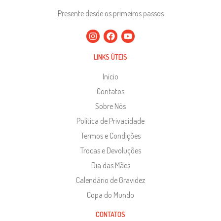
Presente desde os primeiros passos
LINKS ÚTEIS
Início
Contatos
Sobre Nós
Política de Privacidade
Termos e Condições
Trocas e Devoluções
Dia das Mães
Calendário de Gravidez
Copa do Mundo
CONTATOS