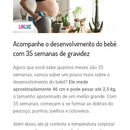
Acompanhe o desenvolvimento do bebê
com 35 semanas de gravidez
Agora que você sabe quantos meses são 35
semanas, vamos saber um pouco mais sobre o
desenvolvimento do bebê?
Ele mede
aproximadamente 46 cm e pode pesar até 2,5 kg
,
o tamanho aproximado de um melão grande. Com
35 semanas, começam a se formar as dobras do
pescoço, punhos, joelhos e cotovelos.
Além disso, ele já controla a temperatura corporal