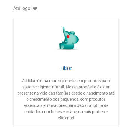
Até logo! ❤️
Likluc
A Likluc é uma marca pioneira em produtos para
saúde e higiene infantil. Nosso propósito é estar
presente na vida das famílias desde o nascimento até
o crescimento dos pequenos, com produtos
essenciais e inovadores para deixar a rotina de
cuidados com bebês e crianças mais prática e
eficiente!