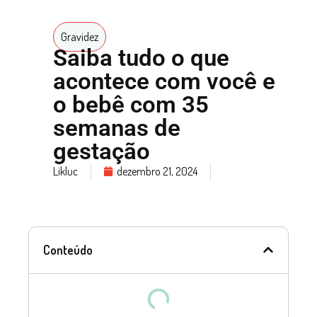
Gravidez
Saiba tudo o que
acontece com você e
o bebê com 35
semanas de
gestação
Likluc
dezembro 21, 2024
Conteúdo