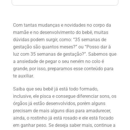
Com tantas mudanças e novidades no corpo da
mamãe e no desenvolvimento do bebê, muitas
dúvidas podem surgir, como: “35 semanas de
gestação são quantos meses?” ou “Posso dar à
luz com 35 semanas de gestação?”. Sabemos que
a ansiedade de pegar o seu neném no colo é
grande, por isso, preparamos esse conteúdo para
te auxiliar.
Saiba que seu bebê já está todo formado,
inclusive, ele pisca e consegue diferenciar sons, os
órgãos já estão desenvolvidos, porém alguns
precisam de mais alguns dias para amadurecer,
ainda, o rostinho já está rosado e ele está focado
em ganhar peso. Se deseja saber mais, continue a