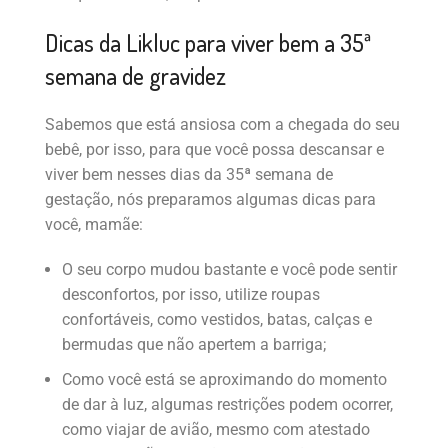
Dicas da Likluc para viver bem a 35ª
semana de gravidez
Sabemos que está ansiosa com a chegada do seu
bebê, por isso, para que você possa descansar e
viver bem nesses dias da 35ª semana de
gestação, nós preparamos algumas dicas para
você, mamãe:
O seu corpo mudou bastante e você pode sentir
desconfortos, por isso, utilize roupas
confortáveis, como vestidos, batas, calças e
bermudas que não apertem a barriga;
Como você está se aproximando do momento
de dar à luz, algumas restrições podem ocorrer,
como viajar de avião, mesmo com atestado