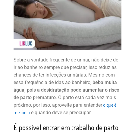
Sobre a vontade frequente de urinar, não deixe de
ir ao banheiro sempre que precisar, isso reduz as
chances de ter infecções urinárias. Mesmo com
essa frequência de idas ao banheiro,
beba muita
água, pois a desidratação pode aumentar o risco
de parto prematuro
. O parto está cada vez mais
o que é
próximo, por isso, aproveite para entender
mecônio
e quando deve se preocupar.
É possível entrar em trabalho de parto