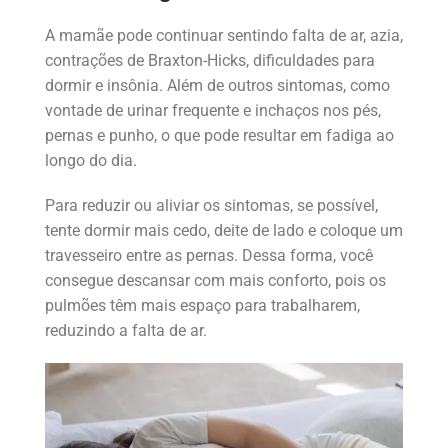
A mamãe pode continuar sentindo falta de ar, azia,
contrações de Braxton-Hicks, dificuldades para
dormir e insônia. Além de outros sintomas, como
vontade de urinar frequente e inchaços nos pés,
pernas e punho, o que pode resultar em fadiga ao
longo do dia.
Para reduzir ou aliviar os sintomas, se possível,
tente dormir mais cedo, deite de lado e coloque um
travesseiro entre as pernas. Dessa forma, você
consegue descansar com mais conforto, pois os
pulmões têm mais espaço para trabalharem,
reduzindo a falta de ar.