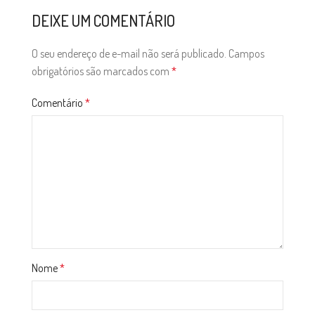
DEIXE UM COMENTÁRIO
O seu endereço de e-mail não será publicado.
Campos
obrigatórios são marcados com
*
Comentário
*
Nome
*