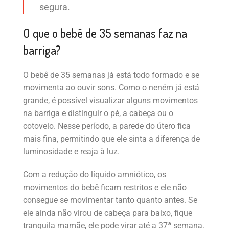
segura.
O que o bebê de 35 semanas faz na
barriga?
O bebê de 35 semanas já está todo formado e se
movimenta ao ouvir sons. Como o neném já está
grande, é possível visualizar alguns movimentos
na barriga e distinguir o pé, a cabeça ou o
cotovelo. Nesse período, a parede do útero fica
mais fina, permitindo que ele sinta a diferença de
luminosidade e reaja à luz.
Com a redução do líquido amniótico, os
movimentos do bebê ficam restritos e ele não
consegue se movimentar tanto quanto antes. Se
ele ainda não virou de cabeça para baixo, fique
tranquila mamãe, ele pode virar até a 37ª semana.