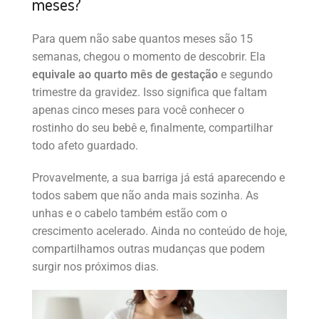
meses?
Para quem não sabe quantos meses são 15
semanas, chegou o momento de descobrir. Ela
equivale ao quarto mês de gestação
e segundo
trimestre da gravidez. Isso significa que faltam
apenas cinco meses para você conhecer o
rostinho do seu bebê e, finalmente, compartilhar
todo afeto guardado.
Provavelmente, a sua barriga já está aparecendo e
todos sabem que não anda mais sozinha. As
unhas e o cabelo também estão com o
crescimento acelerado. Ainda no conteúdo de hoje,
compartilhamos outras mudanças que podem
surgir nos próximos dias.