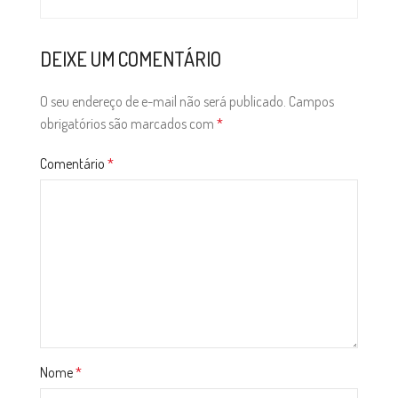
DEIXE UM COMENTÁRIO
O seu endereço de e-mail não será publicado.
Campos
obrigatórios são marcados com
*
Comentário
*
Nome
*