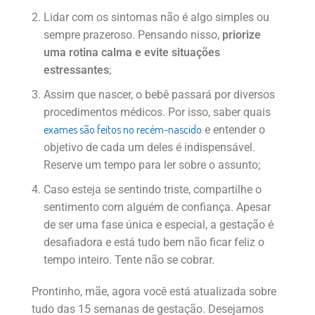
Lidar com os sintomas não é algo simples ou
sempre prazeroso. Pensando nisso,
priorize
uma rotina calma e evite situações
estressantes
;
Assim que nascer, o bebê passará por diversos
procedimentos médicos. Por isso, saber quais
exames são feitos no recém-nascido
e entender o
objetivo de cada um deles é indispensável.
Reserve um tempo para ler sobre o assunto;
Caso esteja se sentindo triste, compartilhe o
sentimento com alguém de confiança. Apesar
de ser uma fase única e especial, a gestação é
desafiadora e está tudo bem não ficar feliz o
tempo inteiro. Tente não se cobrar.
Prontinho, mãe, agora você está atualizada sobre
tudo das 15 semanas de gestação. Desejamos