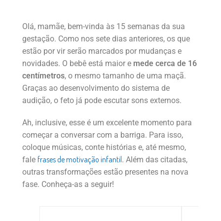
Olá, mamãe, bem-vinda às 15 semanas da sua
gestação. Como nos sete dias anteriores, os que
estão por vir serão marcados por mudanças e
novidades. O bebê está maior e
mede cerca de 16
centímetros
, o mesmo tamanho de uma maçã.
Graças ao desenvolvimento do sistema de
audição, o feto já pode escutar sons externos.
Ah, inclusive, esse é um excelente momento para
começar a conversar com a barriga. Para isso,
coloque músicas, conte histórias e, até mesmo,
frases de motivação infantil
fale
. Além das citadas,
outras transformações estão presentes na nova
fase. Conheça-as a seguir!