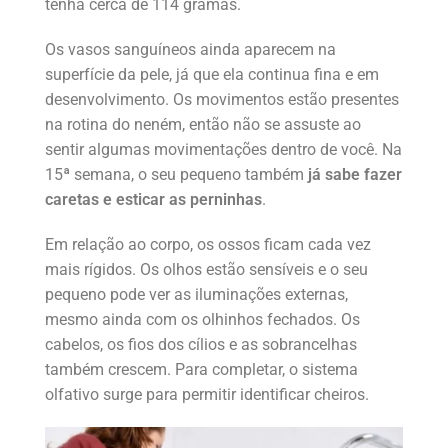
tenha cerca de 114 gramas.
Os vasos sanguíneos ainda aparecem na
superfície da pele, já que ela continua fina e em
desenvolvimento. Os movimentos estão presentes
na rotina do neném, então não se assuste ao
sentir algumas movimentações dentro de você. Na
15ª semana, o seu pequeno também
já sabe fazer
caretas e esticar as perninhas
.
Em relação ao corpo, os ossos ficam cada vez
mais rígidos. Os olhos estão sensíveis e o seu
pequeno pode ver as iluminações externas,
mesmo ainda com os olhinhos fechados. Os
cabelos, os fios dos cílios e as sobrancelhas
também crescem. Para completar, o sistema
olfativo surge para permitir identificar cheiros.