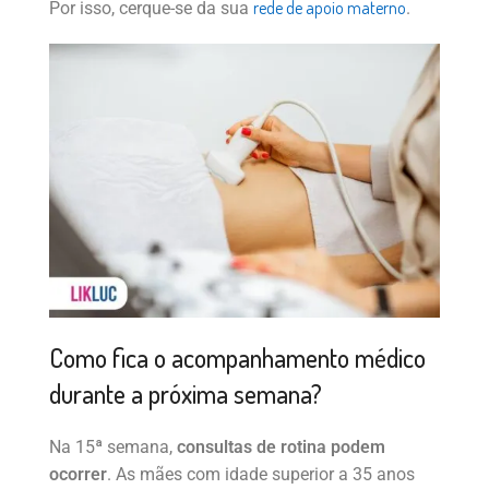
rede de apoio materno
Por isso, cerque-se da sua
.
Como fica o acompanhamento médico
durante a próxima semana?
Na 15ª semana,
consultas de rotina podem
ocorrer
. As mães com idade superior a 35 anos