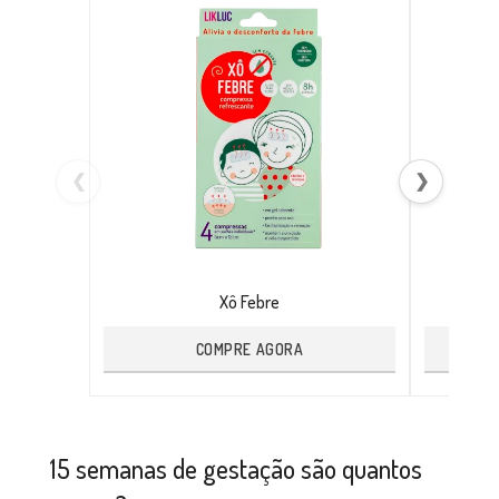
❮
❯
Xô Febre
COMPRE AGORA
15 semanas de gestação são quantos