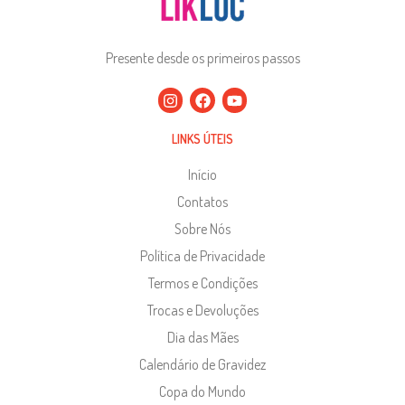
Presente desde os primeiros passos
LINKS ÚTEIS
Início
Contatos
Sobre Nós
Política de Privacidade
Termos e Condições
Trocas e Devoluções
Dia das Mães
Calendário de Gravidez
Copa do Mundo