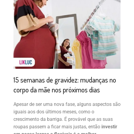
15 semanas de gravidez: mudanças no
corpo da mãe nos próximos dias
Apesar de ser uma nova fase, alguns aspectos são
iguais aos dos últimos meses, como o
crescimento da barriga. É provável que as suas
roupas passem a ficar mais justas, então
investir