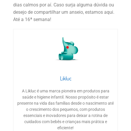
dias calmos por aí. Caso surja alguma dúvida ou
desejo de compartilhar um anseio, estamos aqui.
Até a 16ª semana!
Likluc
A Likluc é uma marca pioneira em produtos para
saúde e higiene infantil. Nosso propósito é estar
presente na vida das famílias desde o nascimento até
o crescimento dos pequenos, com produtos
essenciais e inovadores para deixar a rotina de
cuidados com bebês e crianças mais prática e
eficiente!