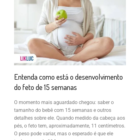
Entenda como está o desenvolvimento
do feto de 15 semanas
O momento mais aguardado chegou: saber o
tamanho do bebê com 15 semanas e outros
detalhes sobre ele. Quando medido da cabeça aos
pés, o feto tem, aproximadamente, 11 centímetros.
O peso pode variar, mas o esperado é que ele