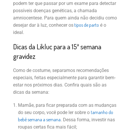
podem ter que passar por um exame para detectar
possíveis doenças genéticas, a chamada
amniocentese. Para quem ainda não decidiu como
tipos de parto
desejar dar à luz, conhecer os
é o
ideal.
Dicas da Likluc para a 15ª semana
gravidez
Como de costume, separamos recomendações
especiais, feitas especialmente para garantir bem-
estar nos próximos dias. Confira quais são as
dicas da semana:
Mamãe, para ficar preparada com as mudanças
tamanho do
do seu corpo, você pode ler sobre o
bebê semana a semana
. Dessa forma, investir nas
roupas certas fica mais fácil;