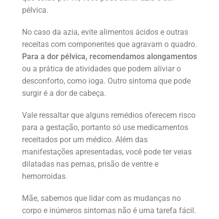
pélvica.
No caso da azia, evite alimentos ácidos e outras
receitas com componentes que agravam o quadro.
Para a dor pélvica, recomendamos alongamentos
ou a prática de atividades que podem aliviar o
desconforto, como ioga. Outro sintoma que pode
surgir é a dor de cabeça.
Vale ressaltar que alguns remédios oferecem risco
para a gestação, portanto só use medicamentos
receitados por um médico. Além das
manifestações apresentadas, você pode ter veias
dilatadas nas pernas, prisão de ventre e
hemorroidas.
Mãe, sabemos que lidar com as mudanças no
corpo e inúmeros sintomas não é uma tarefa fácil.