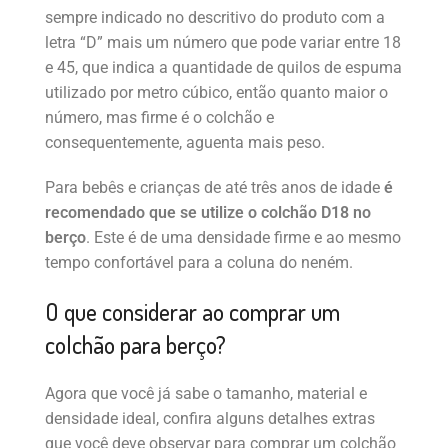
sempre indicado no descritivo do produto com a
letra “D” mais um número que pode variar entre 18
e 45, que indica a quantidade de quilos de espuma
utilizado por metro cúbico, então quanto maior o
número, mas firme é o colchão e
consequentemente, aguenta mais peso.
Para bebês e crianças de até três anos de idade
é
recomendado que se utilize o colchão D18 no
berço
. Este é de uma densidade firme e ao mesmo
tempo confortável para a coluna do neném.
O que considerar ao comprar um
colchão para berço?
Agora que você já sabe o tamanho, material e
densidade ideal, confira alguns detalhes extras
que você deve observar para comprar um colchão