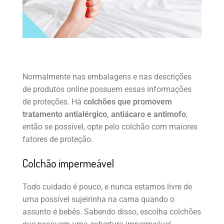
Normalmente nas embalagens e nas descrições
de produtos online possuem essas informações
de proteções. Há
colchões que promovem
tratamento antialérgico, antiácaro e antimofo
,
então se possível, opte pelo colchão com maiores
fatores de proteção.
Colchão impermeável
Todo cuidado é pouco, e nunca estamos livre de
uma possível sujeirinha na cama quando o
assunto é bebês. Sabendo disso, escolha colchões