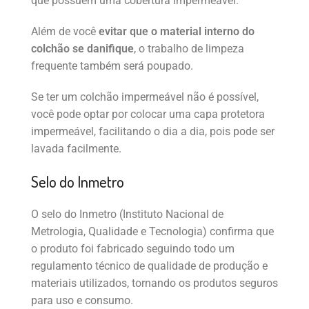
que possuem uma cobertura impermeável.
Além de você
evitar que o material interno do
colchão se danifique
, o trabalho de limpeza
frequente também será poupado.
Se ter um colchão impermeável não é possível,
você pode optar por colocar uma capa protetora
impermeável, facilitando o dia a dia, pois pode ser
lavada facilmente.
Selo do Inmetro
O selo do Inmetro (Instituto Nacional de
Metrologia, Qualidade e Tecnologia) confirma que
o produto foi fabricado seguindo todo um
regulamento técnico de qualidade de produção e
materiais utilizados, tornando os produtos seguros
para uso e consumo.