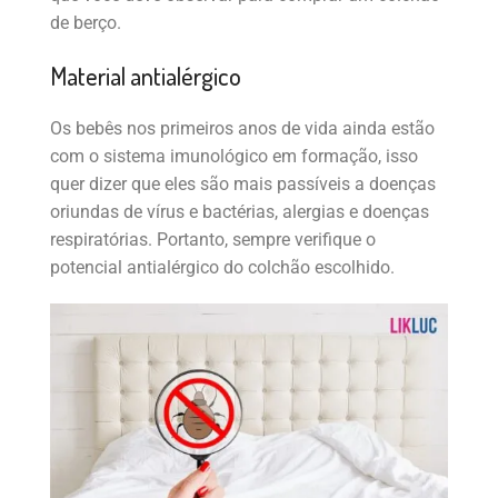
de berço.
Material antialérgico
Os bebês nos primeiros anos de vida ainda estão
com o sistema imunológico em formação, isso
quer dizer que eles são mais passíveis a doenças
oriundas de vírus e bactérias, alergias e doenças
respiratórias. Portanto, sempre verifique o
potencial antialérgico do colchão escolhido.