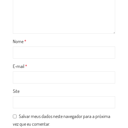
Nome
*
E-mail
*
Site
Salvar meus dados neste navegador para a próxima
vez que eu comentar.