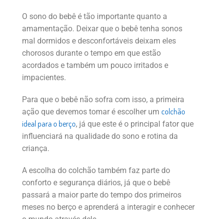
O sono do bebê é tão importante quanto a
amamentação. Deixar que o bebê tenha sonos
mal dormidos e desconfortáveis deixam eles
chorosos durante o tempo em que estão
acordados e também um pouco irritados e
impacientes.
Para que o bebê não sofra com isso, a primeira
colchão
ação que devemos tomar é escolher um
ideal para o berço
, já que este é o principal fator que
influenciará na qualidade do sono e rotina da
criança.
A escolha do colchão também faz parte do
conforto e segurança diários, já que o bebê
passará a maior parte do tempo dos primeiros
meses no berço e aprenderá a interagir e conhecer