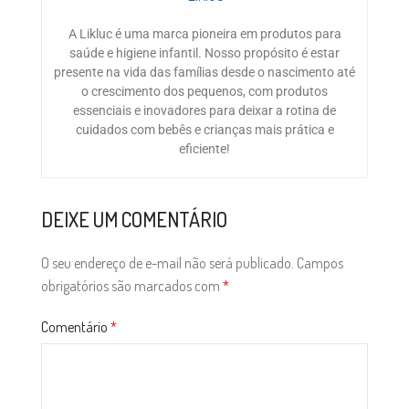
A Likluc é uma marca pioneira em produtos para
saúde e higiene infantil. Nosso propósito é estar
presente na vida das famílias desde o nascimento até
o crescimento dos pequenos, com produtos
essenciais e inovadores para deixar a rotina de
cuidados com bebês e crianças mais prática e
eficiente!
DEIXE UM COMENTÁRIO
O seu endereço de e-mail não será publicado.
Campos
obrigatórios são marcados com
*
Comentário
*