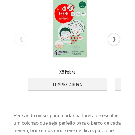
❮
❯
Xô Febre
COMPRE AGORA
Pensando nisso, para ajudar na tarefa de escolher
um colchão que seja perfeito para o berço de cada
neném, trouxemos uma série de dicas para que