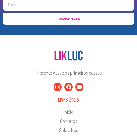
Inscreva-se
Presente desde os primeiros passos
LINKS ÚTEIS
Início
Contatos
Sobre Nós