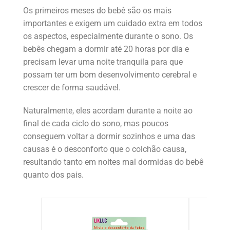
Os primeiros meses do bebê são os mais
importantes e exigem um cuidado extra em todos
os aspectos, especialmente durante o sono. Os
bebês chegam a dormir até 20 horas por dia e
precisam levar uma noite tranquila para que
possam ter um bom desenvolvimento cerebral e
crescer de forma saudável.
Naturalmente, eles acordam durante a noite ao
final de cada ciclo do sono, mas poucos
conseguem voltar a dormir sozinhos e uma das
causas é o desconforto que o colchão causa,
resultando tanto em noites mal dormidas do bebê
quanto dos pais.