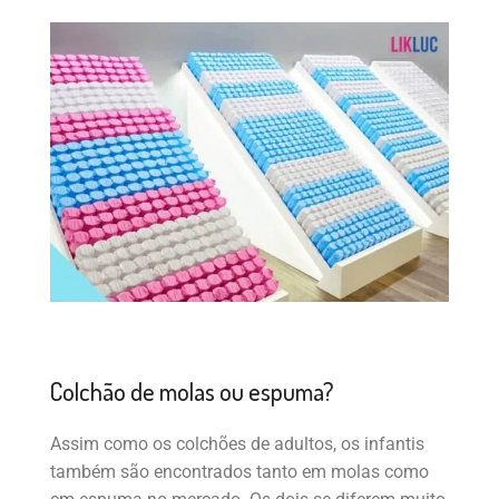
Colchão de molas ou espuma?
Assim como os colchões de adultos, os infantis
também são encontrados tanto em molas como