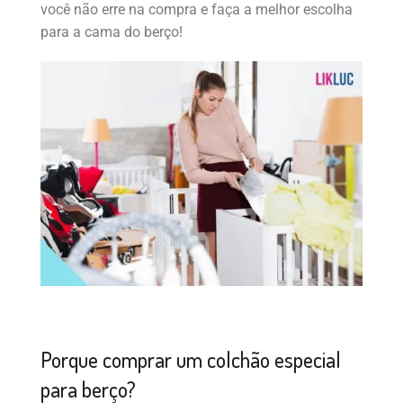
você não erre na compra e faça a melhor escolha
para a cama do berço!
Porque comprar um colchão especial
para berço?