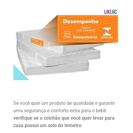
Se você quer um produto de qualidade e garantir
uma segurança e conforto extra para o bebê
verifique se o colchão que você quer levar para
casa possui um selo do Inmetro
.