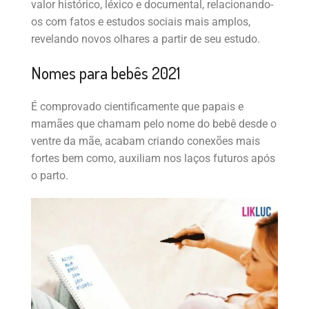
valor histórico, léxico e documental, relacionando-
os com fatos e estudos sociais mais amplos,
revelando novos olhares a partir de seu estudo.
Nomes para bebês 2021
É comprovado cientificamente que papais e
mamães que chamam pelo nome do bebê desde o
ventre da mãe, acabam criando conexões mais
fortes bem como, auxiliam nos laços futuros após
o parto.