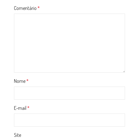
Comentário
*
Nome
*
E-mail
*
Site