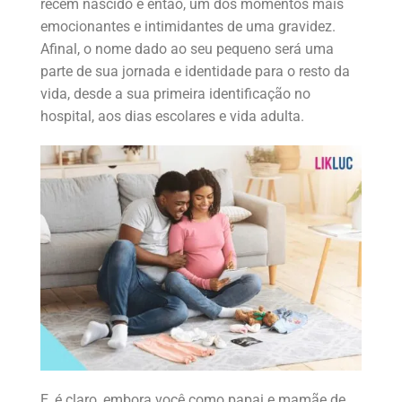
recém nascido é então, um dos momentos mais
emocionantes e intimidantes de uma gravidez.
Afinal, o nome dado ao seu pequeno será uma
parte de sua jornada e identidade para o resto da
vida, desde a sua primeira identificação no
hospital, aos dias escolares e vida adulta.
E, é claro, embora você como papai e mamãe de