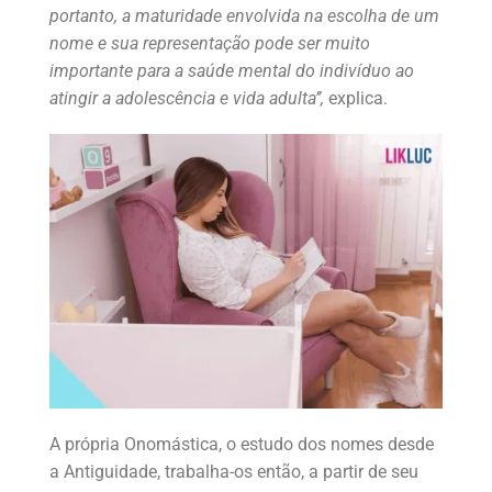
portanto, a maturidade envolvida na escolha de um
nome e sua representação pode ser muito
importante para a saúde mental do indivíduo ao
atingir a adolescência e vida adulta’’,
explica.
A própria Onomástica, o estudo dos nomes desde
a Antiguidade, trabalha-os então, a partir de seu