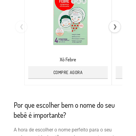
❮
❯
Xô Febre
COMPRE AGORA
Por que escolher bem o nome do seu
bebê é importante?
A hora de escolher o nome perfeito para o seu