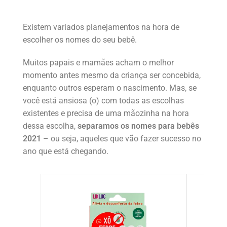
Existem variados planejamentos na hora de
escolher os nomes do seu bebê.
Muitos papais e mamães acham o melhor
momento antes mesmo da criança ser concebida,
enquanto outros esperam o nascimento. Mas, se
você está ansiosa (o) com todas as escolhas
existentes e precisa de uma mãozinha na hora
dessa escolha,
separamos os nomes para bebês
2021
– ou seja, aqueles que vão fazer sucesso no
ano que está chegando.