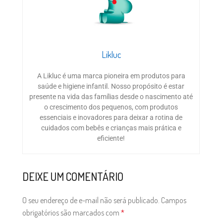
Likluc
A Likluc é uma marca pioneira em produtos para
saúde e higiene infantil. Nosso propósito é estar
presente na vida das famílias desde o nascimento até
o crescimento dos pequenos, com produtos
essenciais e inovadores para deixar a rotina de
cuidados com bebês e crianças mais prática e
eficiente!
DEIXE UM COMENTÁRIO
O seu endereço de e-mail não será publicado.
Campos
obrigatórios são marcados com
*