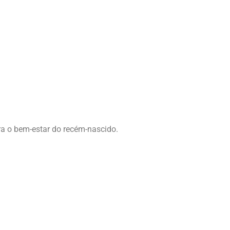
ra o bem-estar do recém-nascido.