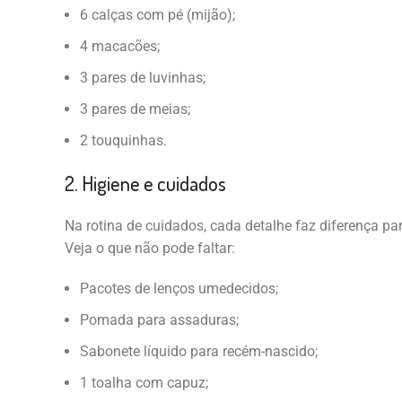
6 calças com pé (mijão);
4 macacões;
3 pares de luvinhas;
3 pares de meias;
2 touquinhas.
2. Higiene e cuidados
Na rotina de cuidados, cada detalhe faz diferença pa
Veja o que não pode faltar:
Pacotes de lenços umedecidos;
Pomada para assaduras;
Sabonete líquido para recém-nascido;
1 toalha com capuz;