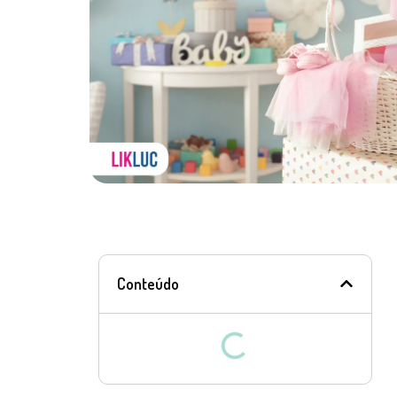
Conteúdo