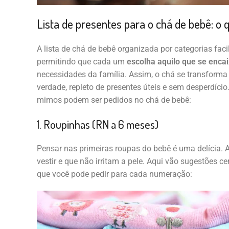
Lista de presentes para o chá de bebê: o 
A lista de chá de bebê organizada por categorias faci
permitindo que cada um
escolha aquilo que se enca
necessidades da família. Assim, o chá se transforma
verdade, repleto de presentes úteis e sem desperdício
mimos podem ser pedidos no chá de bebê:
1. Roupinhas (RN a 6 meses)
Pensar nas primeiras roupas do bebê é uma delícia. A
vestir e que não irritam a pele. Aqui vão sugestões c
que você pode pedir para cada numeração: