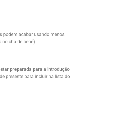
bês podem acabar usando menos
s no chá de bebê).
star preparada para a introdução
de presente para incluir na lista do