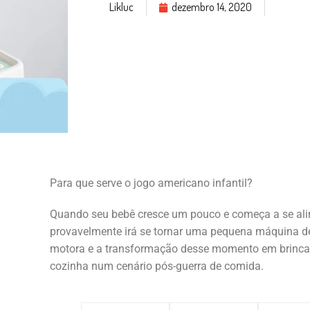
Likluc
dezembro 14, 2020
Para que serve o jogo americano infantil?
Quando seu bebê cresce um pouco e começa a se alim
provavelmente irá se tornar uma pequena máquina d
motora e a transformação desse momento em brinca
cozinha num cenário pós-guerra de comida.