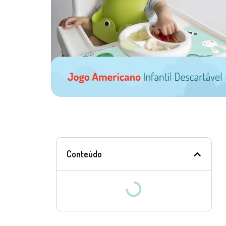
Conteúdo