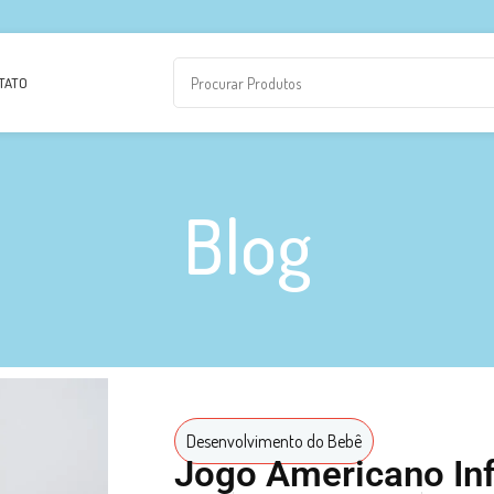
TATO
Blog
Desenvolvimento do Bebê
Jogo Americano Inf