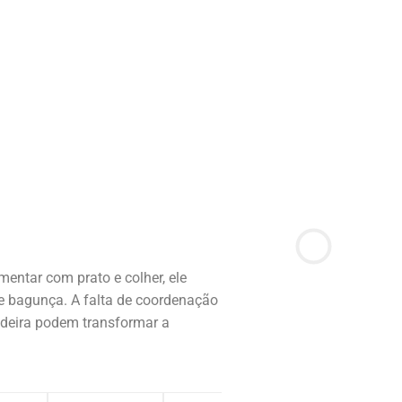
entar com prato e colher, ele
e bagunça. A falta de coordenação
deira podem transformar a