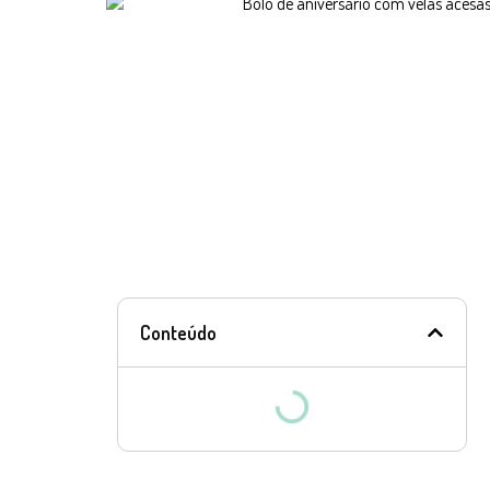
Conteúdo