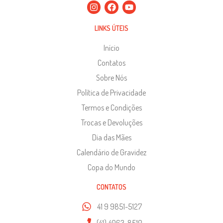
LINKS ÚTEIS
Início
Contatos
Sobre Nós
Política de Privacidade
Termos e Condições
Trocas e Devoluções
Dia das Mães
Calendário de Gravidez
Copa do Mundo
CONTATOS
41 9 9851-5127
(41) 4063-8510