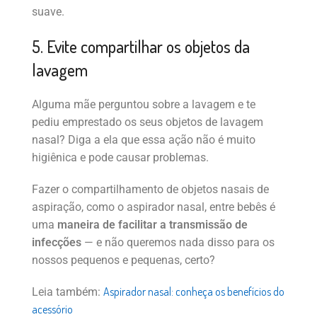
suave.
5. Evite compartilhar os objetos da
lavagem
Alguma mãe perguntou sobre a lavagem e te
pediu emprestado os seus objetos de lavagem
nasal? Diga a ela que essa ação não é muito
higiênica e pode causar problemas.
Fazer o compartilhamento de objetos nasais de
aspiração, como o aspirador nasal, entre bebês é
uma
maneira de facilitar a transmissão de
infecções
— e não queremos nada disso para os
nossos pequenos e pequenas, certo?
Aspirador nasal: conheça os benefícios do
Leia também:
acessório