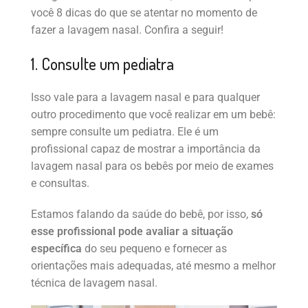
você 8 dicas do que se atentar no momento de
fazer a lavagem nasal. Confira a seguir!
1. Consulte um pediatra
Isso vale para a lavagem nasal e para qualquer
outro procedimento que você realizar em um bebê:
sempre consulte um pediatra. Ele é um
profissional capaz de mostrar a importância da
lavagem nasal para os bebês por meio de exames
e consultas.
Estamos falando da saúde do bebê, por isso,
só
esse profissional pode avaliar a situação
específica
do seu pequeno e fornecer as
orientações mais adequadas, até mesmo a melhor
técnica de lavagem nasal.