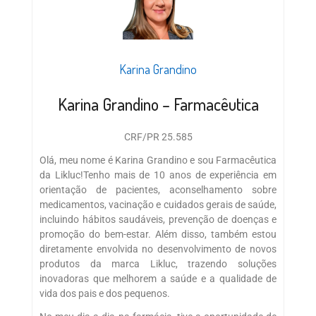
Karina Grandino
Karina Grandino – Farmacêutica
CRF/PR 25.585
Olá, meu nome é Karina Grandino e sou Farmacêutica
da Likluc!Tenho mais de 10 anos de experiência em
orientação de pacientes, aconselhamento sobre
medicamentos, vacinação e cuidados gerais de saúde,
incluindo hábitos saudáveis, prevenção de doenças e
promoção do bem-estar. Além disso, também estou
diretamente envolvida no desenvolvimento de novos
produtos da marca Likluc, trazendo soluções
inovadoras que melhorem a saúde e a qualidade de
vida dos pais e dos pequenos.