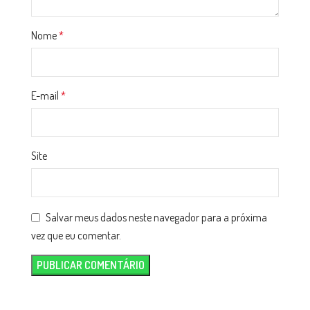
Nome
*
E-mail
*
Site
Salvar meus dados neste navegador para a próxima
vez que eu comentar.