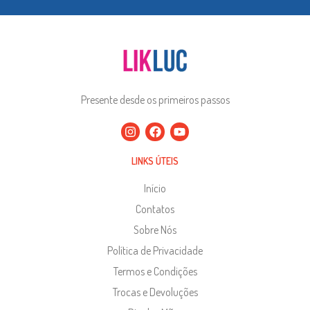
Presente desde os primeiros passos
LINKS ÚTEIS
Início
Contatos
Sobre Nós
Política de Privacidade
Termos e Condições
Trocas e Devoluções