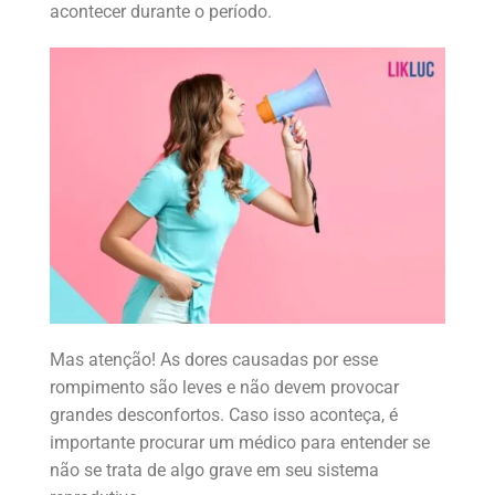
acontecer durante o período.
Mas atenção! As dores causadas por esse
rompimento são leves e não devem provocar
grandes desconfortos. Caso isso aconteça, é
importante procurar um médico para entender se
não se trata de algo grave em seu sistema