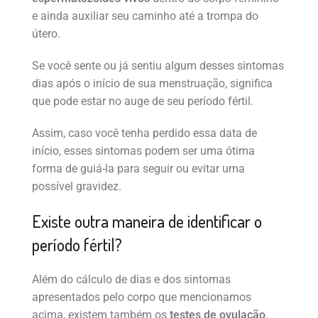
e ainda auxiliar seu caminho até a trompa do
útero.
Se você sente ou já sentiu algum desses sintomas
dias após o início de sua menstruação, significa
que pode estar no auge de seu período fértil.
Assim, caso você tenha perdido essa data de
início, esses sintomas podem ser uma ótima
forma de guiá-la para seguir ou evitar uma
possível gravidez.
Existe outra maneira de identificar o
período fértil?
Além do cálculo de dias e dos sintomas
apresentados pelo corpo que mencionamos
acima, existem também os
testes de ovulação
.