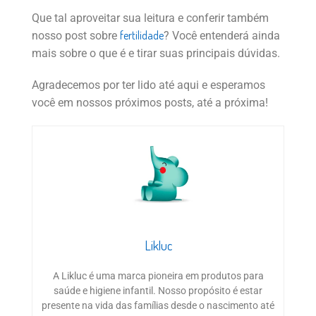
Que tal aproveitar sua leitura e conferir também
fertilidade
nosso post sobre
? Você entenderá ainda
mais sobre o que é e tirar suas principais dúvidas.
Agradecemos por ter lido até aqui e esperamos
você em nossos próximos posts, até a próxima!
Likluc
A Likluc é uma marca pioneira em produtos para
saúde e higiene infantil. Nosso propósito é estar
presente na vida das famílias desde o nascimento até