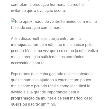
controlam a produção hormonal da mulher
evitando que a ovulação ocorra.
Além disso, mulheres que já entraram na
menopausa
também não irão mais passar pelo
período fértil, uma vez que seu corpo já não realiza
mais a produção suficiente dos hormônios
necessários para tal.
Esperamos que tenha gostado deste conteúdo e
que tenhamos a ajudado a entender um pouco
mais sobre o período fértil e como identificá-lo
devido a sua grande importância para a
programação da mulher e de seu marido
, caso
queira ou não ter um filho.