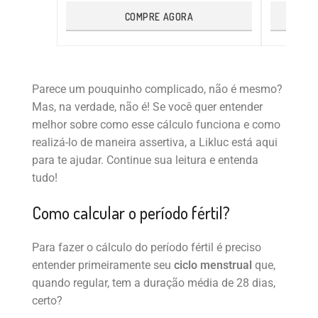
COMPRE AGORA
Parece um pouquinho complicado, não é mesmo?
Mas, na verdade, não é! Se você quer entender
melhor sobre como esse cálculo funciona e como
realizá-lo de maneira assertiva, a Likluc está aqui
para te ajudar. Continue sua leitura e entenda
tudo!
Como calcular o período fértil?
Para fazer o cálculo do período fértil é preciso
entender primeiramente seu
ciclo menstrual
que,
quando regular, tem a duração média de 28 dias,
certo?