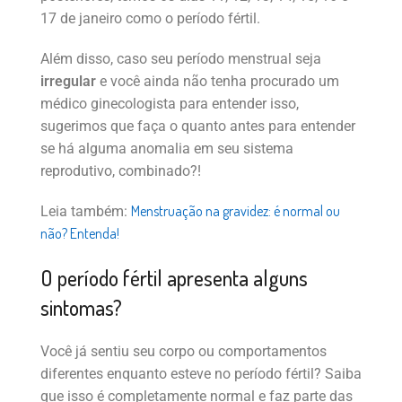
17 de janeiro como o período fértil.
Além disso, caso seu período menstrual seja
irregular
e você ainda não tenha procurado um
médico ginecologista para entender isso,
sugerimos que faça o quanto antes para entender
se há alguma anomalia em seu sistema
reprodutivo, combinado?!
Menstruação na gravidez: é normal ou
Leia também:
não? Entenda!
O período fértil apresenta alguns
sintomas?
Você já sentiu seu corpo ou comportamentos
diferentes enquanto esteve no período fértil? Saiba
que isso é completamente normal e faz parte das