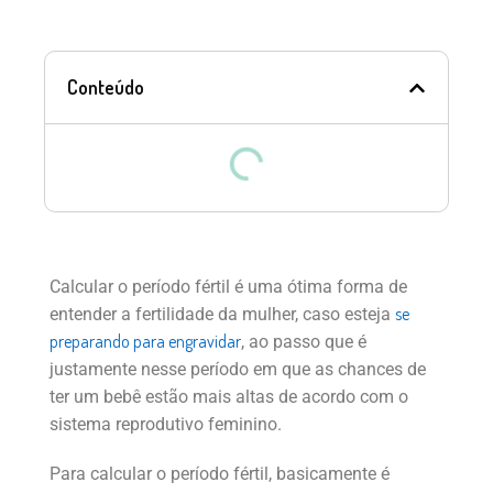
Conteúdo
Calcular o período fértil é uma ótima forma de
se
entender a fertilidade da mulher, caso esteja
preparando para engravidar
, ao passo que é
justamente nesse período em que as chances de
ter um bebê estão mais altas de acordo com o
sistema reprodutivo feminino.
Para calcular o período fértil, basicamente é