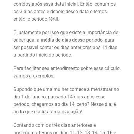
corridos após essa data inicial. Então, contamos
os 3 dias antes e depois dessa data e temos,
então, o período fértil.
É justamente por isso que existe a importância de
saber qual a
média de dias desse período
, para
ser possível contar os dias anteriores aos 14 dias
a partir do início do período.
Para facilitar seu entendimento sobre esse cálculo,
vamos a exemplos:
Supondo que uma mulher comece a menstruar no
dia 1 de janeiro, passado 14 dias após esse
período, chegamos ao dia 14, certo? Nesse dia, é
certo que ela terá uma ovulação!
Contando com os três dias anteriores e
posteriores, temos os dias 11, 12, 13, 14, 15, 16 e