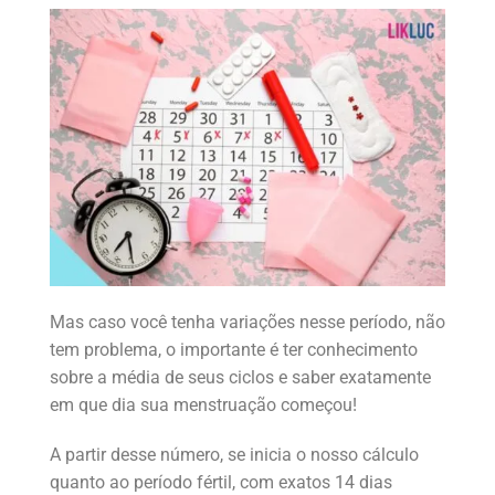
Mas caso você tenha variações nesse período, não
tem problema, o importante é ter conhecimento
sobre a média de seus ciclos e saber exatamente
em que dia sua menstruação começou!
A partir desse número, se inicia o nosso cálculo
quanto ao período fértil, com exatos 14 dias