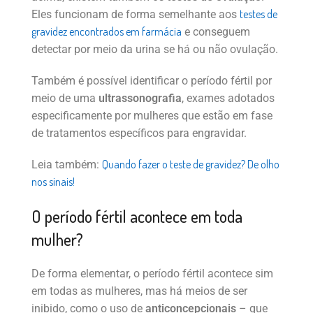
testes de
Eles funcionam de forma semelhante aos
gravidez encontrados em farmácia
e conseguem
detectar por meio da urina se há ou não ovulação.
Também é possível identificar o período fértil por
meio de uma
ultrassonografia
, exames adotados
especificamente por mulheres que estão em fase
de tratamentos específicos para engravidar.
Quando fazer o teste de gravidez? De olho
Leia também:
nos sinais!
O período fértil acontece em toda
mulher?
De forma elementar, o período fértil acontece sim
em todas as mulheres, mas há meios de ser
inibido, como o uso de
anticoncepcionais
– que