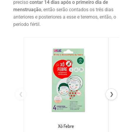
preciso
contar 14 dias após o primeiro dia de
menstruação
, então serão contados os três dias
anteriores e posteriores a esse e teremos, então, o
período fértil.
❮
❯
Xô Febre