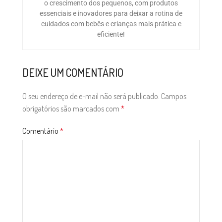
o crescimento dos pequenos, com produtos
essenciais e inovadores para deixar a rotina de
cuidados com bebês e crianças mais prática e
eficiente!
DEIXE UM COMENTÁRIO
O seu endereço de e-mail não será publicado.
Campos
obrigatórios são marcados com
*
Comentário
*