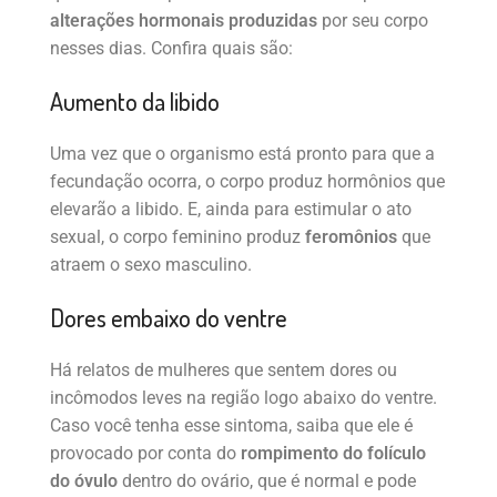
alterações hormonais produzidas
por seu corpo
nesses dias. Confira quais são:
Aumento da libido
Uma vez que o organismo está pronto para que a
fecundação ocorra, o corpo produz hormônios que
elevarão a libido. E, ainda para estimular o ato
sexual, o corpo feminino produz
feromônios
que
atraem o sexo masculino.
Dores embaixo do ventre
Há relatos de mulheres que sentem dores ou
incômodos leves na região logo abaixo do ventre.
Caso você tenha esse sintoma, saiba que ele é
provocado por conta do
rompimento do folículo
do óvulo
dentro do ovário, que é normal e pode