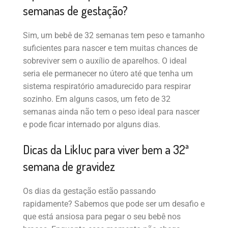
semanas de gestação?
Sim, um bebê de 32 semanas tem peso e tamanho
suficientes para nascer e tem muitas chances de
sobreviver sem o auxílio de aparelhos. O ideal
seria ele permanecer no útero até que tenha um
sistema respiratório amadurecido para respirar
sozinho. Em alguns casos, um feto de 32
semanas ainda não tem o peso ideal para nascer
e pode ficar internado por alguns dias.
Dicas da Likluc para viver bem a 32ª
semana de gravidez
Os dias da gestação estão passando
rapidamente? Sabemos que pode ser um desafio e
que está ansiosa para pegar o seu bebê nos