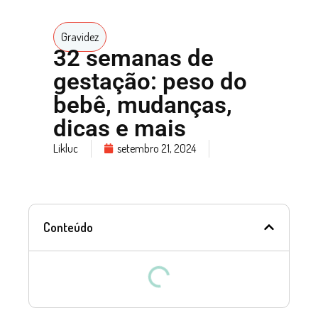
Gravidez
32 semanas de
gestação: peso do
bebê, mudanças,
dicas e mais
Likluc
setembro 21, 2024
Conteúdo