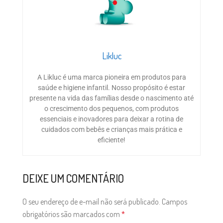
Likluc
A Likluc é uma marca pioneira em produtos para
saúde e higiene infantil. Nosso propósito é estar
presente na vida das famílias desde o nascimento até
o crescimento dos pequenos, com produtos
essenciais e inovadores para deixar a rotina de
cuidados com bebês e crianças mais prática e
eficiente!
DEIXE UM COMENTÁRIO
O seu endereço de e-mail não será publicado.
Campos
obrigatórios são marcados com
*