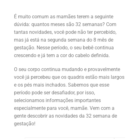
É muito comum as mamães terem a seguinte
dúvida: quantos meses são 32 semanas? Com
tantas novidades, você pode não ter percebido,
mas já está na segunda semana do 8 mês de
gestação. Nesse período, o seu bebê continua
crescendo e já tem a cor do cabelo definida.
O seu corpo continua mudando e provavelmente
você já percebeu que os quadris estão mais largos
e os pés mais inchados. Sabemos que esse
período pode ser desafiador, por isso,
selecionamos informações importantes
especialmente para você, mamãe. Vem com a
gente descobrir as novidades da 32 semana de
gestação!