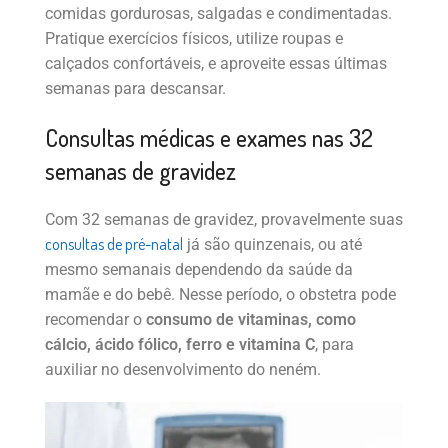
comidas gordurosas, salgadas e condimentadas.
Pratique exercícios físicos, utilize roupas e
calçados confortáveis, e aproveite essas últimas
semanas para descansar.
Consultas médicas e exames nas 32
semanas de gravidez
Com 32 semanas de gravidez, provavelmente suas
consultas de pré-natal
já são quinzenais, ou até
mesmo semanais dependendo da saúde da
mamãe e do bebê. Nesse período, o obstetra pode
recomendar o
consumo de vitaminas, como
cálcio, ácido fólico, ferro e vitamina C
, para
auxiliar no desenvolvimento do neném.