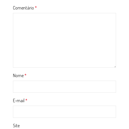
Comentário
*
Nome
*
E-mail
*
Site