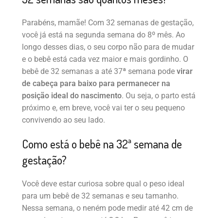
Parabéns, mamãe! Com 32 semanas de gestação,
você já está na segunda semana do 8º mês. Ao
longo desses dias, o seu corpo não para de mudar
e o bebê está cada vez maior e mais gordinho. O
bebê de 32 semanas a até 37ª semana pode
virar
de cabeça para baixo para permanecer na
posição ideal do nascimento
. Ou seja, o parto está
próximo e, em breve, você vai ter o seu pequeno
convivendo ao seu lado.
Como está o bebê na 32ª semana de
gestação?
Você deve estar curiosa sobre qual o peso ideal
para um bebê de 32 semanas e seu tamanho.
Nessa semana, o neném pode medir até 42 cm de