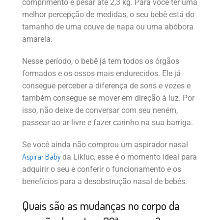
comprimento e pesar até 2,3 kg. Para você ter uma
melhor percepção de medidas, o seu bebê está do
tamanho de uma couve de napa ou uma abóbora
amarela.
Nesse período, o bebê já tem todos os órgãos
formados e os ossos mais endurecidos. Ele já
consegue perceber a diferença de sons e vozes e
também consegue se mover em direção à luz. Por
isso, não deixe de conversar com seu neném,
passear ao ar livre e fazer carinho na sua barriga.
Se você ainda não comprou um aspirador nasal
Aspirar Baby
da Likluc, esse é o momento ideal para
adquirir o seu e conferir o funcionamento e os
benefícios para a desobstrução nasal de bebês.
Quais são as mudanças no corpo da