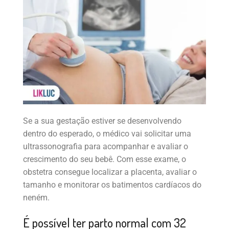
Se a sua gestação estiver se desenvolvendo
dentro do esperado, o médico vai solicitar uma
ultrassonografia para acompanhar e avaliar o
crescimento do seu bebê. Com esse exame, o
obstetra consegue localizar a placenta, avaliar o
tamanho e monitorar os batimentos cardíacos do
neném.
É possível ter parto normal com 32