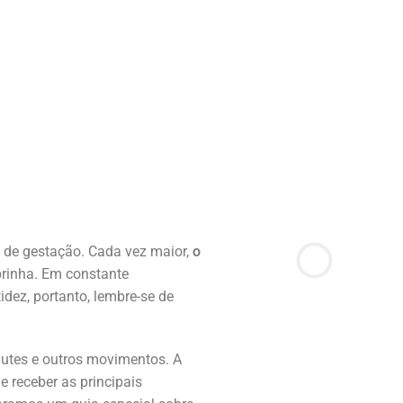
 de gestação. Cada vez maior,
o
rinha. Em constante
dez, portanto, lembre-se de
hutes e outros movimentos. A
 receber as principais