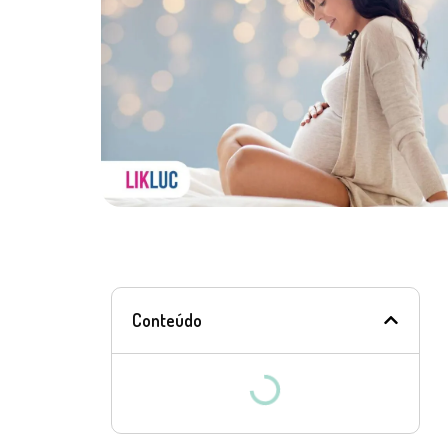
Conteúdo