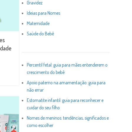
Gravidez
Ideias para Nomes
Maternidade
Saúde do Bebê
es
cidade
Percentil fetal: guia para mães entenderem o
crescimento do bebê
Apoio paterno na amamentação: guia para
não errar
Estomatite infantil: guia para reconhecer e
cuidar do seu filho
Nomes de meninos: tendências, significados e
como escolher