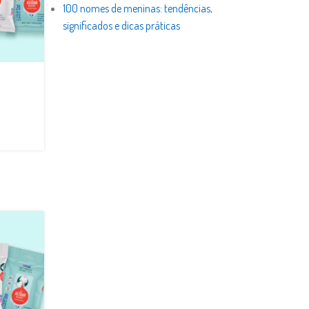
100 nomes de meninas: tendências,
significados e dicas práticas