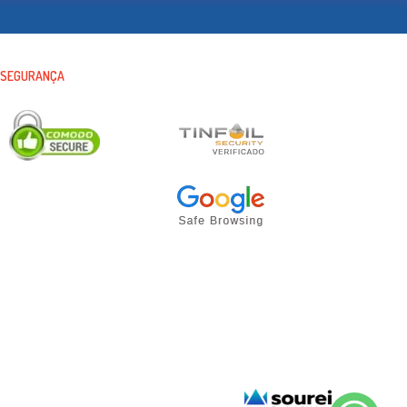
SEGURANÇA