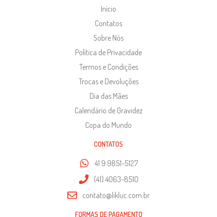
Início
Contatos
Sobre Nós
Política de Privacidade
Termos e Condições
Trocas e Devoluções
Dia das Mães
Calendário de Gravidez
Copa do Mundo
CONTATOS
41 9 9851-5127
(41) 4063-8510
contato@likluc.com.br
FORMAS DE PAGAMENTO