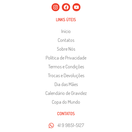
LINKS ÚTEIS
Início
Contatos
Sobre Nós
Política de Privacidade
Termos e Condições
Trocas e Devoluções
Dia das Mães
Calendário de Gravidez
Copa do Mundo
CONTATOS
41 9 9851-5127