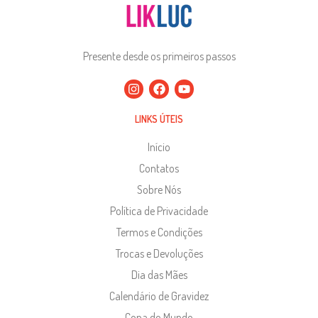
Presente desde os primeiros passos
LINKS ÚTEIS
Início
Contatos
Sobre Nós
Política de Privacidade
Termos e Condições
Trocas e Devoluções
Dia das Mães
Calendário de Gravidez
Copa do Mundo