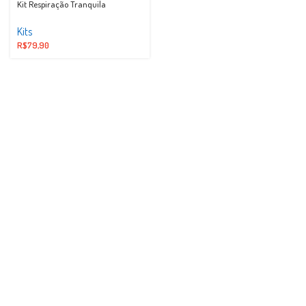
Kit Respiração Tranquila
Kits
R$
79,90