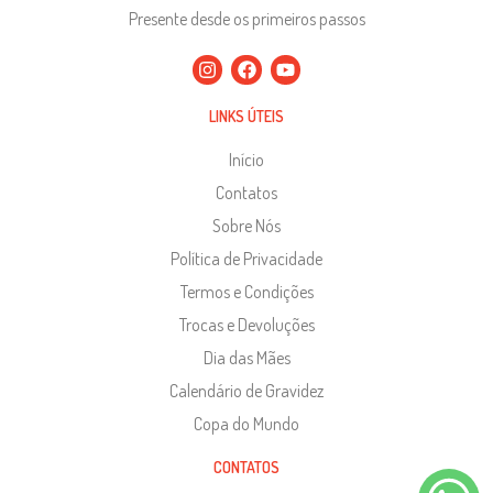
Presente desde os primeiros passos
LINKS ÚTEIS
Início
Contatos
Sobre Nós
Política de Privacidade
Termos e Condições
Trocas e Devoluções
Dia das Mães
Calendário de Gravidez
Copa do Mundo
CONTATOS