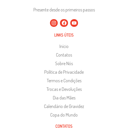
Presente desde os primeiros passos
LINKS ÚTEIS
Início
Contatos
Sobre Nós
Política de Privacidade
Termos e Condições
Trocas e Devoluções
Dia das Mães
Calendário de Gravidez
Copa do Mundo
CONTATOS