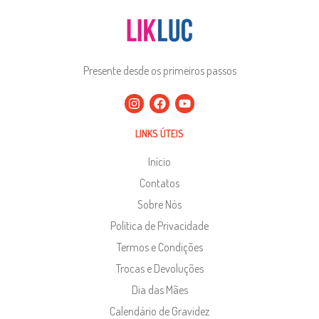
Presente desde os primeiros passos
LINKS ÚTEIS
Início
Contatos
Sobre Nós
Política de Privacidade
Termos e Condições
Trocas e Devoluções
Dia das Mães
Calendário de Gravidez